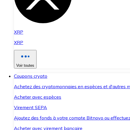
XRP
XRP
Voir toutes
Coupons crypto
Achetez des cryptomonnaies en espèces et d'autres m
Acheter avec espèces
Virement SEPA
Ajoutez des fonds à votre compte Bitnovo ou effectuez 
Acheter avec virement bancaire