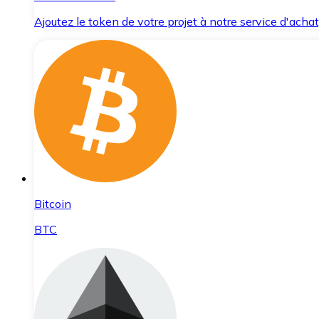
Ajoutez le token de votre projet à notre service d'acha
Bitcoin
BTC