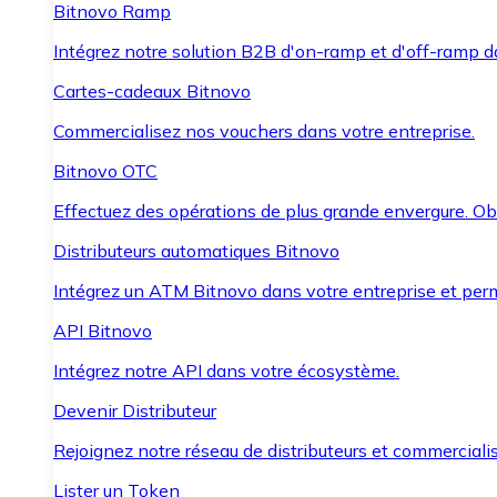
Bitnovo Ramp
Intégrez notre solution B2B d'on-ramp et d'off-ramp 
Cartes-cadeaux Bitnovo
Commercialisez nos vouchers dans votre entreprise.
Bitnovo OTC
Effectuez des opérations de plus grande envergure. O
Distributeurs automatiques Bitnovo
Intégrez un ATM Bitnovo dans votre entreprise et per
API Bitnovo
Intégrez notre API dans votre écosystème.
Devenir Distributeur
Rejoignez notre réseau de distributeurs et commercialis
Lister un Token