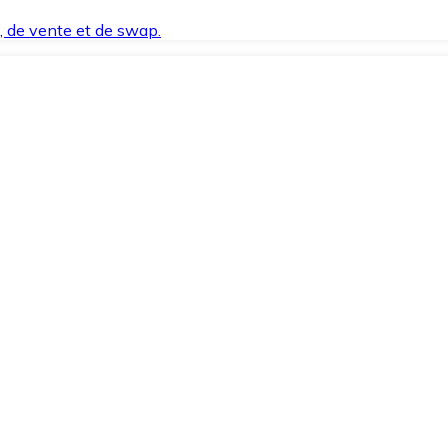
t, de vente et de swap.