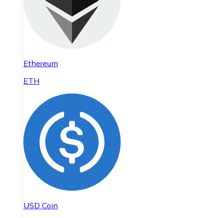
Ethereum
ETH
USD Coin