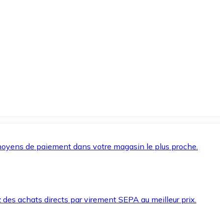
oyens de paiement dans votre magasin le plus proche.
des achats directs par virement SEPA au meilleur prix.