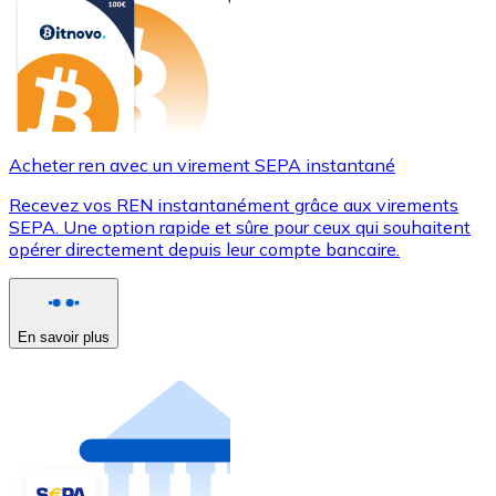
Acheter ren avec un virement SEPA instantané
Recevez vos REN instantanément grâce aux virements
SEPA. Une option rapide et sûre pour ceux qui souhaitent
opérer directement depuis leur compte bancaire.
En savoir plus