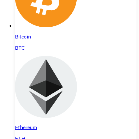
Bitcoin
BTC
Ethereum
ETH