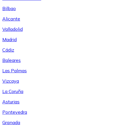
Bilbao
Alicante
Valladolid
Madrid
Cádiz
Baleares
Las Palmas
Vizcaya
La Coruña
Asturias
Pontevedra
Granada