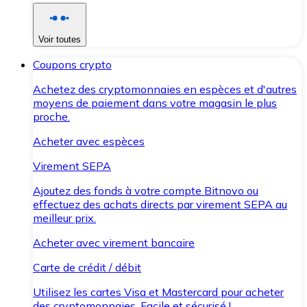
Voir toutes
Coupons crypto
Achetez des cryptomonnaies en espèces et d'autres
moyens de paiement dans votre magasin le plus
proche.
Acheter avec espèces
Virement SEPA
Ajoutez des fonds à votre compte Bitnovo ou
effectuez des achats directs par virement SEPA au
meilleur prix.
Acheter avec virement bancaire
Carte de crédit / débit
Utilisez les cartes Visa et Mastercard pour acheter
des cryptomonnaies. Facile et sécurisé !