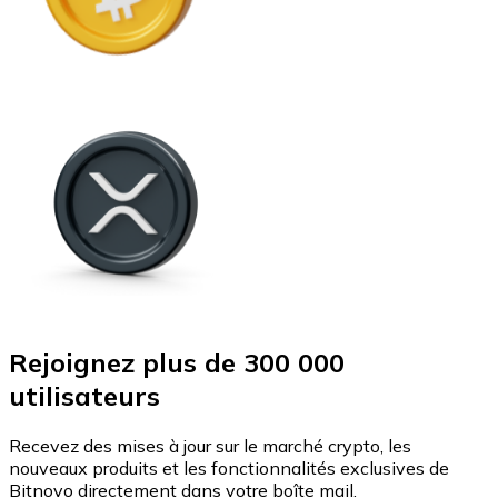
Rejoignez plus de 300 000
utilisateurs
Recevez des mises à jour sur le marché crypto, les
nouveaux produits et les fonctionnalités exclusives de
Bitnovo directement dans votre boîte mail.