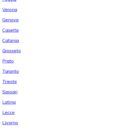
Verona
Genova
Caserta
Catania
Grosseto
Prato
Taranto
Trieste
Sassari
Latina
Lecce
Livorno