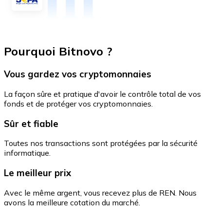
Pourquoi Bitnovo ?
Vous gardez vos cryptomonnaies
La façon sûre et pratique d'avoir le contrôle total de vos
fonds et de protéger vos cryptomonnaies.
Sûr et fiable
Toutes nos transactions sont protégées par la sécurité
informatique.
Le meilleur prix
Avec le même argent, vous recevez plus de REN. Nous
avons la meilleure cotation du marché.