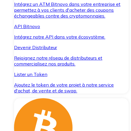
Intégrez un ATM Bitnovo dans votre entreprise et
permettez à vos clients d'acheter des coupons
échangeables contre des cryptomonnaies.
API Bitnovo
Intégrez notre API dans votre écosystème.
Devenir Distributeur
Rejoignez notre réseau de distributeurs et
commercialisez nos produits.
Lister un Token
Ajoutez le token de votre projet à notre service
d'achat, de vente et de swap.