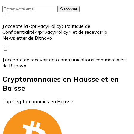
S'abonner
J'accepte la <privacyPolicy>Politique de
Confidentialité</privacyPolicy> et de recevoir la
Newsletter de Bitnovo
J'accepte de recevoir des communications commerciales
de Bitnovo
Cryptomonnaies en Hausse et en
Baisse
Top Cryptomonnaies en Hausse