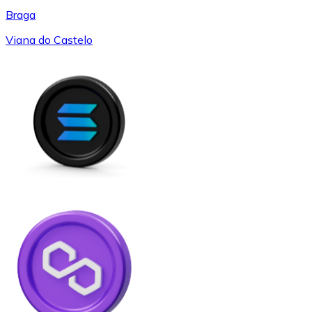
Braga
Viana do Castelo