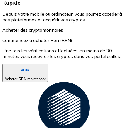
Rapide
Depuis votre mobile ou ordinateur, vous pourrez accéder à
nos plateformes et acquérir vos cryptos.
Acheter des cryptomonnaies
Commencez à acheter Ren (REN)
Une fois les vérifications effectuées, en moins de 30
minutes vous recevrez les cryptos dans vos portefeuilles.
Acheter REN maintenant