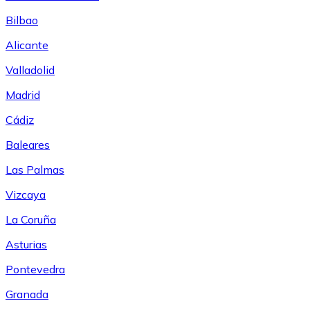
Bilbao
Alicante
Valladolid
Madrid
Cádiz
Baleares
Las Palmas
Vizcaya
La Coruña
Asturias
Pontevedra
Granada