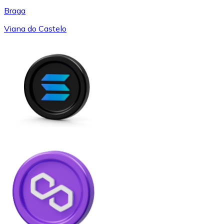
Braga
Viana do Castelo