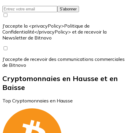
S'abonner
J'accepte la <privacyPolicy>Politique de
Confidentialité</privacyPolicy> et de recevoir la
Newsletter de Bitnovo
J'accepte de recevoir des communications commerciales
de Bitnovo
Cryptomonnaies en Hausse et en
Baisse
Top Cryptomonnaies en Hausse