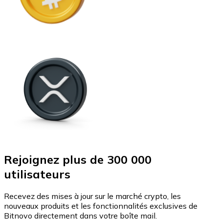
Rejoignez plus de 300 000
utilisateurs
Recevez des mises à jour sur le marché crypto, les
nouveaux produits et les fonctionnalités exclusives de
Bitnovo directement dans votre boîte mail.