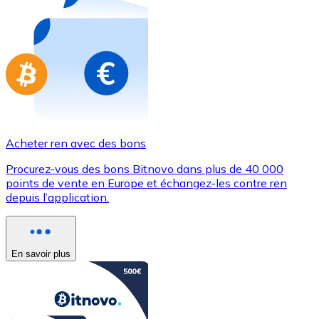
Achetez des cartes-cadeaux de vos marques préférées
Aller à la boutique de cartes-cadeaux
Acheter ren avec des bons
Procurez-vous des bons Bitnovo dans plus de 40 000
points de vente en Europe et échangez-les contre ren
depuis l’application.
En savoir plus