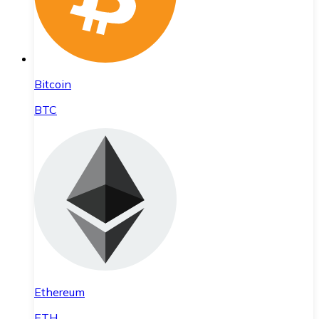
Bitcoin
BTC
Ethereum
ETH