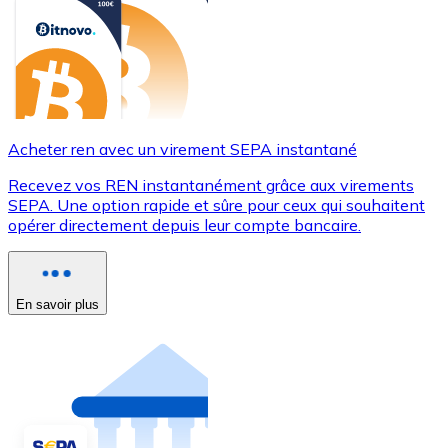
Acheter ren avec un virement SEPA instantané
Recevez vos REN instantanément grâce aux virements
SEPA. Une option rapide et sûre pour ceux qui souhaitent
opérer directement depuis leur compte bancaire.
En savoir plus