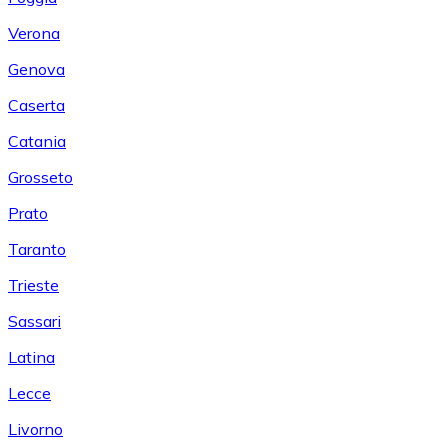
Verona
Genova
Caserta
Catania
Grosseto
Prato
Taranto
Trieste
Sassari
Latina
Lecce
Livorno