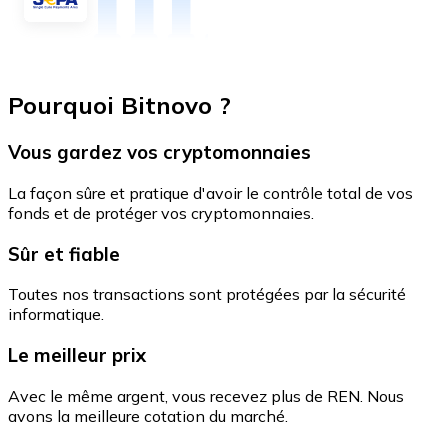
Pourquoi Bitnovo ?
Vous gardez vos cryptomonnaies
La façon sûre et pratique d'avoir le contrôle total de vos
fonds et de protéger vos cryptomonnaies.
Sûr et fiable
Toutes nos transactions sont protégées par la sécurité
informatique.
Le meilleur prix
Avec le même argent, vous recevez plus de REN. Nous
avons la meilleure cotation du marché.