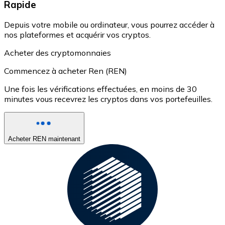
Rapide
Depuis votre mobile ou ordinateur, vous pourrez accéder à
nos plateformes et acquérir vos cryptos.
Acheter des cryptomonnaies
Commencez à acheter Ren (REN)
Une fois les vérifications effectuées, en moins de 30
minutes vous recevrez les cryptos dans vos portefeuilles.
Acheter REN maintenant