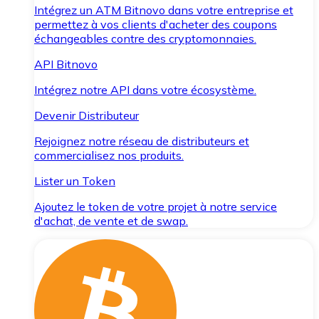
Intégrez un ATM Bitnovo dans votre entreprise et
permettez à vos clients d'acheter des coupons
échangeables contre des cryptomonnaies.
API Bitnovo
Intégrez notre API dans votre écosystème.
Devenir Distributeur
Rejoignez notre réseau de distributeurs et
commercialisez nos produits.
Lister un Token
Ajoutez le token de votre projet à notre service
d'achat, de vente et de swap.