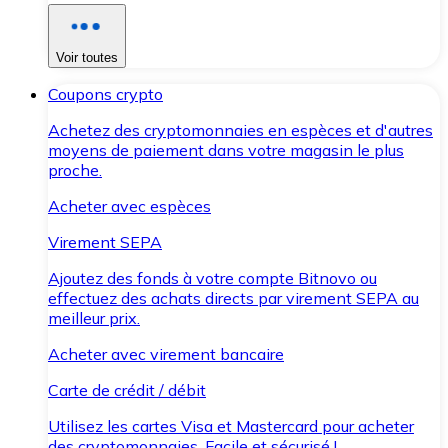
Voir toutes
Coupons crypto
Achetez des cryptomonnaies en espèces et d'autres
moyens de paiement dans votre magasin le plus
proche.
Acheter avec espèces
Virement SEPA
Ajoutez des fonds à votre compte Bitnovo ou
effectuez des achats directs par virement SEPA au
meilleur prix.
Acheter avec virement bancaire
Carte de crédit / débit
Utilisez les cartes Visa et Mastercard pour acheter
des cryptomonnaies. Facile et sécurisé !