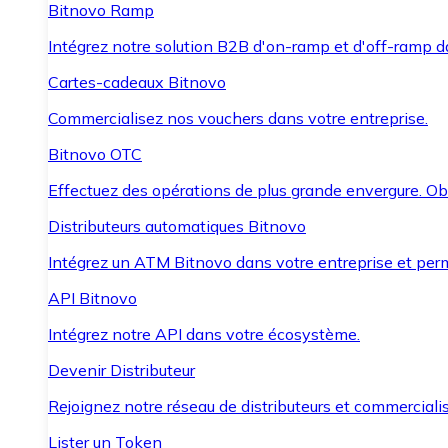
Bitnovo Ramp
Intégrez notre solution B2B d'on-ramp et d'off-ramp 
Cartes-cadeaux Bitnovo
Commercialisez nos vouchers dans votre entreprise.
Bitnovo OTC
Effectuez des opérations de plus grande envergure. O
Distributeurs automatiques Bitnovo
Intégrez un ATM Bitnovo dans votre entreprise et per
API Bitnovo
Intégrez notre API dans votre écosystème.
Devenir Distributeur
Rejoignez notre réseau de distributeurs et commercialis
Lister un Token