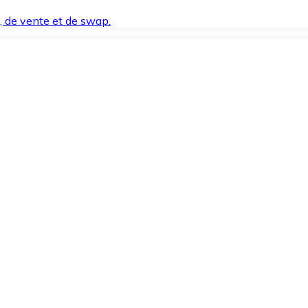
t, de vente et de swap.