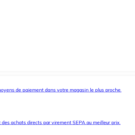
oyens de paiement dans votre magasin le plus proche.
des achats directs par virement SEPA au meilleur prix.