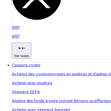
XRP
XRP
Voir toutes
Coupons crypto
Achetez des cryptomonnaies en espèces et d'autres m
Acheter avec espèces
Virement SEPA
Ajoutez des fonds à votre compte Bitnovo ou effectuez 
Acheter avec virement bancaire