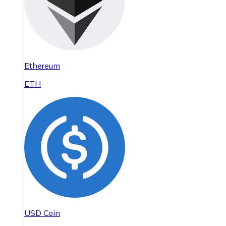
Ethereum
ETH
USD Coin