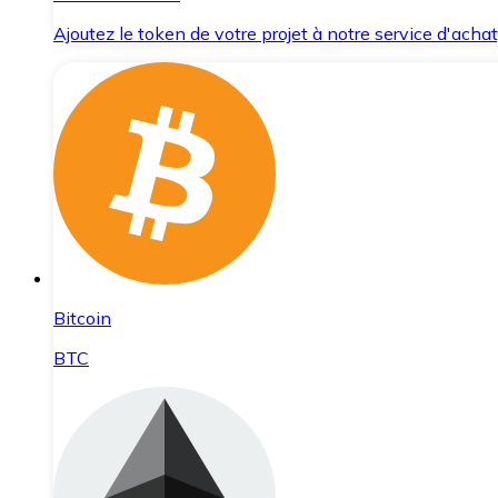
Ajoutez le token de votre projet à notre service d'acha
Bitcoin
BTC