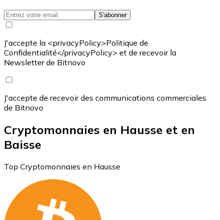
S'abonner
J'accepte la <privacyPolicy>Politique de
Confidentialité</privacyPolicy> et de recevoir la
Newsletter de Bitnovo
J'accepte de recevoir des communications commerciales
de Bitnovo
Cryptomonnaies en Hausse et en
Baisse
Top Cryptomonnaies en Hausse