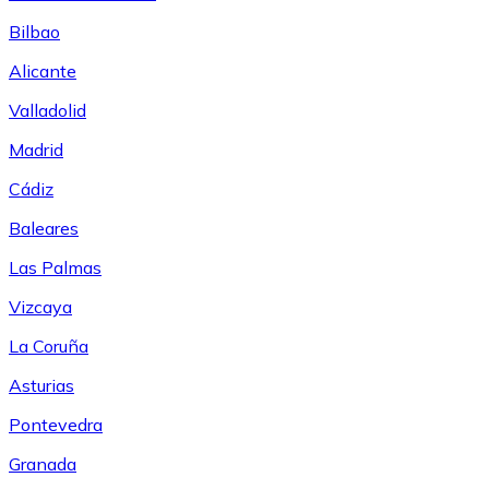
Bilbao
Alicante
Valladolid
Madrid
Cádiz
Baleares
Las Palmas
Vizcaya
La Coruña
Asturias
Pontevedra
Granada