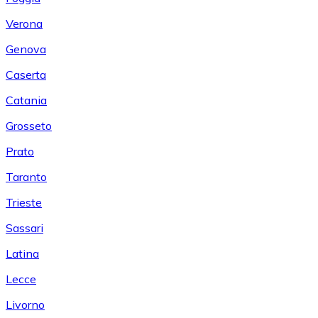
Verona
Genova
Caserta
Catania
Grosseto
Prato
Taranto
Trieste
Sassari
Latina
Lecce
Livorno