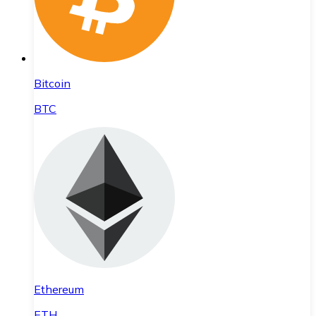
Bitcoin
BTC
Ethereum
ETH