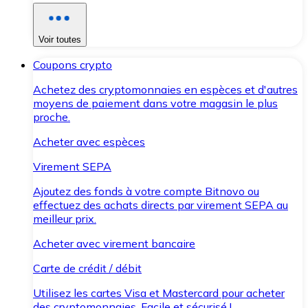
Voir toutes
Coupons crypto
Achetez des cryptomonnaies en espèces et d'autres
moyens de paiement dans votre magasin le plus
proche.
Acheter avec espèces
Virement SEPA
Ajoutez des fonds à votre compte Bitnovo ou
effectuez des achats directs par virement SEPA au
meilleur prix.
Acheter avec virement bancaire
Carte de crédit / débit
Utilisez les cartes Visa et Mastercard pour acheter
des cryptomonnaies. Facile et sécurisé !