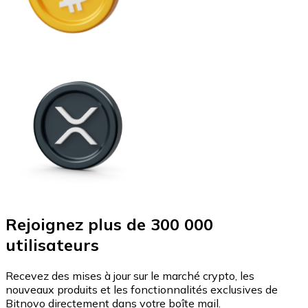
Rejoignez plus de 300 000
utilisateurs
Recevez des mises à jour sur le marché crypto, les
nouveaux produits et les fonctionnalités exclusives de
Bitnovo directement dans votre boîte mail.