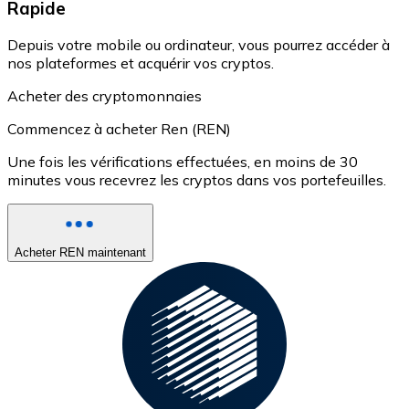
Rapide
Depuis votre mobile ou ordinateur, vous pourrez accéder à
nos plateformes et acquérir vos cryptos.
Acheter des cryptomonnaies
Commencez à acheter Ren (REN)
Une fois les vérifications effectuées, en moins de 30
minutes vous recevrez les cryptos dans vos portefeuilles.
Acheter REN maintenant