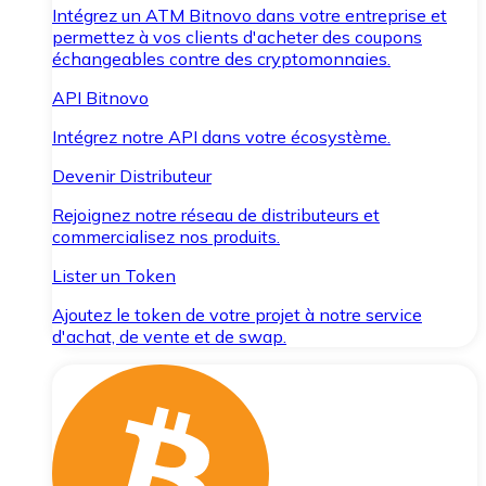
Intégrez un ATM Bitnovo dans votre entreprise et
permettez à vos clients d'acheter des coupons
échangeables contre des cryptomonnaies.
API Bitnovo
Intégrez notre API dans votre écosystème.
Devenir Distributeur
Rejoignez notre réseau de distributeurs et
commercialisez nos produits.
Lister un Token
Ajoutez le token de votre projet à notre service
d'achat, de vente et de swap.