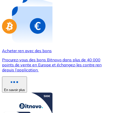
Achetez des cartes-cadeaux de vos marques préférées
Aller à la boutique de cartes-cadeaux
Acheter ren avec des bons
Procurez-vous des bons Bitnovo dans plus de 40 000
points de vente en Europe et échangez-les contre ren
depuis l’application.
En savoir plus