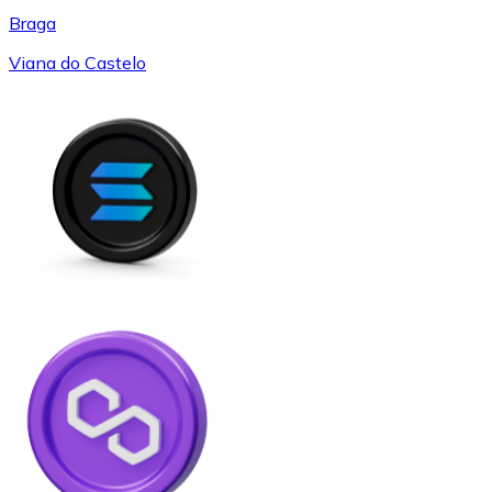
Braga
Viana do Castelo