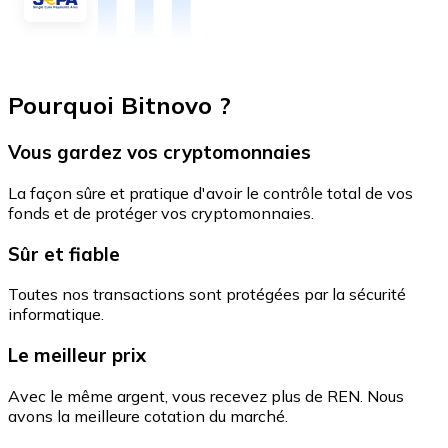
Pourquoi Bitnovo ?
Vous gardez vos cryptomonnaies
La façon sûre et pratique d'avoir le contrôle total de vos
fonds et de protéger vos cryptomonnaies.
Sûr et fiable
Toutes nos transactions sont protégées par la sécurité
informatique.
Le meilleur prix
Avec le même argent, vous recevez plus de REN. Nous
avons la meilleure cotation du marché.