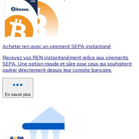
Acheter ren avec un virement SEPA instantané
Recevez vos REN instantanément grâce aux virements
SEPA. Une option rapide et sûre pour ceux qui souhaitent
opérer directement depuis leur compte bancaire.
En savoir plus