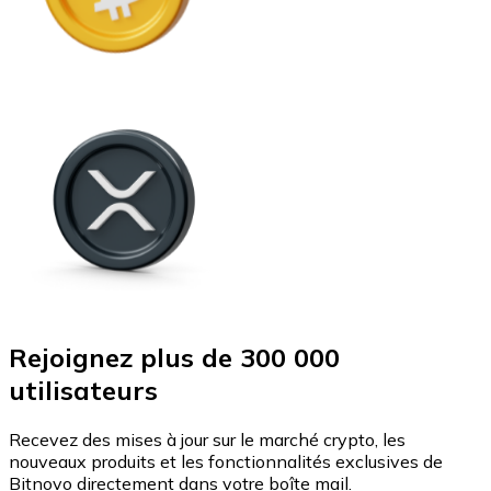
Rejoignez plus de 300 000
utilisateurs
Recevez des mises à jour sur le marché crypto, les
nouveaux produits et les fonctionnalités exclusives de
Bitnovo directement dans votre boîte mail.