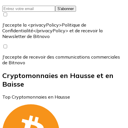
S'abonner
J'accepte la <privacyPolicy>Politique de
Confidentialité</privacyPolicy> et de recevoir la
Newsletter de Bitnovo
J'accepte de recevoir des communications commerciales
de Bitnovo
Cryptomonnaies en Hausse et en
Baisse
Top Cryptomonnaies en Hausse