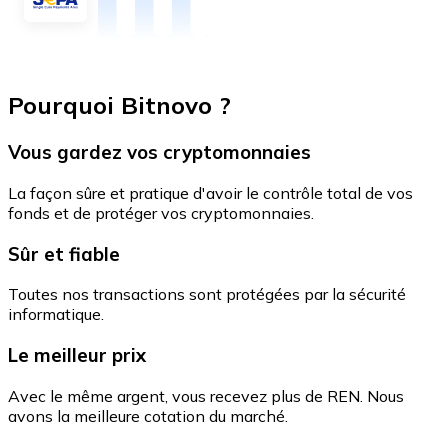
Pourquoi Bitnovo ?
Vous gardez vos cryptomonnaies
La façon sûre et pratique d'avoir le contrôle total de vos
fonds et de protéger vos cryptomonnaies.
Sûr et fiable
Toutes nos transactions sont protégées par la sécurité
informatique.
Le meilleur prix
Avec le même argent, vous recevez plus de REN. Nous
avons la meilleure cotation du marché.