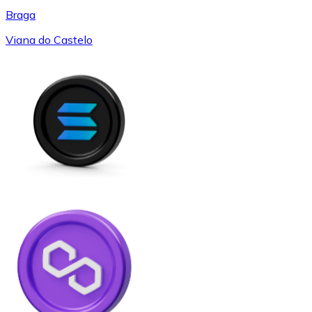
Braga
Viana do Castelo