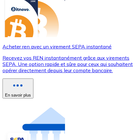
Acheter ren avec un virement SEPA instantané
Recevez vos REN instantanément grâce aux virements
SEPA. Une option rapide et sûre pour ceux qui souhaitent
opérer directement depuis leur compte bancaire.
En savoir plus