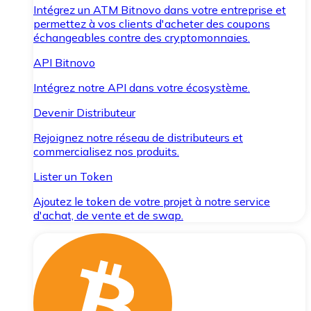
Intégrez un ATM Bitnovo dans votre entreprise et
permettez à vos clients d'acheter des coupons
échangeables contre des cryptomonnaies.
API Bitnovo
Intégrez notre API dans votre écosystème.
Devenir Distributeur
Rejoignez notre réseau de distributeurs et
commercialisez nos produits.
Lister un Token
Ajoutez le token de votre projet à notre service
d'achat, de vente et de swap.