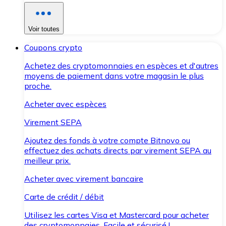
Voir toutes
Coupons crypto
Achetez des cryptomonnaies en espèces et d'autres
moyens de paiement dans votre magasin le plus
proche.
Acheter avec espèces
Virement SEPA
Ajoutez des fonds à votre compte Bitnovo ou
effectuez des achats directs par virement SEPA au
meilleur prix.
Acheter avec virement bancaire
Carte de crédit / débit
Utilisez les cartes Visa et Mastercard pour acheter
des cryptomonnaies. Facile et sécurisé !