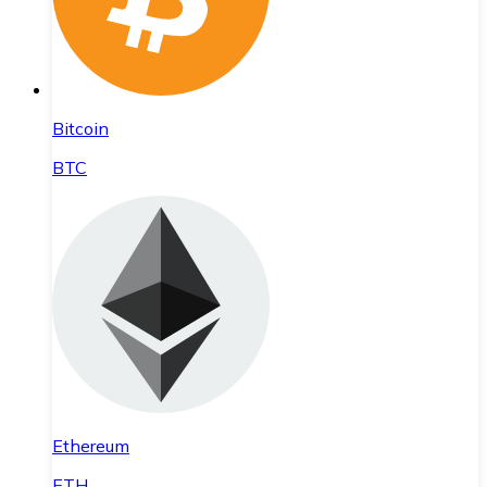
Bitcoin
BTC
Ethereum
ETH