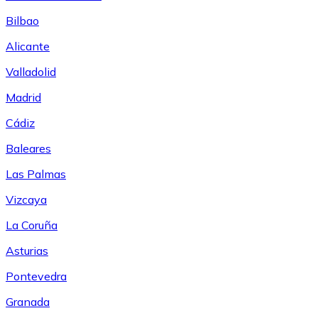
Bilbao
Alicante
Valladolid
Madrid
Cádiz
Baleares
Las Palmas
Vizcaya
La Coruña
Asturias
Pontevedra
Granada