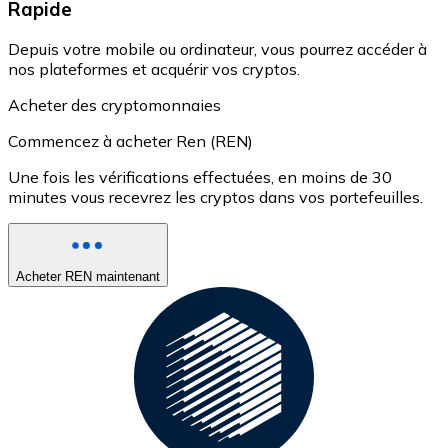
Rapide
Depuis votre mobile ou ordinateur, vous pourrez accéder à
nos plateformes et acquérir vos cryptos.
Acheter des cryptomonnaies
Commencez à acheter Ren (REN)
Une fois les vérifications effectuées, en moins de 30
minutes vous recevrez les cryptos dans vos portefeuilles.
Acheter REN maintenant