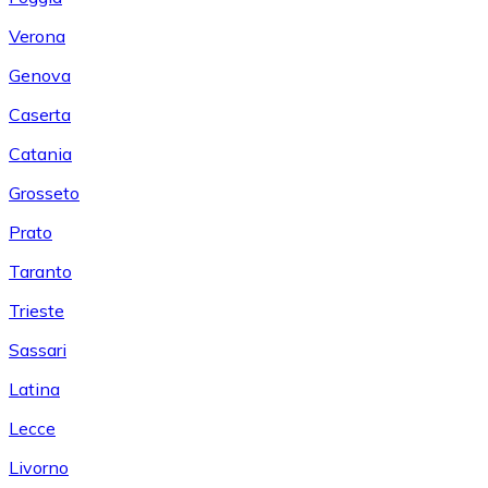
Verona
Genova
Caserta
Catania
Grosseto
Prato
Taranto
Trieste
Sassari
Latina
Lecce
Livorno