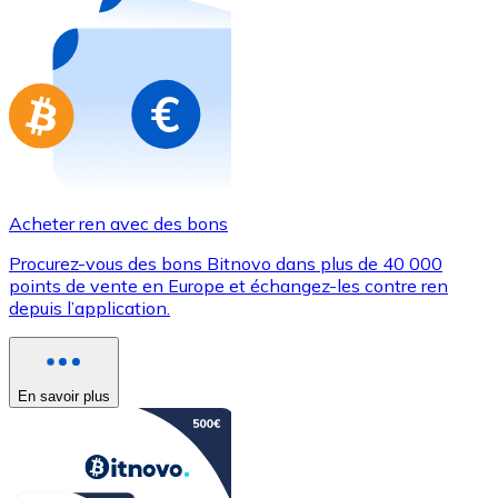
Achetez des cartes-cadeaux de vos marques préférées
Aller à la boutique de cartes-cadeaux
Acheter ren avec des bons
Procurez-vous des bons Bitnovo dans plus de 40 000
points de vente en Europe et échangez-les contre ren
depuis l’application.
En savoir plus