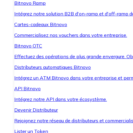
Bitnovo Ramp
Intégrez notre solution B2B d'on-ramp et d'off-ramp 
Cartes-cadeaux Bitnovo
Commercialisez nos vouchers dans votre entreprise.
Bitnovo OTC
Effectuez des opérations de plus grande envergure. O
Distributeurs automatiques Bitnovo
Intégrez un ATM Bitnovo dans votre entreprise et per
API Bitnovo
Intégrez notre API dans votre écosystème.
Devenir Distributeur
Rejoignez notre réseau de distributeurs et commercialis
Lister un Token