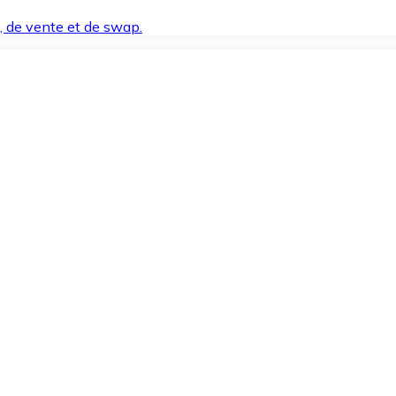
t, de vente et de swap.