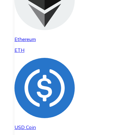
Ethereum
ETH
USD Coin