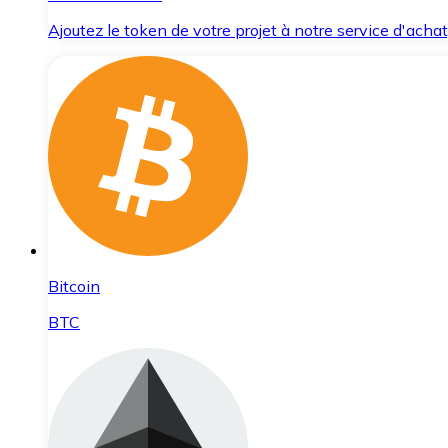
Ajoutez le token de votre projet à notre service d'acha
Bitcoin
BTC