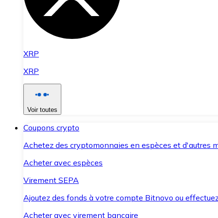
XRP
XRP
Voir toutes
Coupons crypto
Achetez des cryptomonnaies en espèces et d'autres m
Acheter avec espèces
Virement SEPA
Ajoutez des fonds à votre compte Bitnovo ou effectuez 
Acheter avec virement bancaire