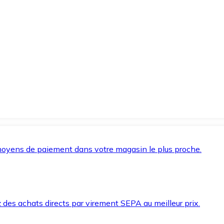
oyens de paiement dans votre magasin le plus proche.
des achats directs par virement SEPA au meilleur prix.