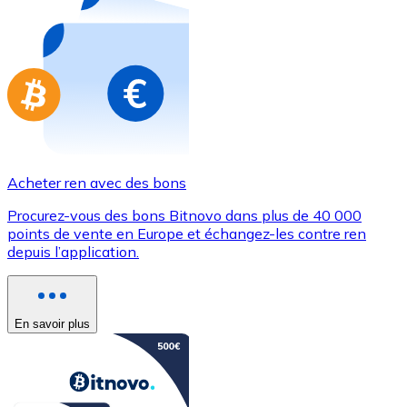
Achetez des cartes-cadeaux de vos marques préférées
Aller à la boutique de cartes-cadeaux
Acheter ren avec des bons
Procurez-vous des bons Bitnovo dans plus de 40 000
points de vente en Europe et échangez-les contre ren
depuis l’application.
En savoir plus