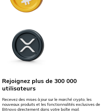
Rejoignez plus de 300 000
utilisateurs
Recevez des mises à jour sur le marché crypto, les
nouveaux produits et les fonctionnalités exclusives de
Bitnovo directement dans votre boîte mail.