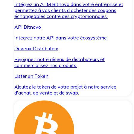
Intégrez un ATM Bitnovo dans votre entreprise et
permettez à vos clients d'acheter des coupons
échangeables contre des cryptomonnaies.
API Bitnovo
Intégrez notre API dans votre écosystème.
Devenir Distributeur
Rejoignez notre réseau de distributeurs et
commercialisez nos produits.
Lister un Token
Ajoutez le token de votre projet à notre service
d'achat, de vente et de swap.