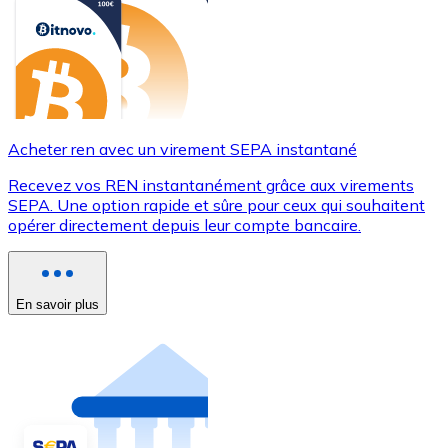
Acheter ren avec un virement SEPA instantané
Recevez vos REN instantanément grâce aux virements
SEPA. Une option rapide et sûre pour ceux qui souhaitent
opérer directement depuis leur compte bancaire.
En savoir plus