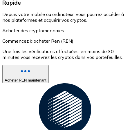
Rapide
Depuis votre mobile ou ordinateur, vous pourrez accéder à
nos plateformes et acquérir vos cryptos.
Acheter des cryptomonnaies
Commencez à acheter Ren (REN)
Une fois les vérifications effectuées, en moins de 30
minutes vous recevrez les cryptos dans vos portefeuilles.
Acheter REN maintenant