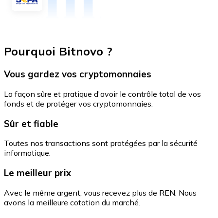
Pourquoi Bitnovo ?
Vous gardez vos cryptomonnaies
La façon sûre et pratique d'avoir le contrôle total de vos
fonds et de protéger vos cryptomonnaies.
Sûr et fiable
Toutes nos transactions sont protégées par la sécurité
informatique.
Le meilleur prix
Avec le même argent, vous recevez plus de REN. Nous
avons la meilleure cotation du marché.