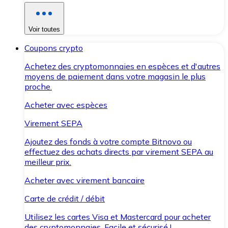
Voir toutes
Coupons crypto
Achetez des cryptomonnaies en espèces et d'autres
moyens de paiement dans votre magasin le plus
proche.
Acheter avec espèces
Virement SEPA
Ajoutez des fonds à votre compte Bitnovo ou
effectuez des achats directs par virement SEPA au
meilleur prix.
Acheter avec virement bancaire
Carte de crédit / débit
Utilisez les cartes Visa et Mastercard pour acheter
des cryptomonnaies. Facile et sécurisé !