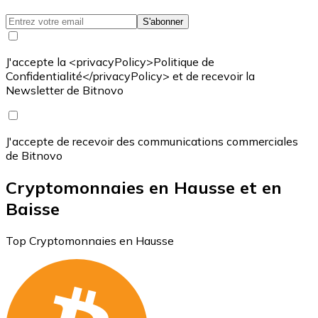
S'abonner
J'accepte la <privacyPolicy>Politique de
Confidentialité</privacyPolicy> et de recevoir la
Newsletter de Bitnovo
J'accepte de recevoir des communications commerciales
de Bitnovo
Cryptomonnaies en Hausse et en
Baisse
Top Cryptomonnaies en Hausse