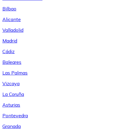
Bilbao
Alicante
Valladolid
Madrid
Cádiz
Baleares
Las Palmas
Vizcaya
La Coruña
Asturias
Pontevedra
Granada