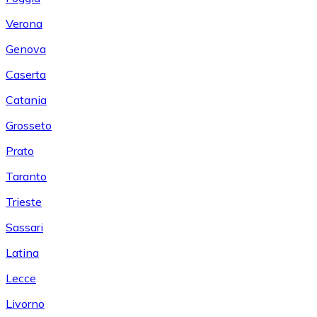
Verona
Genova
Caserta
Catania
Grosseto
Prato
Taranto
Trieste
Sassari
Latina
Lecce
Livorno