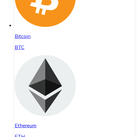
Bitcoin
BTC
Ethereum
ETH