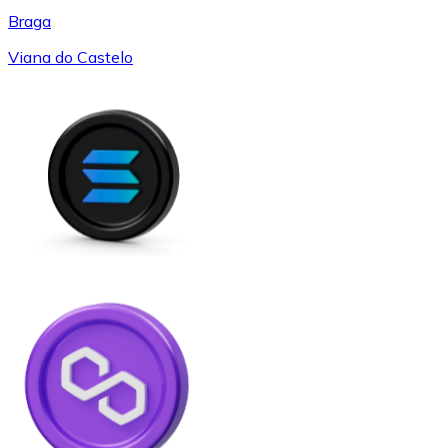
Braga
Viana do Castelo