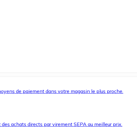
oyens de paiement dans votre magasin le plus proche.
des achats directs par virement SEPA au meilleur prix.