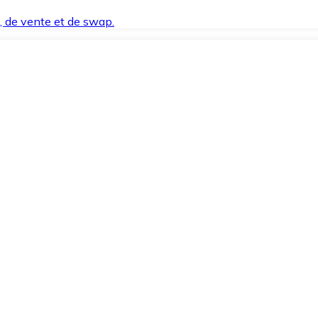
t, de vente et de swap.