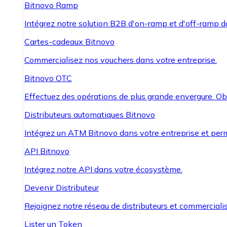
Bitnovo Ramp
Intégrez notre solution B2B d'on-ramp et d'off-ramp 
Cartes-cadeaux Bitnovo
Commercialisez nos vouchers dans votre entreprise.
Bitnovo OTC
Effectuez des opérations de plus grande envergure. O
Distributeurs automatiques Bitnovo
Intégrez un ATM Bitnovo dans votre entreprise et per
API Bitnovo
Intégrez notre API dans votre écosystème.
Devenir Distributeur
Rejoignez notre réseau de distributeurs et commercialis
Lister un Token