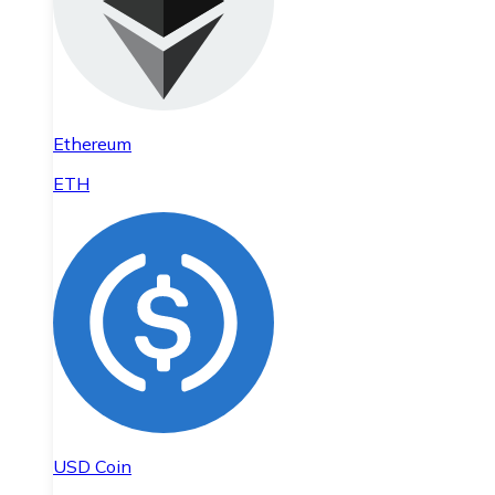
Ethereum
ETH
USD Coin