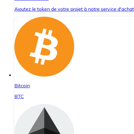
Ajoutez le token de votre projet à notre service d'acha
Bitcoin
BTC