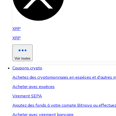
XRP
XRP
Voir toutes
Coupons crypto
Achetez des cryptomonnaies en espèces et d'autres m
Acheter avec espèces
Virement SEPA
Ajoutez des fonds à votre compte Bitnovo ou effectuez 
Acheter avec virement bancaire