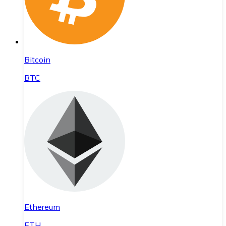
Bitcoin
BTC
Ethereum
ETH