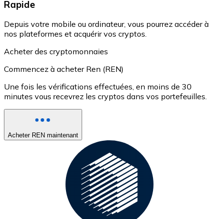
Rapide
Depuis votre mobile ou ordinateur, vous pourrez accéder à
nos plateformes et acquérir vos cryptos.
Acheter des cryptomonnaies
Commencez à acheter Ren (REN)
Une fois les vérifications effectuées, en moins de 30
minutes vous recevrez les cryptos dans vos portefeuilles.
Acheter REN maintenant