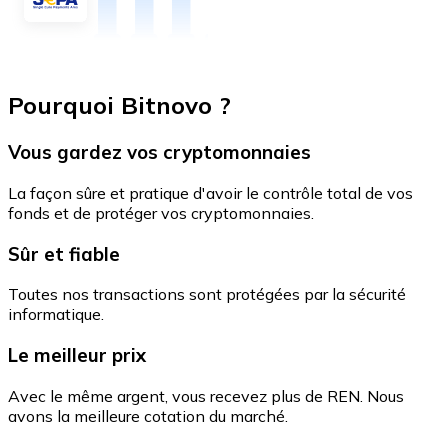
Pourquoi Bitnovo ?
Vous gardez vos cryptomonnaies
La façon sûre et pratique d'avoir le contrôle total de vos
fonds et de protéger vos cryptomonnaies.
Sûr et fiable
Toutes nos transactions sont protégées par la sécurité
informatique.
Le meilleur prix
Avec le même argent, vous recevez plus de REN. Nous
avons la meilleure cotation du marché.