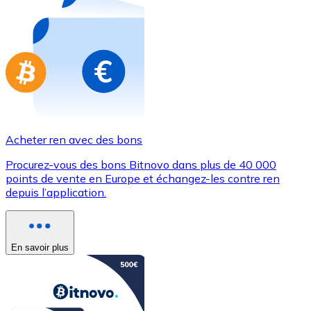
Achetez des cartes-cadeaux de vos marques préférées
Aller à la boutique de cartes-cadeaux
Acheter ren avec des bons
Procurez-vous des bons Bitnovo dans plus de 40 000
points de vente en Europe et échangez-les contre ren
depuis l’application.
En savoir plus