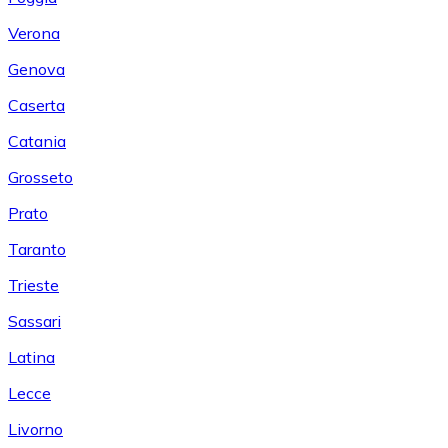
Verona
Genova
Caserta
Catania
Grosseto
Prato
Taranto
Trieste
Sassari
Latina
Lecce
Livorno