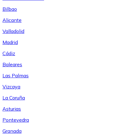
Bilbao
Alicante
Valladolid
Madrid
Cádiz
Baleares
Las Palmas
Vizcaya
La Coruña
Asturias
Pontevedra
Granada