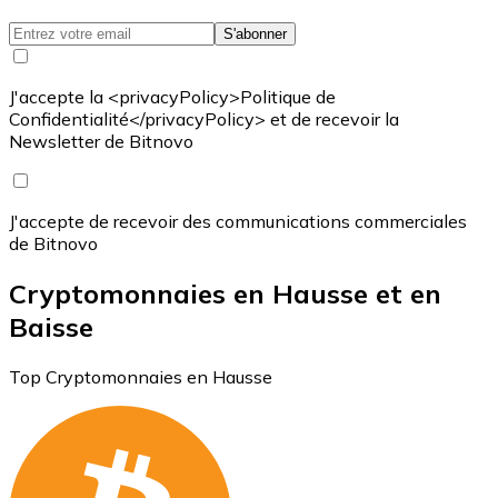
S'abonner
J'accepte la <privacyPolicy>Politique de
Confidentialité</privacyPolicy> et de recevoir la
Newsletter de Bitnovo
J'accepte de recevoir des communications commerciales
de Bitnovo
Cryptomonnaies en Hausse et en
Baisse
Top Cryptomonnaies en Hausse