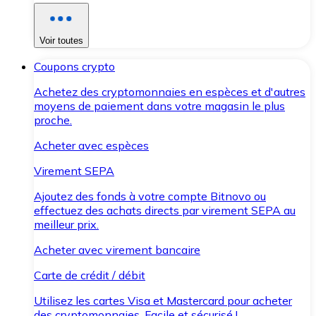
Voir toutes
Coupons crypto
Achetez des cryptomonnaies en espèces et d'autres
moyens de paiement dans votre magasin le plus
proche.
Acheter avec espèces
Virement SEPA
Ajoutez des fonds à votre compte Bitnovo ou
effectuez des achats directs par virement SEPA au
meilleur prix.
Acheter avec virement bancaire
Carte de crédit / débit
Utilisez les cartes Visa et Mastercard pour acheter
des cryptomonnaies. Facile et sécurisé !