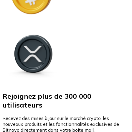
Rejoignez plus de 300 000
utilisateurs
Recevez des mises à jour sur le marché crypto, les
nouveaux produits et les fonctionnalités exclusives de
Bitnovo directement dans votre boîte mail.