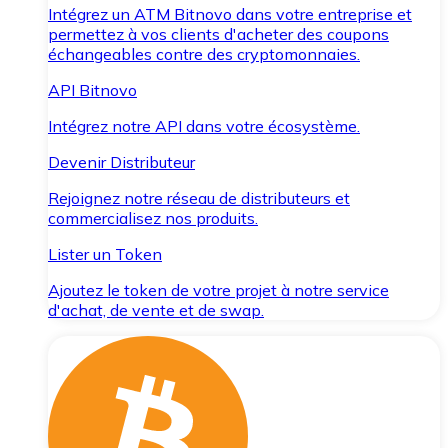
Intégrez un ATM Bitnovo dans votre entreprise et
permettez à vos clients d'acheter des coupons
échangeables contre des cryptomonnaies.
API Bitnovo
Intégrez notre API dans votre écosystème.
Devenir Distributeur
Rejoignez notre réseau de distributeurs et
commercialisez nos produits.
Lister un Token
Ajoutez le token de votre projet à notre service
d'achat, de vente et de swap.