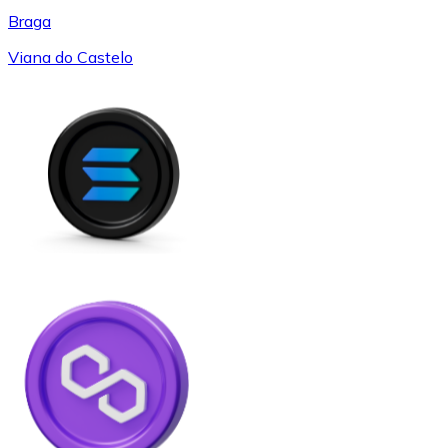
Braga
Viana do Castelo