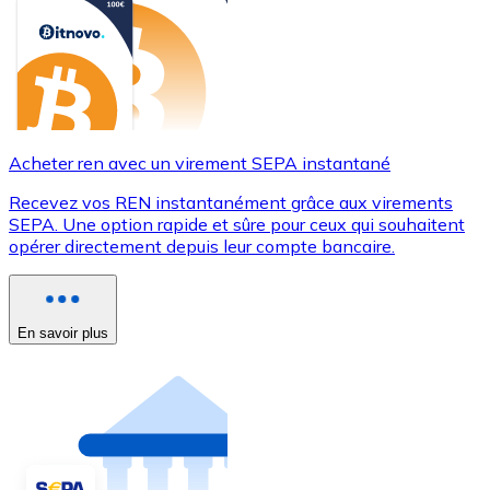
Acheter ren avec un virement SEPA instantané
Recevez vos REN instantanément grâce aux virements
SEPA. Une option rapide et sûre pour ceux qui souhaitent
opérer directement depuis leur compte bancaire.
En savoir plus