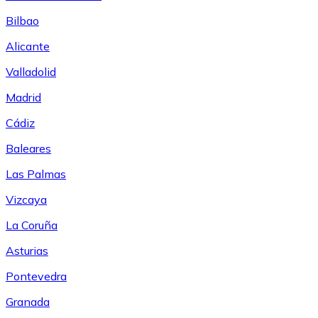
Bilbao
Alicante
Valladolid
Madrid
Cádiz
Baleares
Las Palmas
Vizcaya
La Coruña
Asturias
Pontevedra
Granada