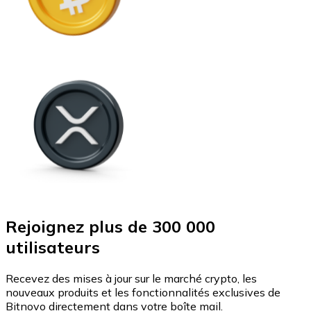
Rejoignez plus de 300 000
utilisateurs
Recevez des mises à jour sur le marché crypto, les
nouveaux produits et les fonctionnalités exclusives de
Bitnovo directement dans votre boîte mail.