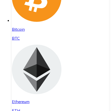
Bitcoin
BTC
Ethereum
ETH