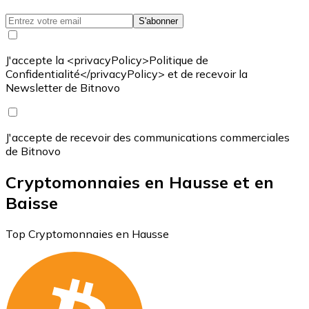
S'abonner
J'accepte la <privacyPolicy>Politique de
Confidentialité</privacyPolicy> et de recevoir la
Newsletter de Bitnovo
J'accepte de recevoir des communications commerciales
de Bitnovo
Cryptomonnaies en Hausse et en
Baisse
Top Cryptomonnaies en Hausse