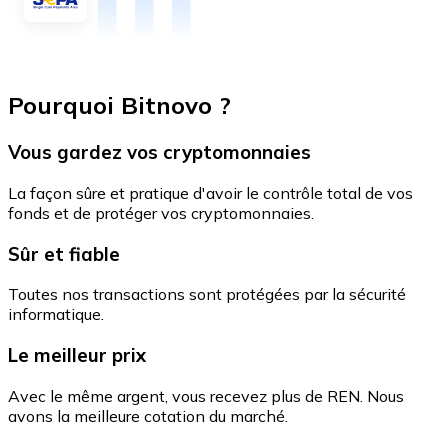
Pourquoi Bitnovo ?
Vous gardez vos cryptomonnaies
La façon sûre et pratique d'avoir le contrôle total de vos
fonds et de protéger vos cryptomonnaies.
Sûr et fiable
Toutes nos transactions sont protégées par la sécurité
informatique.
Le meilleur prix
Avec le même argent, vous recevez plus de REN. Nous
avons la meilleure cotation du marché.