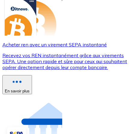
Acheter ren avec un virement SEPA instantané
Recevez vos REN instantanément grâce aux virements
SEPA. Une option rapide et sûre pour ceux qui souhaitent
opérer directement depuis leur compte bancaire.
En savoir plus