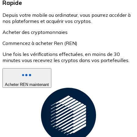
Rapide
Depuis votre mobile ou ordinateur, vous pourrez accéder à
nos plateformes et acquérir vos cryptos.
Acheter des cryptomonnaies
Commencez à acheter Ren (REN)
Une fois les vérifications effectuées, en moins de 30
minutes vous recevrez les cryptos dans vos portefeuilles.
Acheter REN maintenant