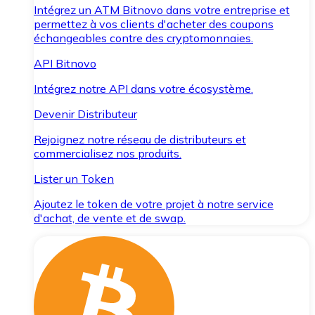
Intégrez un ATM Bitnovo dans votre entreprise et
permettez à vos clients d'acheter des coupons
échangeables contre des cryptomonnaies.
API Bitnovo
Intégrez notre API dans votre écosystème.
Devenir Distributeur
Rejoignez notre réseau de distributeurs et
commercialisez nos produits.
Lister un Token
Ajoutez le token de votre projet à notre service
d'achat, de vente et de swap.