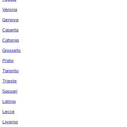
Verona
Genova
Caserta
Catania
Grosseto
Prato
Taranto
Trieste
Sassari
Latina
Lecce
Livorno