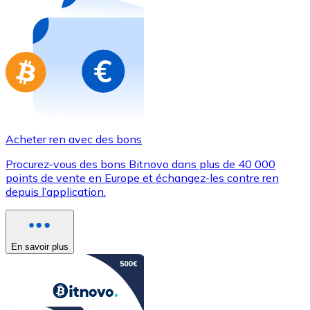
Achetez des cartes-cadeaux de vos marques préférées
Aller à la boutique de cartes-cadeaux
Acheter ren avec des bons
Procurez-vous des bons Bitnovo dans plus de 40 000
points de vente en Europe et échangez-les contre ren
depuis l’application.
En savoir plus