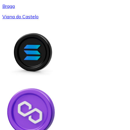
Braga
Viana do Castelo