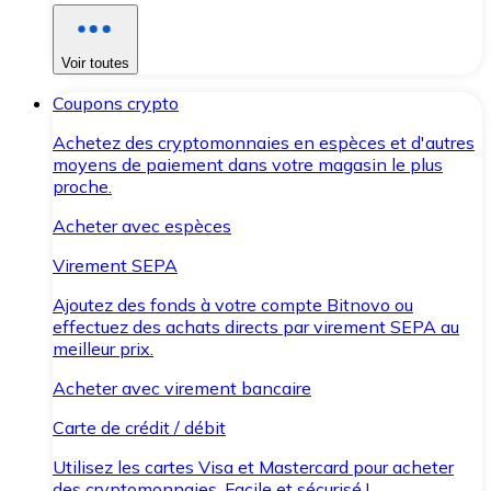
Voir toutes
Coupons crypto
Achetez des cryptomonnaies en espèces et d'autres
moyens de paiement dans votre magasin le plus
proche.
Acheter avec espèces
Virement SEPA
Ajoutez des fonds à votre compte Bitnovo ou
effectuez des achats directs par virement SEPA au
meilleur prix.
Acheter avec virement bancaire
Carte de crédit / débit
Utilisez les cartes Visa et Mastercard pour acheter
des cryptomonnaies. Facile et sécurisé !