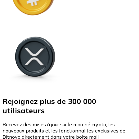
Rejoignez plus de 300 000
utilisateurs
Recevez des mises à jour sur le marché crypto, les
nouveaux produits et les fonctionnalités exclusives de
Bitnovo directement dans votre boîte mail.