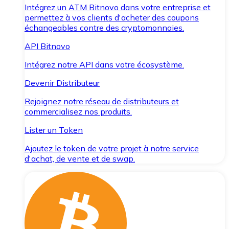
Intégrez un ATM Bitnovo dans votre entreprise et
permettez à vos clients d'acheter des coupons
échangeables contre des cryptomonnaies.
API Bitnovo
Intégrez notre API dans votre écosystème.
Devenir Distributeur
Rejoignez notre réseau de distributeurs et
commercialisez nos produits.
Lister un Token
Ajoutez le token de votre projet à notre service
d'achat, de vente et de swap.