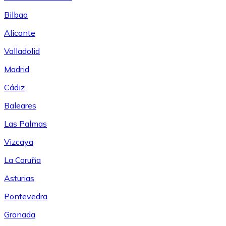
Bilbao
Alicante
Valladolid
Madrid
Cádiz
Baleares
Las Palmas
Vizcaya
La Coruña
Asturias
Pontevedra
Granada