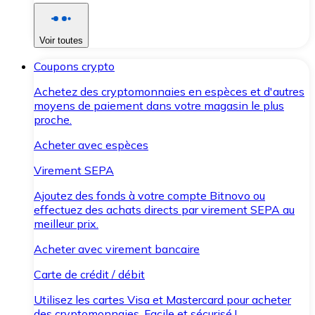
Voir toutes
Coupons crypto
Achetez des cryptomonnaies en espèces et d'autres
moyens de paiement dans votre magasin le plus
proche.
Acheter avec espèces
Virement SEPA
Ajoutez des fonds à votre compte Bitnovo ou
effectuez des achats directs par virement SEPA au
meilleur prix.
Acheter avec virement bancaire
Carte de crédit / débit
Utilisez les cartes Visa et Mastercard pour acheter
des cryptomonnaies. Facile et sécurisé !