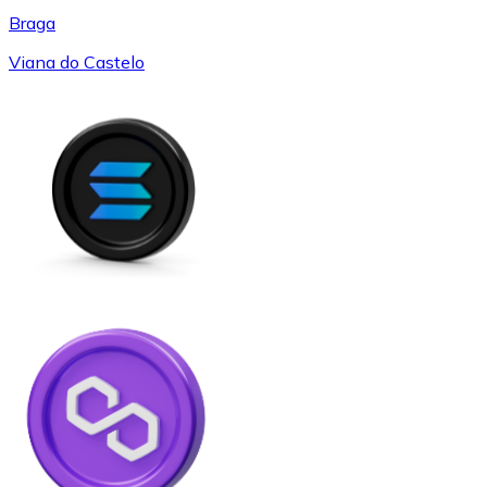
Braga
Viana do Castelo