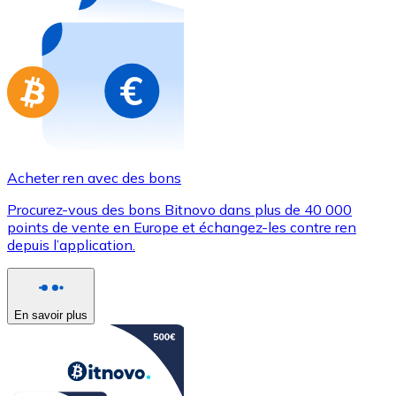
Achetez des cartes-cadeaux de vos marques préférées
Aller à la boutique de cartes-cadeaux
Acheter ren avec des bons
Procurez-vous des bons Bitnovo dans plus de 40 000
points de vente en Europe et échangez-les contre ren
depuis l’application.
En savoir plus