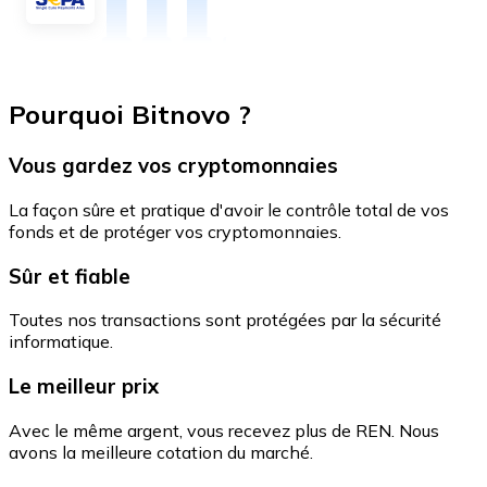
Pourquoi Bitnovo ?
Vous gardez vos cryptomonnaies
La façon sûre et pratique d'avoir le contrôle total de vos
fonds et de protéger vos cryptomonnaies.
Sûr et fiable
Toutes nos transactions sont protégées par la sécurité
informatique.
Le meilleur prix
Avec le même argent, vous recevez plus de REN. Nous
avons la meilleure cotation du marché.