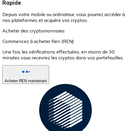
Rapide
Depuis votre mobile ou ordinateur, vous pourrez accéder à
nos plateformes et acquérir vos cryptos.
Acheter des cryptomonnaies
Commencez à acheter Ren (REN)
Une fois les vérifications effectuées, en moins de 30
minutes vous recevrez les cryptos dans vos portefeuilles.
Acheter REN maintenant