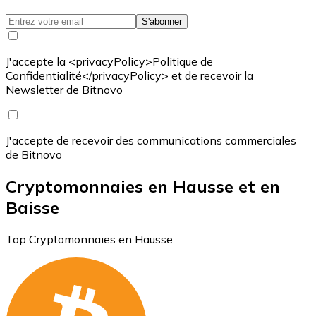
S'abonner
J'accepte la <privacyPolicy>Politique de
Confidentialité</privacyPolicy> et de recevoir la
Newsletter de Bitnovo
J'accepte de recevoir des communications commerciales
de Bitnovo
Cryptomonnaies en Hausse et en
Baisse
Top Cryptomonnaies en Hausse