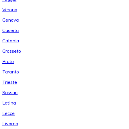
Verona
Genova
Caserta
Catania
Grosseto
Prato
Taranto
Trieste
Sassari
Latina
Lecce
Livorno