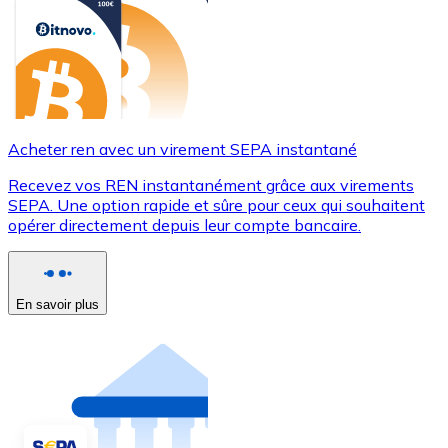
Acheter ren avec un virement SEPA instantané
Recevez vos REN instantanément grâce aux virements
SEPA. Une option rapide et sûre pour ceux qui souhaitent
opérer directement depuis leur compte bancaire.
En savoir plus