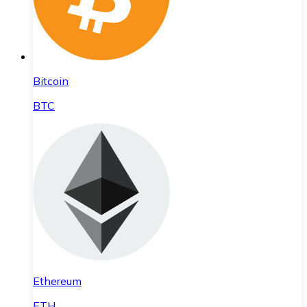
Bitcoin
BTC
Ethereum
ETH