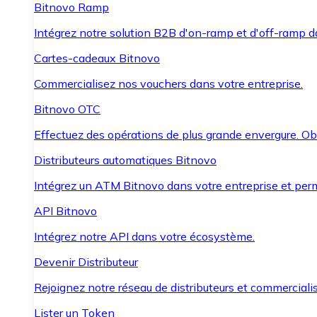
Bitnovo Ramp
Intégrez notre solution B2B d'on-ramp et d'off-ramp 
Cartes-cadeaux Bitnovo
Commercialisez nos vouchers dans votre entreprise.
Bitnovo OTC
Effectuez des opérations de plus grande envergure. O
Distributeurs automatiques Bitnovo
Intégrez un ATM Bitnovo dans votre entreprise et per
API Bitnovo
Intégrez notre API dans votre écosystème.
Devenir Distributeur
Rejoignez notre réseau de distributeurs et commercialis
Lister un Token