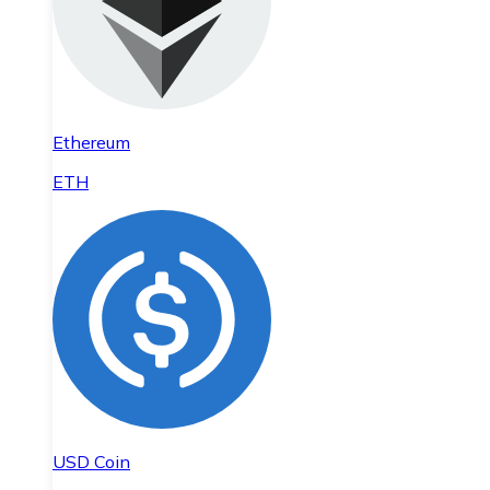
Ethereum
ETH
USD Coin