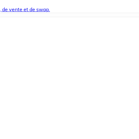
t, de vente et de swap.