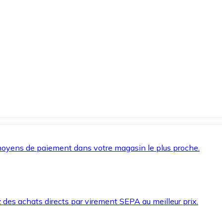
oyens de paiement dans votre magasin le plus proche.
des achats directs par virement SEPA au meilleur prix.