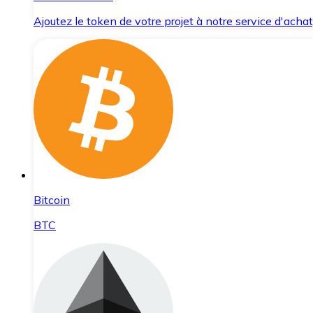
Ajoutez le token de votre projet à notre service d'acha
Bitcoin
BTC