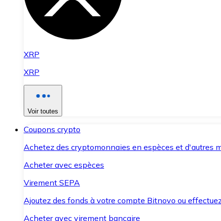
XRP
XRP
Voir toutes
Coupons crypto
Achetez des cryptomonnaies en espèces et d'autres m
Acheter avec espèces
Virement SEPA
Ajoutez des fonds à votre compte Bitnovo ou effectuez 
Acheter avec virement bancaire