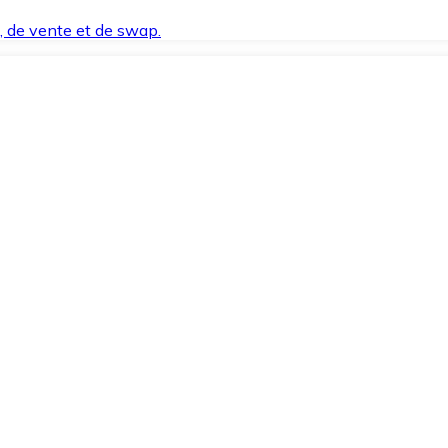
t, de vente et de swap.