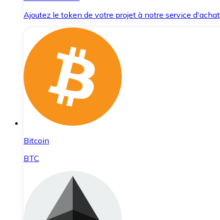
Ajoutez le token de votre projet à notre service d'acha
Bitcoin
BTC