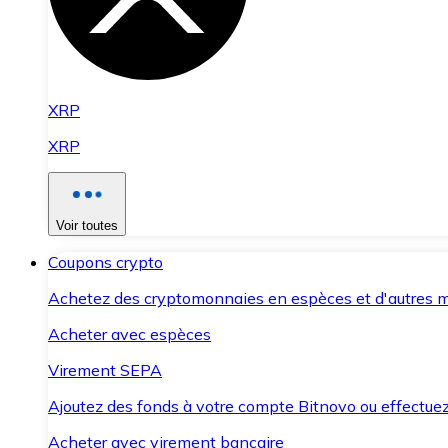
XRP
XRP
Voir toutes
Coupons crypto
Achetez des cryptomonnaies en espèces et d'autres m
Acheter avec espèces
Virement SEPA
Ajoutez des fonds à votre compte Bitnovo ou effectuez 
Acheter avec virement bancaire