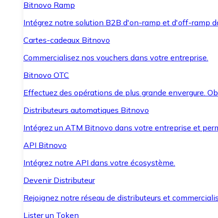
Bitnovo Ramp
Intégrez notre solution B2B d'on-ramp et d'off-ramp 
Cartes-cadeaux Bitnovo
Commercialisez nos vouchers dans votre entreprise.
Bitnovo OTC
Effectuez des opérations de plus grande envergure. O
Distributeurs automatiques Bitnovo
Intégrez un ATM Bitnovo dans votre entreprise et per
API Bitnovo
Intégrez notre API dans votre écosystème.
Devenir Distributeur
Rejoignez notre réseau de distributeurs et commercialis
Lister un Token