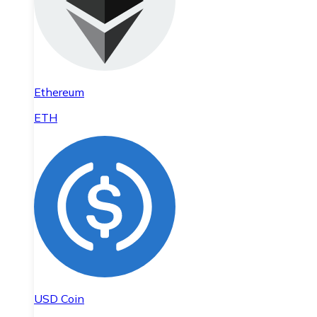
Ethereum
ETH
USD Coin