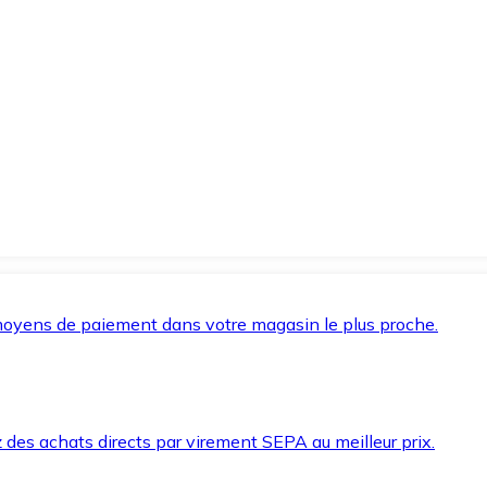
oyens de paiement dans votre magasin le plus proche.
des achats directs par virement SEPA au meilleur prix.