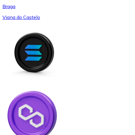
Braga
Viana do Castelo