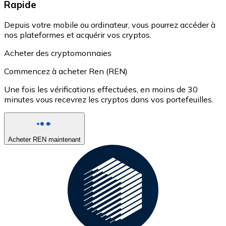
Rapide
Depuis votre mobile ou ordinateur, vous pourrez accéder à
nos plateformes et acquérir vos cryptos.
Acheter des cryptomonnaies
Commencez à acheter Ren (REN)
Une fois les vérifications effectuées, en moins de 30
minutes vous recevrez les cryptos dans vos portefeuilles.
Acheter REN maintenant