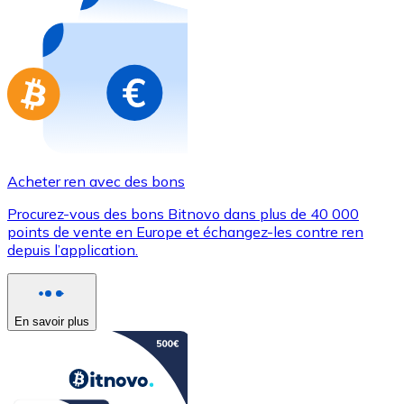
Achetez des cartes-cadeaux de vos marques préférées
Aller à la boutique de cartes-cadeaux
Acheter ren avec des bons
Procurez-vous des bons Bitnovo dans plus de 40 000
points de vente en Europe et échangez-les contre ren
depuis l’application.
En savoir plus