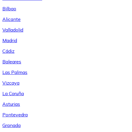
Bilbao
Alicante
Valladolid
Madrid
Cádiz
Baleares
Las Palmas
Vizcaya
La Coruña
Asturias
Pontevedra
Granada