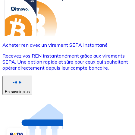
Acheter ren avec un virement SEPA instantané
Recevez vos REN instantanément grâce aux virements
SEPA. Une option rapide et sûre pour ceux qui souhaitent
opérer directement depuis leur compte bancaire.
En savoir plus