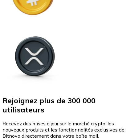
Rejoignez plus de 300 000
utilisateurs
Recevez des mises à jour sur le marché crypto, les
nouveaux produits et les fonctionnalités exclusives de
Bitnovo directement dans votre boîte mail.