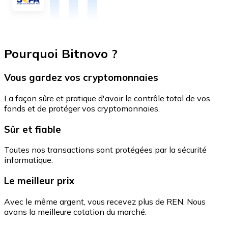
Pourquoi Bitnovo ?
Vous gardez vos cryptomonnaies
La façon sûre et pratique d'avoir le contrôle total de vos
fonds et de protéger vos cryptomonnaies.
Sûr et fiable
Toutes nos transactions sont protégées par la sécurité
informatique.
Le meilleur prix
Avec le même argent, vous recevez plus de REN. Nous
avons la meilleure cotation du marché.