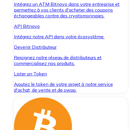
Intégrez un ATM Bitnovo dans votre entreprise et
permettez à vos clients d'acheter des coupons
échangeables contre des cryptomonnaies.
API Bitnovo
Intégrez notre API dans votre écosystème.
Devenir Distributeur
Rejoignez notre réseau de distributeurs et
commercialisez nos produits.
Lister un Token
Ajoutez le token de votre projet à notre service
d'achat, de vente et de swap.