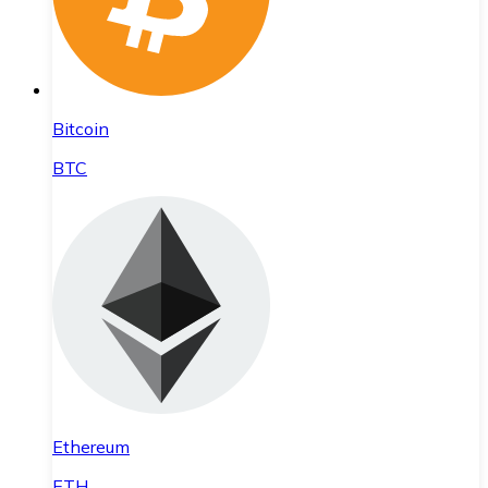
Bitcoin
BTC
Ethereum
ETH