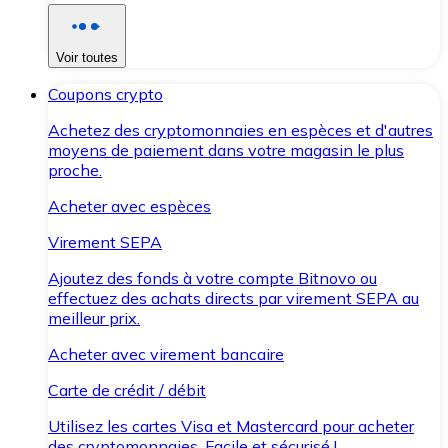
Voir toutes
Coupons crypto
Achetez des cryptomonnaies en espèces et d'autres
moyens de paiement dans votre magasin le plus
proche.
Acheter avec espèces
Virement SEPA
Ajoutez des fonds à votre compte Bitnovo ou
effectuez des achats directs par virement SEPA au
meilleur prix.
Acheter avec virement bancaire
Carte de crédit / débit
Utilisez les cartes Visa et Mastercard pour acheter
des cryptomonnaies. Facile et sécurisé !