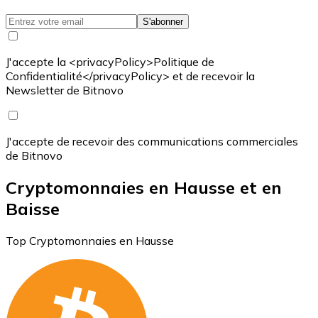
S'abonner
J'accepte la <privacyPolicy>Politique de
Confidentialité</privacyPolicy> et de recevoir la
Newsletter de Bitnovo
J'accepte de recevoir des communications commerciales
de Bitnovo
Cryptomonnaies en Hausse et en
Baisse
Top Cryptomonnaies en Hausse