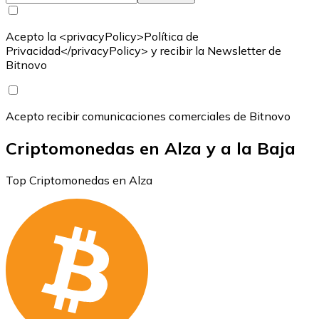
Acepto la <privacyPolicy>Política de
Privacidad</privacyPolicy> y recibir la Newsletter de
Bitnovo
Acepto recibir comunicaciones comerciales de Bitnovo
Criptomonedas en Alza y a la Baja
Top Criptomonedas en Alza