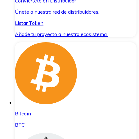
Conviértete en Distribuidor
Únete a nuestra red de distribuidores.
Listar Token
Añade tu proyecto a nuestro ecosistema.
Bitcoin
BTC