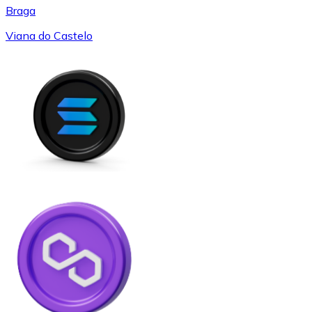
Braga
Viana do Castelo