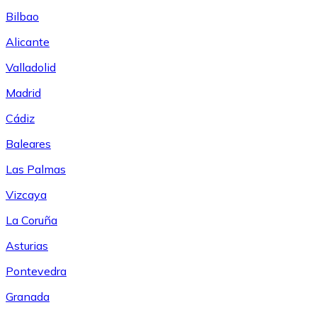
Bilbao
Alicante
Valladolid
Madrid
Cádiz
Baleares
Las Palmas
Vizcaya
La Coruña
Asturias
Pontevedra
Granada