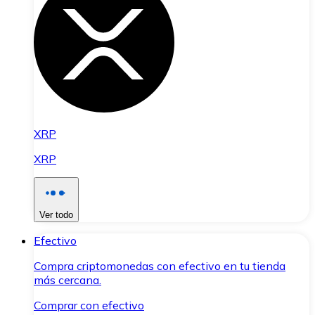
XRP
XRP
Ver todo
Efectivo
Compra criptomonedas con efectivo en tu tienda
más cercana.
Comprar con efectivo