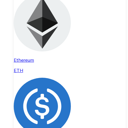
Ethereum
ETH