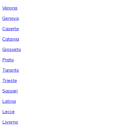
Verona
Genova
Caserta
Catania
Grosseto
Prato
Taranto
Trieste
Sassari
Latina
Lecce
Livorno