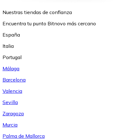
Nuestras tiendas de confianza
Encuentra tu punto Bitnovo más cercano
España
Italia
Portugal
Málaga
Barcelona
Valencia
Sevilla
Zaragoza
Murcia
Palma de Mallorca