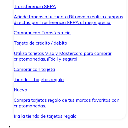
Transferencia SEPA
Añade fondos a tu cuenta Bitnovo o realiza compras
directas por Trasferencia SEPA al mejor precio.
Comprar con Transferencia
Tarjeta de crédito / débito
Utiliza tarjetas Visa y Mastercard para comprar
criptomonedas. ¡Fácil y seguro!
Comprar con tarjeta
Tienda - Tarjetas regalo
Nuevo
Compra tarjetas regalo de tus marcas favoritas con
criptomonedas.
Ir a la tienda de tarjetas regalo