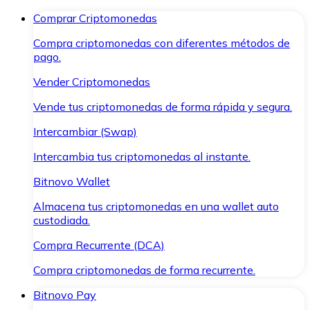
Comprar Criptomonedas
Compra criptomonedas con diferentes métodos de
pago.
Vender Criptomonedas
Vende tus criptomonedas de forma rápida y segura.
Intercambiar (Swap)
Intercambia tus criptomonedas al instante.
Bitnovo Wallet
Almacena tus criptomonedas en una wallet auto
custodiada.
Compra Recurrente (DCA)
Compra criptomonedas de forma recurrente.
Bitnovo Pay