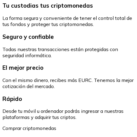
Tu custodias tus criptomonedas
La forma segura y conveniente de tener el control total de
tus fondos y proteger tus criptomonedas.
Seguro y confiable
Todas nuestras transacciones están protegidas con
seguridad informática.
El mejor precio
Con el mismo dinero, recibes más EURC. Tenemos la mejor
cotización del mercado.
Rápido
Desde tu móvil u ordenador podrás ingresar a nuestras
plataformas y adquirir tus criptos.
Comprar criptomonedas