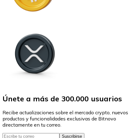
Únete a más de 300.000 usuarios
Recibe actualizaciones sobre el mercado crypto, nuevos
productos y funcionalidades exclusivas de Bitnovo
directamente en tu correo.
Suscribirse