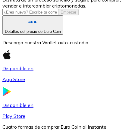
vender e intercambiar criptomonedas.
USDC
Empezar
Detalles del precio de Euro Coin
Descarga nuestra Wallet auto-custodia
Disponible en
App Store
Litecoin
LTC
Disponible en
Play Store
Cuatro formas de comprar Euro Coin al instante