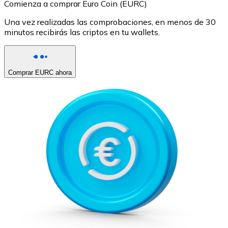
Comienza a comprar Euro Coin (EURC)
Una vez realizadas las comprobaciones, en menos de 30
minutos recibirás las criptos en tu wallets.
Comprar EURC ahora