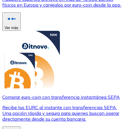
físicos en Europa y canjealos por euro-coin desde la app.
Ver más
Comprar euro-coin con transferencia instantánea SEPA
Recibe tus EURC al instante con transferencias SEPA.
Una opción rápida y segura para quienes buscan operar
directamente desde su cuenta bancaria.