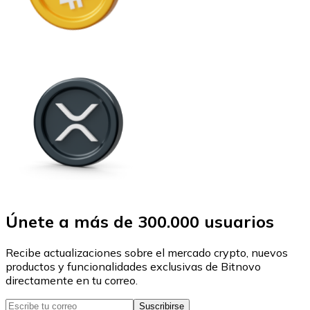
Únete a más de 300.000 usuarios
Recibe actualizaciones sobre el mercado crypto, nuevos
productos y funcionalidades exclusivas de Bitnovo
directamente en tu correo.
Suscribirse