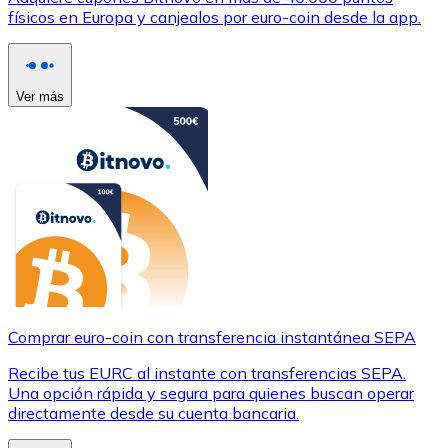
físicos en Europa y canjealos por euro-coin desde la app.
Ver más
Comprar euro-coin con transferencia instantánea SEPA
Recibe tus EURC al instante con transferencias SEPA.
Una opción rápida y segura para quienes buscan operar
directamente desde su cuenta bancaria.