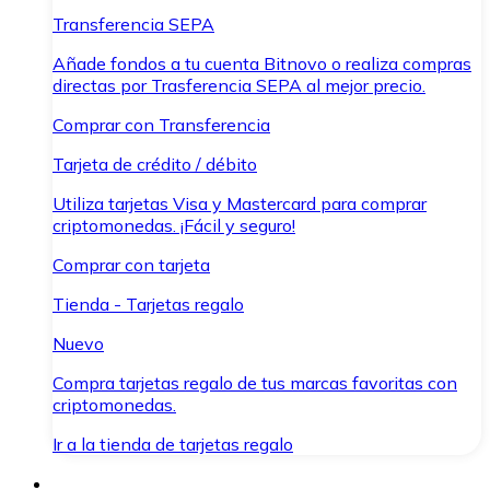
Transferencia SEPA
Añade fondos a tu cuenta Bitnovo o realiza compras
directas por Trasferencia SEPA al mejor precio.
Comprar con Transferencia
Tarjeta de crédito / débito
Utiliza tarjetas Visa y Mastercard para comprar
criptomonedas. ¡Fácil y seguro!
Comprar con tarjeta
Tienda - Tarjetas regalo
Nuevo
Compra tarjetas regalo de tus marcas favoritas con
criptomonedas.
Ir a la tienda de tarjetas regalo