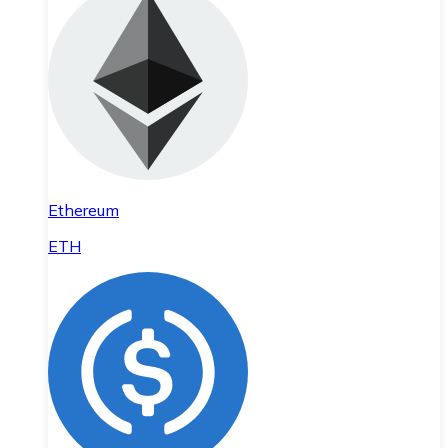
Ethereum
ETH