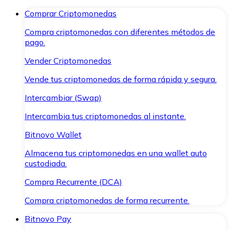
Comprar Criptomonedas
Compra criptomonedas con diferentes métodos de
pago.
Vender Criptomonedas
Vende tus criptomonedas de forma rápida y segura.
Intercambiar (Swap)
Intercambia tus criptomonedas al instante.
Bitnovo Wallet
Almacena tus criptomonedas en una wallet auto
custodiada.
Compra Recurrente (DCA)
Compra criptomonedas de forma recurrente.
Bitnovo Pay