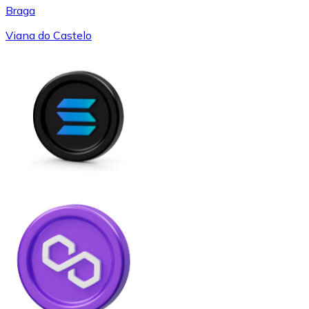
Braga
Viana do Castelo