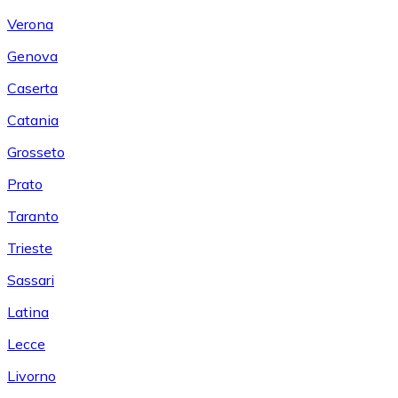
Verona
Genova
Caserta
Catania
Grosseto
Prato
Taranto
Trieste
Sassari
Latina
Lecce
Livorno