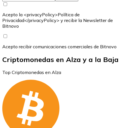
Acepto la <privacyPolicy>Política de
Privacidad</privacyPolicy> y recibir la Newsletter de
Bitnovo
Acepto recibir comunicaciones comerciales de Bitnovo
Criptomonedas en Alza y a la Baja
Top Criptomonedas en Alza