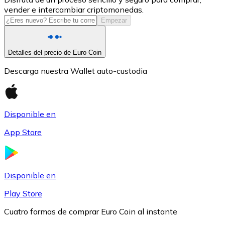
vender e intercambiar criptomonedas.
USDC
Empezar
Detalles del precio de Euro Coin
Descarga nuestra Wallet auto-custodia
Disponible en
App Store
Litecoin
LTC
Disponible en
Play Store
Cuatro formas de comprar Euro Coin al instante