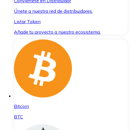
Conviértete en Distribuidor
Únete a nuestra red de distribuidores.
Listar Token
Añade tu proyecto a nuestro ecosistema.
Bitcoin
BTC