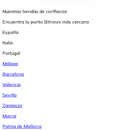
Nuestras tiendas de confianza
Encuentra tu punto Bitnovo más cercano
España
Italia
Portugal
Málaga
Barcelona
Valencia
Sevilla
Zaragoza
Murcia
Palma de Mallorca