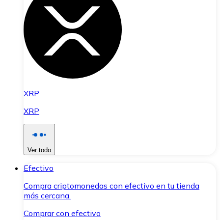
XRP
XRP
Ver todo
Efectivo
Compra criptomonedas con efectivo en tu tienda
más cercana.
Comprar con efectivo