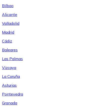
Bilbao
Alicante
Valladolid
Madrid
Cádiz
Baleares
Las Palmas
Vizcaya
La Coruña
Asturias
Pontevedra
Granada