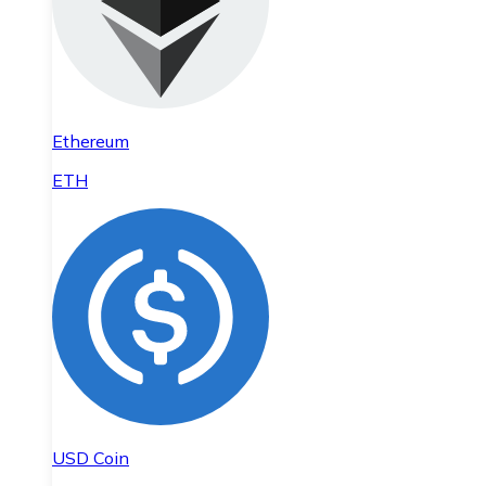
Ethereum
ETH
USD Coin