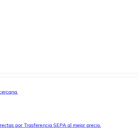
cercana.
rectas por Trasferencia SEPA al mejor precio.