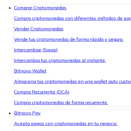
Comprar Criptomonedas
Compra criptomonedas con diferentes métodos de pag
Vender Criptomonedas
Vende tus criptomonedas de forma rápida y segura.
Intercambiar (Swap)
Intercambia tus criptomonedas al instante.
Bitnovo Wallet
Almacena tus criptomonedas en una wallet auto custo
Compra Recurrente (DCA)
Compra criptomonedas de forma recurrente.
Bitnovo Pay
Acepta pagos con criptomonedas en tu negocio.