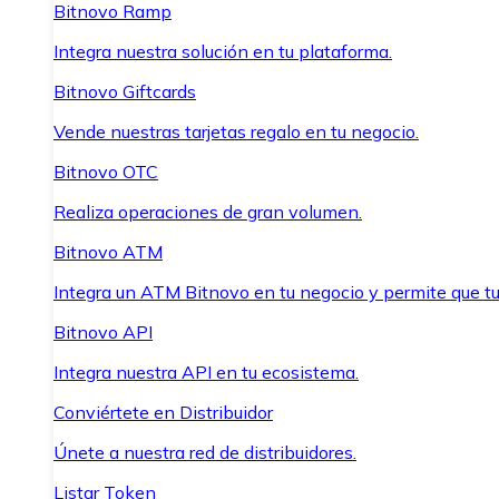
Bitnovo Ramp
Integra nuestra solución en tu plataforma.
Bitnovo Giftcards
Vende nuestras tarjetas regalo en tu negocio.
Bitnovo OTC
Realiza operaciones de gran volumen.
Bitnovo ATM
Integra un ATM Bitnovo en tu negocio y permite que t
Bitnovo API
Integra nuestra API en tu ecosistema.
Conviértete en Distribuidor
Únete a nuestra red de distribuidores.
Listar Token