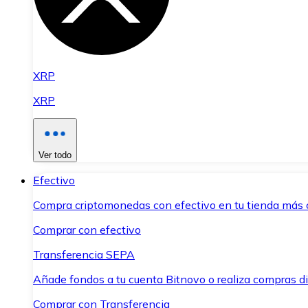
XRP
XRP
Ver todo
Efectivo
Compra criptomonedas con efectivo en tu tienda más 
Comprar con efectivo
Transferencia SEPA
Añade fondos a tu cuenta Bitnovo o realiza compras di
Comprar con Transferencia