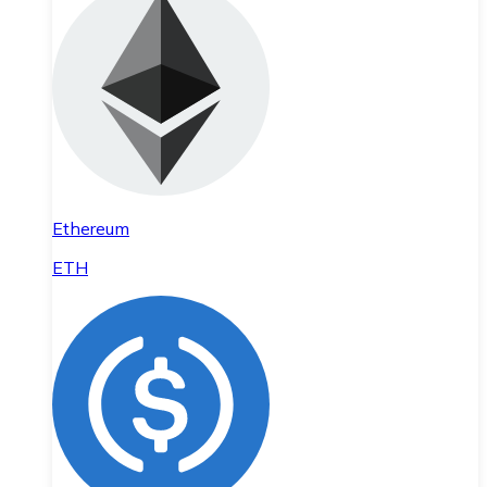
Ethereum
ETH