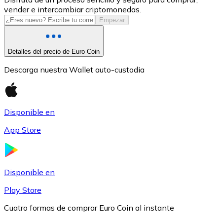
vender e intercambiar criptomonedas.
USDC
Empezar
Detalles del precio de Euro Coin
Descarga nuestra Wallet auto-custodia
Disponible en
App Store
Litecoin
LTC
Disponible en
Play Store
Cuatro formas de comprar Euro Coin al instante