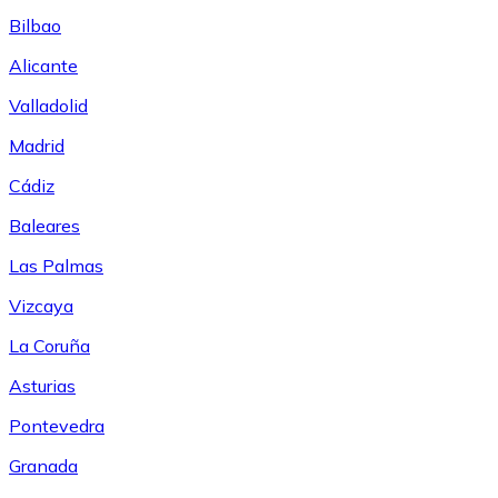
Bilbao
Alicante
Valladolid
Madrid
Cádiz
Baleares
Las Palmas
Vizcaya
La Coruña
Asturias
Pontevedra
Granada