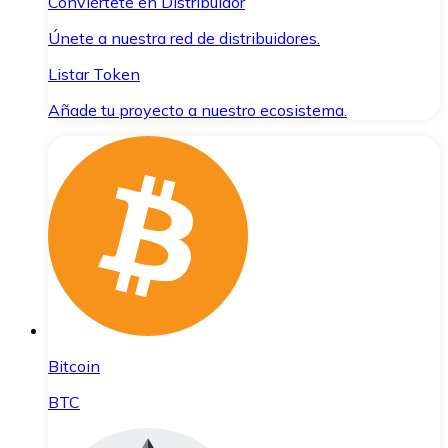
Conviértete en Distribuidor
Únete a nuestra red de distribuidores.
Listar Token
Añade tu proyecto a nuestro ecosistema.
Bitcoin
BTC