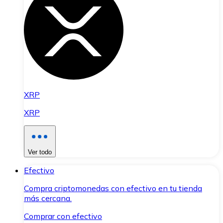
XRP
XRP
Ver todo
Efectivo
Compra criptomonedas con efectivo en tu tienda
más cercana.
Comprar con efectivo