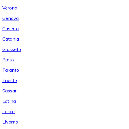
Verona
Genova
Caserta
Catania
Grosseto
Prato
Taranto
Trieste
Sassari
Latina
Lecce
Livorno