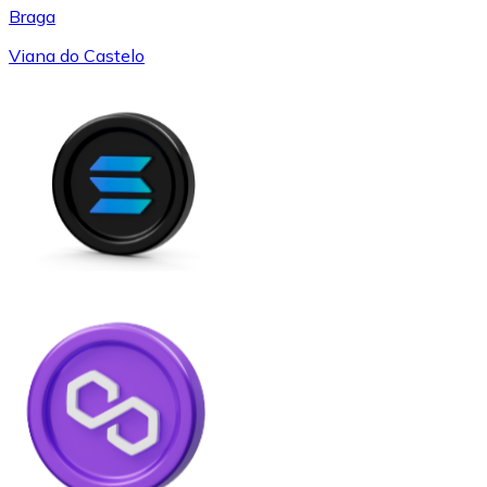
Braga
Viana do Castelo