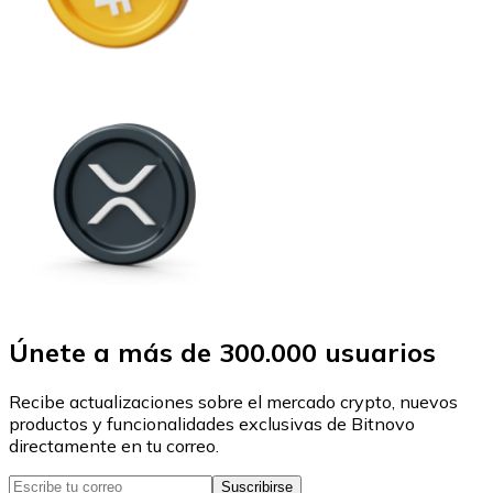
Únete a más de 300.000 usuarios
Recibe actualizaciones sobre el mercado crypto, nuevos
productos y funcionalidades exclusivas de Bitnovo
directamente en tu correo.
Suscribirse