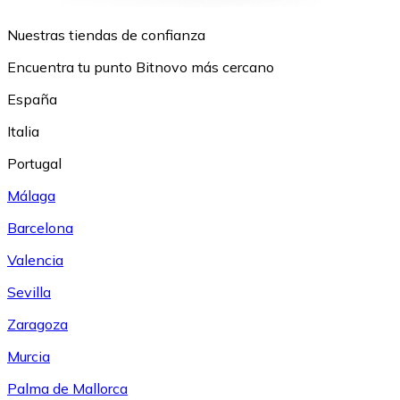
Nuestras tiendas de confianza
Encuentra tu punto Bitnovo más cercano
España
Italia
Portugal
Málaga
Barcelona
Valencia
Sevilla
Zaragoza
Murcia
Palma de Mallorca