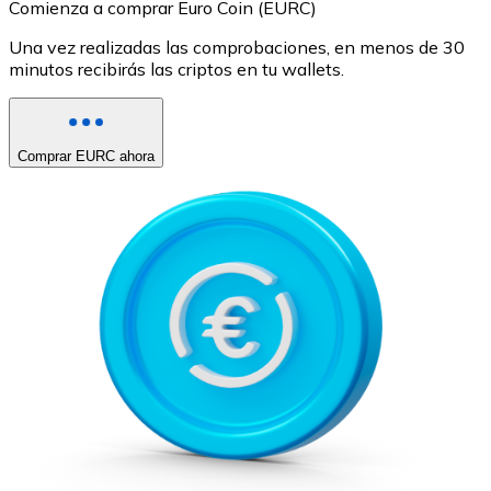
Comienza a comprar Euro Coin (EURC)
Una vez realizadas las comprobaciones, en menos de 30
minutos recibirás las criptos en tu wallets.
Comprar EURC ahora