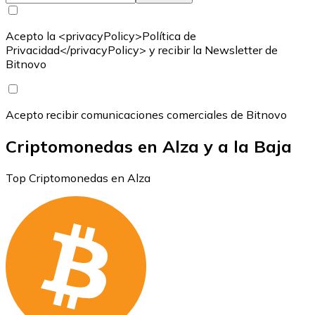
Acepto la <privacyPolicy>Política de
Privacidad</privacyPolicy> y recibir la Newsletter de
Bitnovo
Acepto recibir comunicaciones comerciales de Bitnovo
Criptomonedas en Alza y a la Baja
Top Criptomonedas en Alza