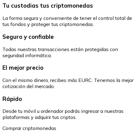
Tu custodias tus criptomonedas
La forma segura y conveniente de tener el control total de
tus fondos y proteger tus criptomonedas.
Seguro y confiable
Todas nuestras transacciones están protegidas con
seguridad informática.
El mejor precio
Con el mismo dinero, recibes más EURC. Tenemos la mejor
cotización del mercado.
Rápido
Desde tu móvil u ordenador podrás ingresar a nuestras
plataformas y adquirir tus criptos.
Comprar criptomonedas