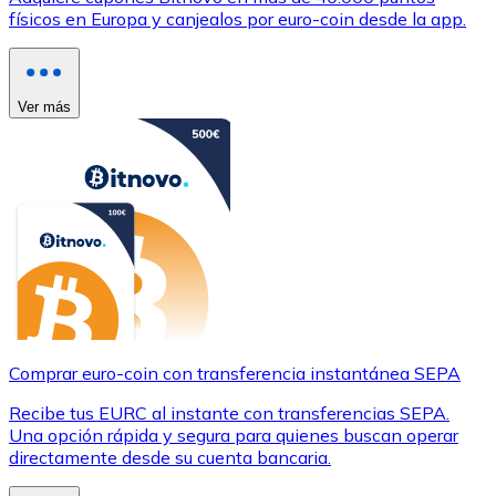
físicos en Europa y canjealos por euro-coin desde la app.
Ver más
Comprar euro-coin con transferencia instantánea SEPA
Recibe tus EURC al instante con transferencias SEPA.
Una opción rápida y segura para quienes buscan operar
directamente desde su cuenta bancaria.