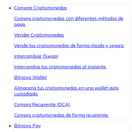
Comprar Criptomonedas
Compra criptomonedas con diferentes métodos de
pago.
Vender Criptomonedas
Vende tus criptomonedas de forma rápida y segura.
Intercambiar (Swap)
Intercambia tus criptomonedas al instante.
Bitnovo Wallet
Almacena tus criptomonedas en una wallet auto
custodiada.
Compra Recurrente (DCA)
Compra criptomonedas de forma recurrente.
Bitnovo Pay