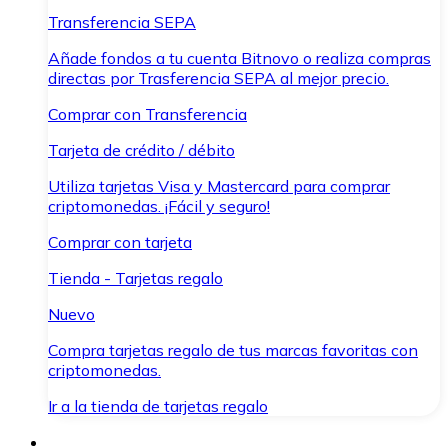
Transferencia SEPA
Añade fondos a tu cuenta Bitnovo o realiza compras
directas por Trasferencia SEPA al mejor precio.
Comprar con Transferencia
Tarjeta de crédito / débito
Utiliza tarjetas Visa y Mastercard para comprar
criptomonedas. ¡Fácil y seguro!
Comprar con tarjeta
Tienda - Tarjetas regalo
Nuevo
Compra tarjetas regalo de tus marcas favoritas con
criptomonedas.
Ir a la tienda de tarjetas regalo