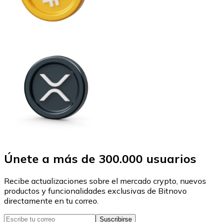
Únete a más de 300.000 usuarios
Recibe actualizaciones sobre el mercado crypto, nuevos
productos y funcionalidades exclusivas de Bitnovo
directamente en tu correo.
Suscribirse