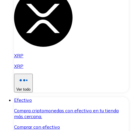
XRP
XRP
Ver todo
Efectivo
Compra criptomonedas con efectivo en tu tienda
más cercana.
Comprar con efectivo