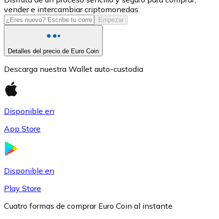
vender e intercambiar criptomonedas.
USDC
Empezar
Detalles del precio de Euro Coin
Descarga nuestra Wallet auto-custodia
Disponible en
App Store
Litecoin
LTC
Disponible en
Play Store
Cuatro formas de comprar Euro Coin al instante