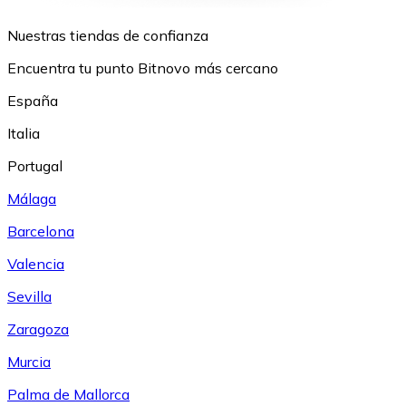
Nuestras tiendas de confianza
Encuentra tu punto Bitnovo más cercano
España
Italia
Portugal
Málaga
Barcelona
Valencia
Sevilla
Zaragoza
Murcia
Palma de Mallorca