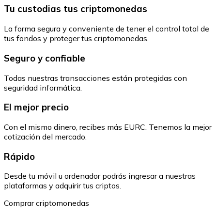
Tu custodias tus criptomonedas
La forma segura y conveniente de tener el control total de
tus fondos y proteger tus criptomonedas.
Seguro y confiable
Todas nuestras transacciones están protegidas con
seguridad informática.
El mejor precio
Con el mismo dinero, recibes más EURC. Tenemos la mejor
cotización del mercado.
Rápido
Desde tu móvil u ordenador podrás ingresar a nuestras
plataformas y adquirir tus criptos.
Comprar criptomonedas