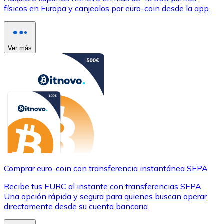
físicos en Europa y canjealos por euro-coin desde la app.
Ver más
Comprar euro-coin con transferencia instantánea SEPA
Recibe tus EURC al instante con transferencias SEPA.
Una opción rápida y segura para quienes buscan operar
directamente desde su cuenta bancaria.