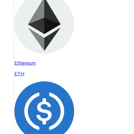
Ethereum
ETH