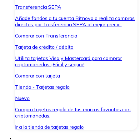
Transferencia SEPA
Añade fondos a tu cuenta Bitnovo o realiza compras
directas por Trasferencia SEPA al mejor precio.
Comprar con Transferencia
Tarjeta de crédito / débito
Utiliza tarjetas Visa y Mastercard para comprar
criptomonedas. ¡Fácil y seguro!
Comprar con tarjeta
Tienda - Tarjetas regalo
Nuevo
Compra tarjetas regalo de tus marcas favoritas con
criptomonedas.
Ir a la tienda de tarjetas regalo