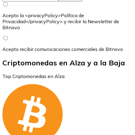
Acepto la <privacyPolicy>Política de
Privacidad</privacyPolicy> y recibir la Newsletter de
Bitnovo
Acepto recibir comunicaciones comerciales de Bitnovo
Criptomonedas en Alza y a la Baja
Top Criptomonedas en Alza