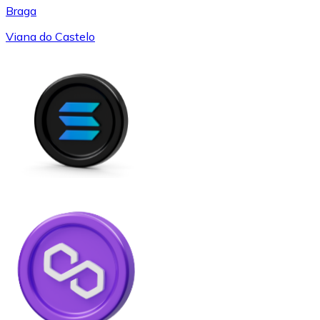
Braga
Viana do Castelo