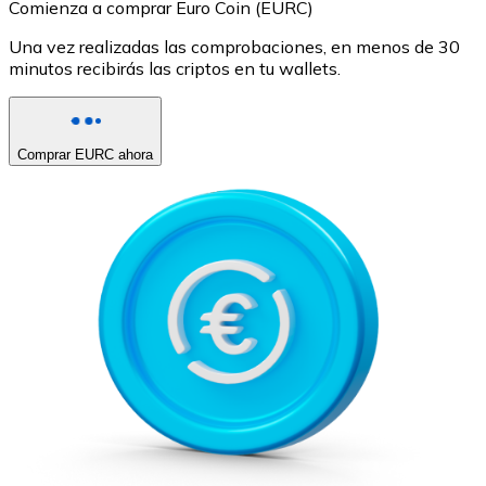
Comienza a comprar Euro Coin (EURC)
Una vez realizadas las comprobaciones, en menos de 30
minutos recibirás las criptos en tu wallets.
Comprar EURC ahora