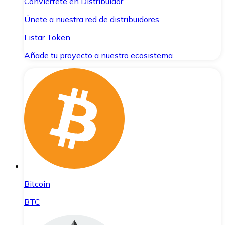
Conviértete en Distribuidor
Únete a nuestra red de distribuidores.
Listar Token
Añade tu proyecto a nuestro ecosistema.
Bitcoin
BTC