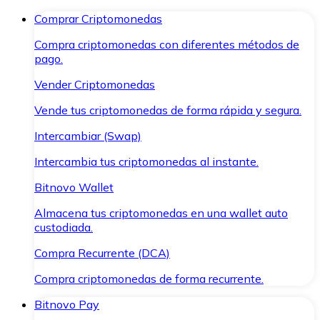
Comprar Criptomonedas
Compra criptomonedas con diferentes métodos de
pago.
Vender Criptomonedas
Vende tus criptomonedas de forma rápida y segura.
Intercambiar (Swap)
Intercambia tus criptomonedas al instante.
Bitnovo Wallet
Almacena tus criptomonedas en una wallet auto
custodiada.
Compra Recurrente (DCA)
Compra criptomonedas de forma recurrente.
Bitnovo Pay