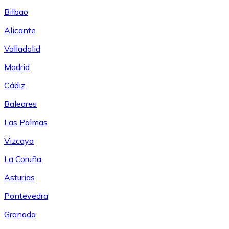
Bilbao
Alicante
Valladolid
Madrid
Cádiz
Baleares
Las Palmas
Vizcaya
La Coruña
Asturias
Pontevedra
Granada