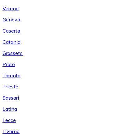
Verona
Genova
Caserta
Catania
Grosseto
Prato
Taranto
Trieste
Sassari
Latina
Lecce
Livorno