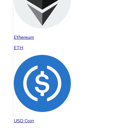
Ethereum
ETH
USD Coin