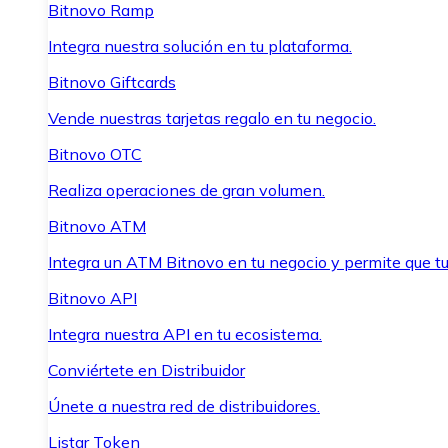
Bitnovo Ramp
Integra nuestra solución en tu plataforma.
Bitnovo Giftcards
Vende nuestras tarjetas regalo en tu negocio.
Bitnovo OTC
Realiza operaciones de gran volumen.
Bitnovo ATM
Integra un ATM Bitnovo en tu negocio y permite que t
Bitnovo API
Integra nuestra API en tu ecosistema.
Conviértete en Distribuidor
Únete a nuestra red de distribuidores.
Listar Token