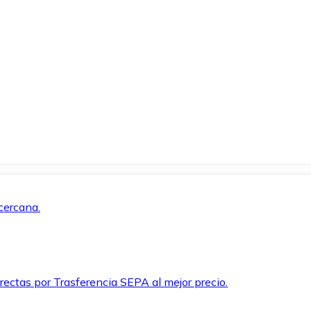
cercana.
rectas por Trasferencia SEPA al mejor precio.