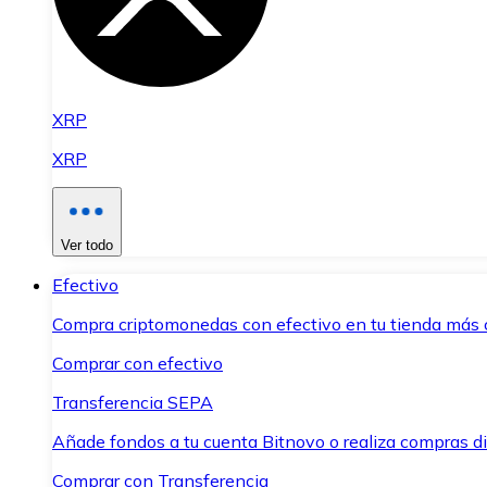
XRP
XRP
Ver todo
Efectivo
Compra criptomonedas con efectivo en tu tienda más 
Comprar con efectivo
Transferencia SEPA
Añade fondos a tu cuenta Bitnovo o realiza compras di
Comprar con Transferencia