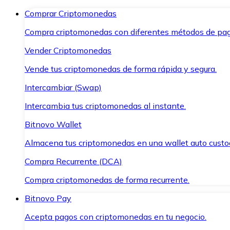
Comprar Criptomonedas
Compra criptomonedas con diferentes métodos de pag
Vender Criptomonedas
Vende tus criptomonedas de forma rápida y segura.
Intercambiar (Swap)
Intercambia tus criptomonedas al instante.
Bitnovo Wallet
Almacena tus criptomonedas en una wallet auto custo
Compra Recurrente (DCA)
Compra criptomonedas de forma recurrente.
Bitnovo Pay
Acepta pagos con criptomonedas en tu negocio.