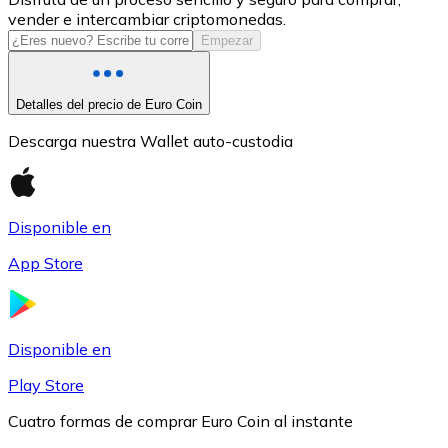
vender e intercambiar criptomonedas.
USDC
Empezar
Detalles del precio de Euro Coin
Descarga nuestra Wallet auto-custodia
Disponible en
App Store
Litecoin
LTC
Disponible en
Play Store
Cuatro formas de comprar Euro Coin al instante