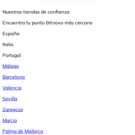
Nuestras tiendas de confianza
Encuentra tu punto Bitnovo más cercano
España
Italia
Portugal
Málaga
Barcelona
Valencia
Sevilla
Zaragoza
Murcia
Palma de Mallorca