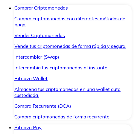
Comprar Criptomonedas
Compra criptomonedas con diferentes métodos de
pago.
Vender Criptomonedas
Vende tus criptomonedas de forma rápida y segura.
Intercambiar (Swap)
Intercambia tus criptomonedas al instante.
Bitnovo Wallet
Almacena tus criptomonedas en una wallet auto
custodiada.
Compra Recurrente (DCA)
Compra criptomonedas de forma recurrente.
Bitnovo Pay