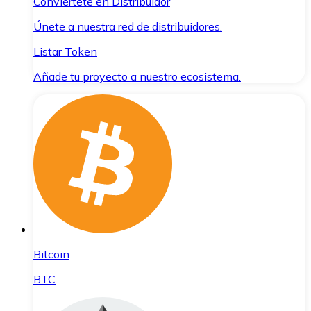
Conviértete en Distribuidor
Únete a nuestra red de distribuidores.
Listar Token
Añade tu proyecto a nuestro ecosistema.
Bitcoin
BTC