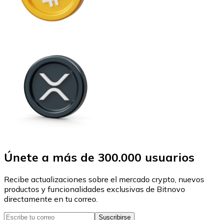
Únete a más de 300.000 usuarios
Recibe actualizaciones sobre el mercado crypto, nuevos
productos y funcionalidades exclusivas de Bitnovo
directamente en tu correo.
Suscribirse