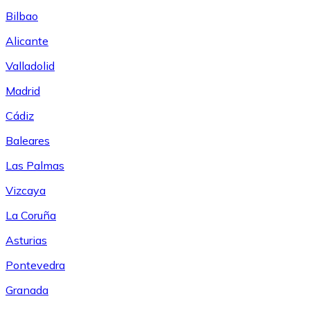
Bilbao
Alicante
Valladolid
Madrid
Cádiz
Baleares
Las Palmas
Vizcaya
La Coruña
Asturias
Pontevedra
Granada