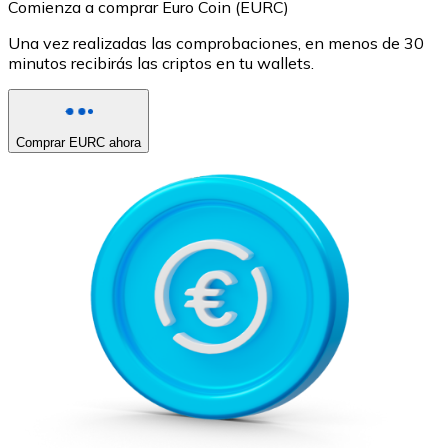
Comienza a comprar Euro Coin (EURC)
Una vez realizadas las comprobaciones, en menos de 30
minutos recibirás las criptos en tu wallets.
Comprar EURC ahora