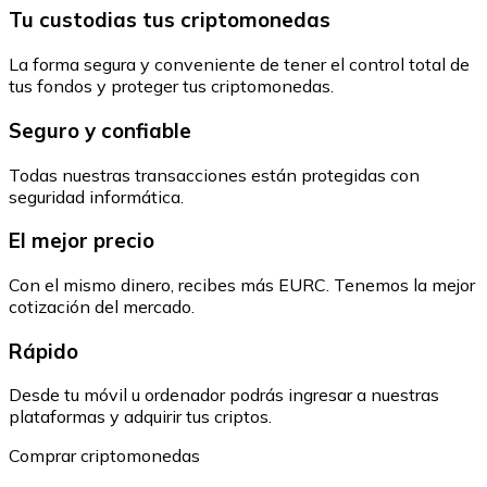
Tu custodias tus criptomonedas
La forma segura y conveniente de tener el control total de
tus fondos y proteger tus criptomonedas.
Seguro y confiable
Todas nuestras transacciones están protegidas con
seguridad informática.
El mejor precio
Con el mismo dinero, recibes más EURC. Tenemos la mejor
cotización del mercado.
Rápido
Desde tu móvil u ordenador podrás ingresar a nuestras
plataformas y adquirir tus criptos.
Comprar criptomonedas