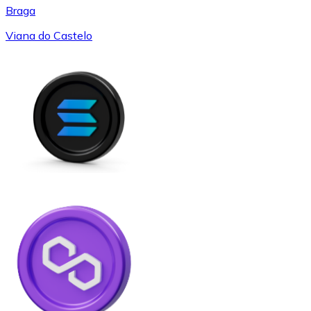
Braga
Viana do Castelo