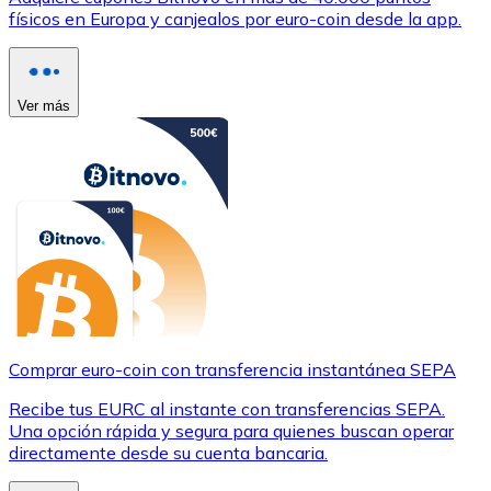
físicos en Europa y canjealos por euro-coin desde la app.
Ver más
Comprar euro-coin con transferencia instantánea SEPA
Recibe tus EURC al instante con transferencias SEPA.
Una opción rápida y segura para quienes buscan operar
directamente desde su cuenta bancaria.