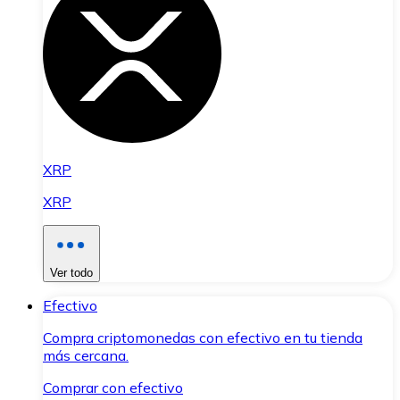
XRP
XRP
Ver todo
Efectivo
Compra criptomonedas con efectivo en tu tienda
más cercana.
Comprar con efectivo