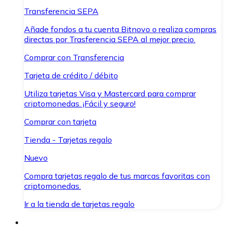
Transferencia SEPA
Añade fondos a tu cuenta Bitnovo o realiza compras
directas por Trasferencia SEPA al mejor precio.
Comprar con Transferencia
Tarjeta de crédito / débito
Utiliza tarjetas Visa y Mastercard para comprar
criptomonedas. ¡Fácil y seguro!
Comprar con tarjeta
Tienda - Tarjetas regalo
Nuevo
Compra tarjetas regalo de tus marcas favoritas con
criptomonedas.
Ir a la tienda de tarjetas regalo