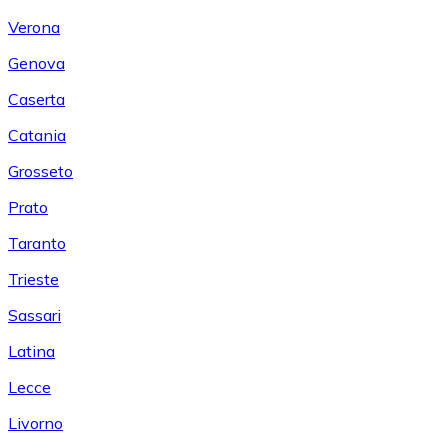
Verona
Genova
Caserta
Catania
Grosseto
Prato
Taranto
Trieste
Sassari
Latina
Lecce
Livorno