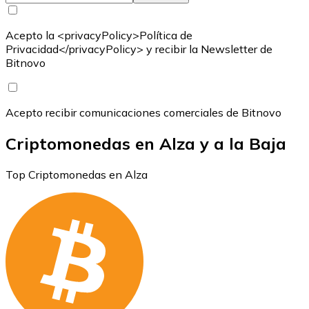
Acepto la <privacyPolicy>Política de
Privacidad</privacyPolicy> y recibir la Newsletter de
Bitnovo
Acepto recibir comunicaciones comerciales de Bitnovo
Criptomonedas en Alza y a la Baja
Top Criptomonedas en Alza