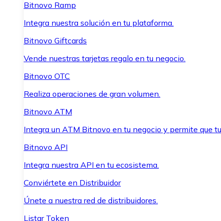
Bitnovo Ramp
Integra nuestra solución en tu plataforma.
Bitnovo Giftcards
Vende nuestras tarjetas regalo en tu negocio.
Bitnovo OTC
Realiza operaciones de gran volumen.
Bitnovo ATM
Integra un ATM Bitnovo en tu negocio y permite que t
Bitnovo API
Integra nuestra API en tu ecosistema.
Conviértete en Distribuidor
Únete a nuestra red de distribuidores.
Listar Token