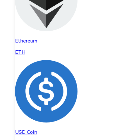
Ethereum
ETH
USD Coin