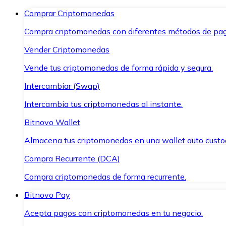
Comprar Criptomonedas
Compra criptomonedas con diferentes métodos de pag
Vender Criptomonedas
Vende tus criptomonedas de forma rápida y segura.
Intercambiar (Swap)
Intercambia tus criptomonedas al instante.
Bitnovo Wallet
Almacena tus criptomonedas en una wallet auto custo
Compra Recurrente (DCA)
Compra criptomonedas de forma recurrente.
Bitnovo Pay
Acepta pagos con criptomonedas en tu negocio.