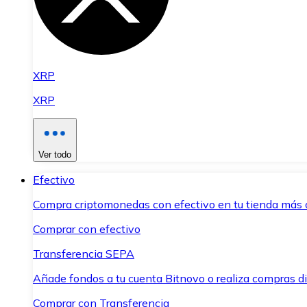
XRP
XRP
Ver todo
Efectivo
Compra criptomonedas con efectivo en tu tienda más 
Comprar con efectivo
Transferencia SEPA
Añade fondos a tu cuenta Bitnovo o realiza compras di
Comprar con Transferencia