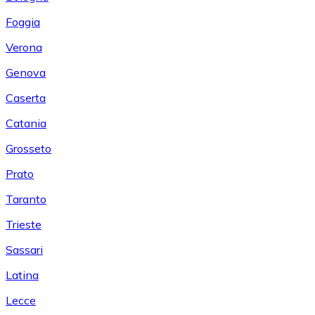
Foggia
Verona
Genova
Caserta
Catania
Grosseto
Prato
Taranto
Trieste
Sassari
Latina
Lecce