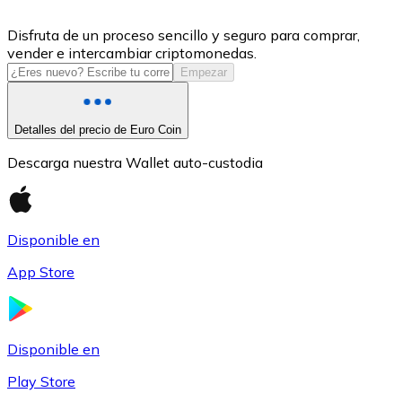
USDC
Disfruta de un proceso sencillo y seguro para comprar,
vender e intercambiar criptomonedas.
Empezar
Detalles del precio de Euro Coin
Descarga nuestra Wallet auto-custodia
Disponible en
Litecoin
App Store
LTC
Disponible en
Play Store