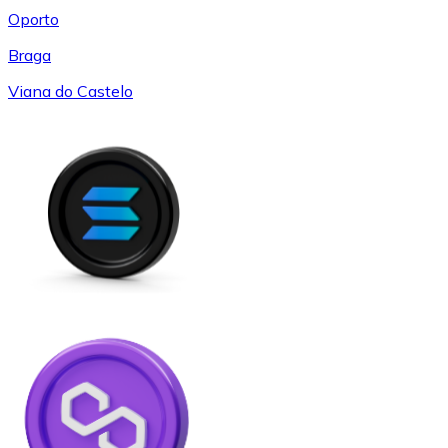
Oporto
Braga
Viana do Castelo