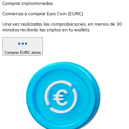
Comprar criptomonedas
Comienza a comprar Euro Coin (EURC)
Una vez realizadas las comprobaciones, en menos de 30
minutos recibirás las criptos en tu wallets.
Comprar EURC ahora