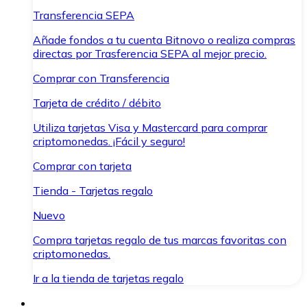
Transferencia SEPA
Añade fondos a tu cuenta Bitnovo o realiza compras
directas por Trasferencia SEPA al mejor precio.
Comprar con Transferencia
Tarjeta de crédito / débito
Utiliza tarjetas Visa y Mastercard para comprar
criptomonedas. ¡Fácil y seguro!
Comprar con tarjeta
Tienda - Tarjetas regalo
Nuevo
Compra tarjetas regalo de tus marcas favoritas con
criptomonedas.
Ir a la tienda de tarjetas regalo