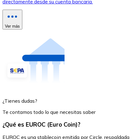
directamente desde su cuenta bancaria.
Ver más
¿Tienes dudas?
Te contamos todo lo que necesitas saber
¿Qué es EUROC (Euro Coin)?
EUROC es una stablecoin emitida por Circle, respaldada