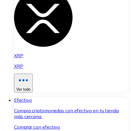
XRP
XRP
Ver todo
Efectivo
Compra criptomonedas con efectivo en tu tienda
más cercana.
Comprar con efectivo