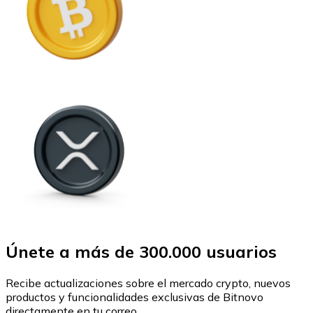
Únete a más de 300.000 usuarios
Recibe actualizaciones sobre el mercado crypto, nuevos
productos y funcionalidades exclusivas de Bitnovo
directamente en tu correo.