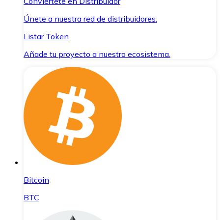
Conviértete en Distribuidor
Únete a nuestra red de distribuidores.
Listar Token
Añade tu proyecto a nuestro ecosistema.
Bitcoin
BTC