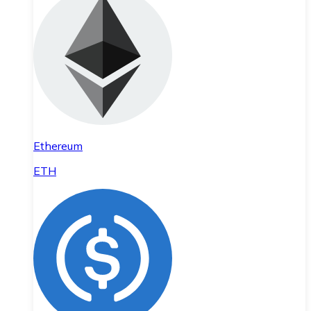
Ethereum
ETH