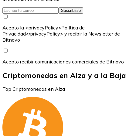
Suscribirse
Acepto la <privacyPolicy>Política de
Privacidad</privacyPolicy> y recibir la Newsletter de
Bitnovo
Acepto recibir comunicaciones comerciales de Bitnovo
Criptomonedas en Alza y a la Baja
Top Criptomonedas en Alza