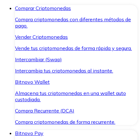
Comprar Criptomonedas
Compra criptomonedas con diferentes métodos de
pago.
Vender Criptomonedas
Vende tus criptomonedas de forma rápida y segura.
Intercambiar (Swap)
Intercambia tus criptomonedas al instante.
Bitnovo Wallet
Almacena tus criptomonedas en una wallet auto
custodiada.
Compra Recurrente (DCA)
Compra criptomonedas de forma recurrente.
Bitnovo Pay