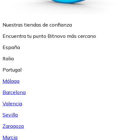
Nuestras tiendas de confianza
Encuentra tu punto Bitnovo más cercano
España
Italia
Portugal
Málaga
Barcelona
Valencia
Sevilla
Zaragoza
Murcia