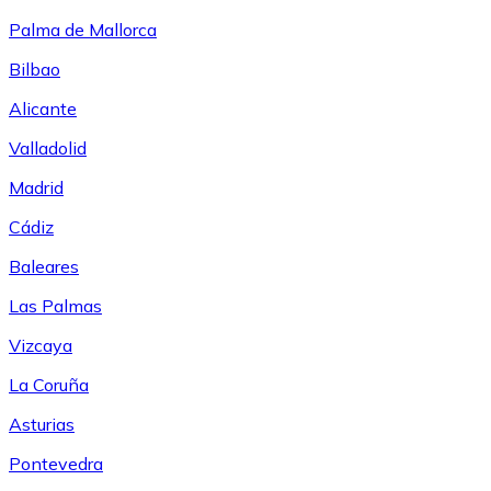
Palma de Mallorca
Bilbao
Alicante
Valladolid
Madrid
Cádiz
Baleares
Las Palmas
Vizcaya
La Coruña
Asturias
Pontevedra