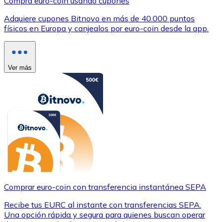
Compra euro-coin usando cupones
Adquiere cupones Bitnovo en más de 40.000 puntos
físicos en Europa y canjealos por euro-coin desde la app.
Ver más
Comprar euro-coin con transferencia instantánea SEPA
Recibe tus EURC al instante con transferencias SEPA.
Una opción rápida y segura para quienes buscan operar