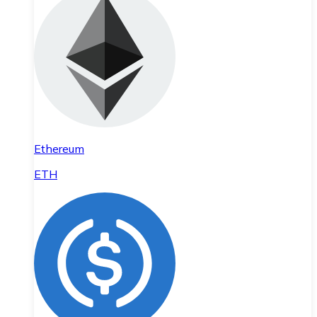
Ethereum
ETH