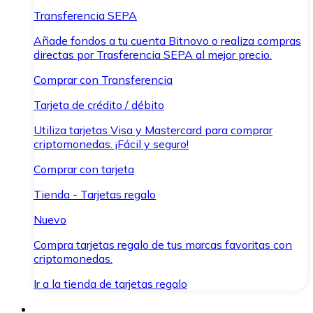
Transferencia SEPA
Añade fondos a tu cuenta Bitnovo o realiza compras
directas por Trasferencia SEPA al mejor precio.
Comprar con Transferencia
Tarjeta de crédito / débito
Utiliza tarjetas Visa y Mastercard para comprar
criptomonedas. ¡Fácil y seguro!
Comprar con tarjeta
Tienda - Tarjetas regalo
Nuevo
Compra tarjetas regalo de tus marcas favoritas con
criptomonedas.
Ir a la tienda de tarjetas regalo