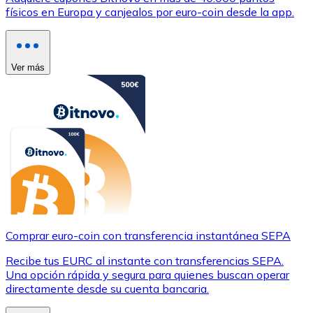
físicos en Europa y canjealos por euro-coin desde la app.
Ver más
Comprar euro-coin con transferencia instantánea SEPA
Recibe tus EURC al instante con transferencias SEPA.
Una opción rápida y segura para quienes buscan operar
directamente desde su cuenta bancaria.