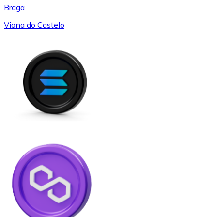
Braga
Viana do Castelo