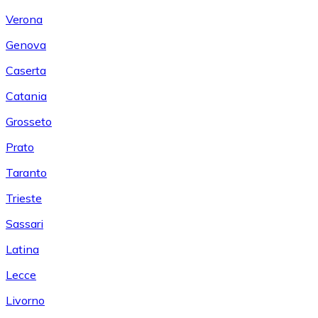
Verona
Genova
Caserta
Catania
Grosseto
Prato
Taranto
Trieste
Sassari
Latina
Lecce
Livorno