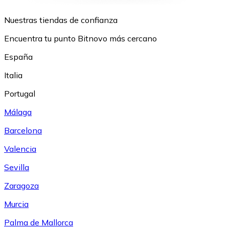
Nuestras tiendas de confianza
Encuentra tu punto Bitnovo más cercano
España
Italia
Portugal
Málaga
Barcelona
Valencia
Sevilla
Zaragoza
Murcia
Palma de Mallorca