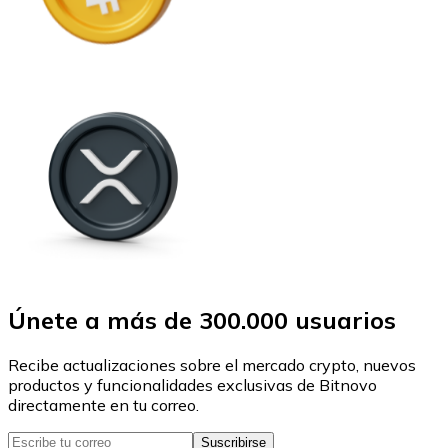
Únete a más de 300.000 usuarios
Recibe actualizaciones sobre el mercado crypto, nuevos
productos y funcionalidades exclusivas de Bitnovo
directamente en tu correo.
Suscribirse