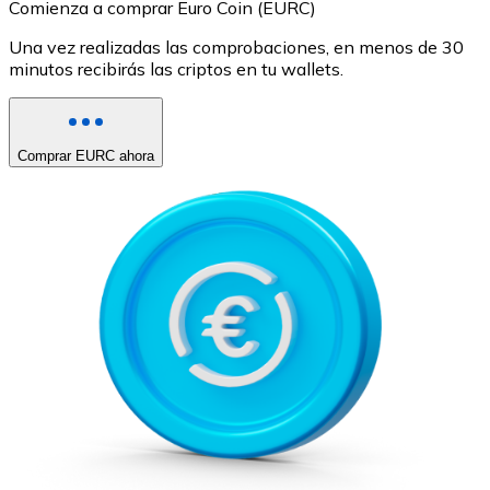
Comienza a comprar Euro Coin (EURC)
Una vez realizadas las comprobaciones, en menos de 30
minutos recibirás las criptos en tu wallets.
Comprar EURC ahora