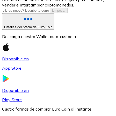
vender e intercambiar criptomonedas.
USDC
Empezar
Detalles del precio de Euro Coin
Descarga nuestra Wallet auto-custodia
Disponible en
App Store
Litecoin
LTC
Disponible en
Play Store
Cuatro formas de comprar Euro Coin al instante