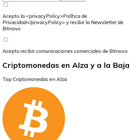
Acepto la <privacyPolicy>Política de
Privacidad</privacyPolicy> y recibir la Newsletter de
Bitnovo
Acepto recibir comunicaciones comerciales de Bitnovo
Criptomonedas en Alza y a la Baja
Top Criptomonedas en Alza