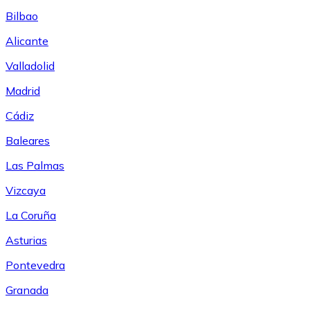
Bilbao
Alicante
Valladolid
Madrid
Cádiz
Baleares
Las Palmas
Vizcaya
La Coruña
Asturias
Pontevedra
Granada