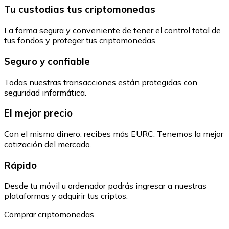
Tu custodias tus criptomonedas
La forma segura y conveniente de tener el control total de
tus fondos y proteger tus criptomonedas.
Seguro y confiable
Todas nuestras transacciones están protegidas con
seguridad informática.
El mejor precio
Con el mismo dinero, recibes más EURC. Tenemos la mejor
cotización del mercado.
Rápido
Desde tu móvil u ordenador podrás ingresar a nuestras
plataformas y adquirir tus criptos.
Comprar criptomonedas