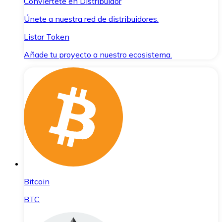
Conviértete en Distribuidor
Únete a nuestra red de distribuidores.
Listar Token
Añade tu proyecto a nuestro ecosistema.
Bitcoin
BTC