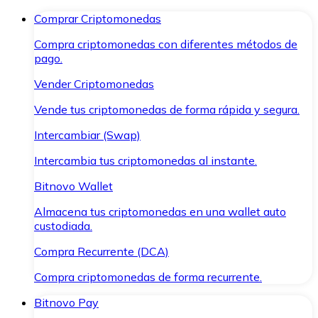
Comprar Criptomonedas
Compra criptomonedas con diferentes métodos de
pago.
Vender Criptomonedas
Vende tus criptomonedas de forma rápida y segura.
Intercambiar (Swap)
Intercambia tus criptomonedas al instante.
Bitnovo Wallet
Almacena tus criptomonedas en una wallet auto
custodiada.
Compra Recurrente (DCA)
Compra criptomonedas de forma recurrente.
Bitnovo Pay