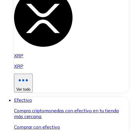
XRP
XRP
Ver todo
Efectivo
Compra criptomonedas con efectivo en tu tienda
más cercana.
Comprar con efectivo