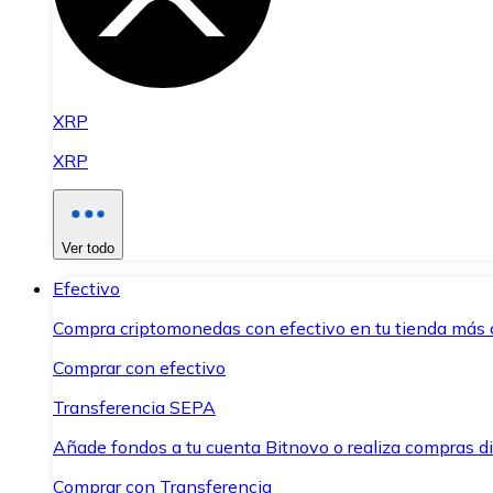
XRP
XRP
Ver todo
Efectivo
Compra criptomonedas con efectivo en tu tienda más 
Comprar con efectivo
Transferencia SEPA
Añade fondos a tu cuenta Bitnovo o realiza compras di
Comprar con Transferencia