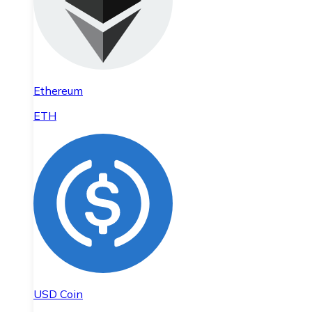
Ethereum
ETH
USD Coin