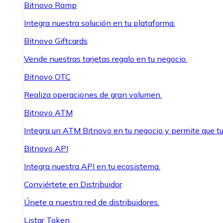
Bitnovo Ramp
Integra nuestra solución en tu plataforma.
Bitnovo Giftcards
Vende nuestras tarjetas regalo en tu negocio.
Bitnovo OTC
Realiza operaciones de gran volumen.
Bitnovo ATM
Integra un ATM Bitnovo en tu negocio y permite que t
Bitnovo API
Integra nuestra API en tu ecosistema.
Conviértete en Distribuidor
Únete a nuestra red de distribuidores.
Listar Token