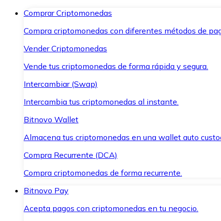
Comprar Criptomonedas
Compra criptomonedas con diferentes métodos de pag
Vender Criptomonedas
Vende tus criptomonedas de forma rápida y segura.
Intercambiar (Swap)
Intercambia tus criptomonedas al instante.
Bitnovo Wallet
Almacena tus criptomonedas en una wallet auto custo
Compra Recurrente (DCA)
Compra criptomonedas de forma recurrente.
Bitnovo Pay
Acepta pagos con criptomonedas en tu negocio.