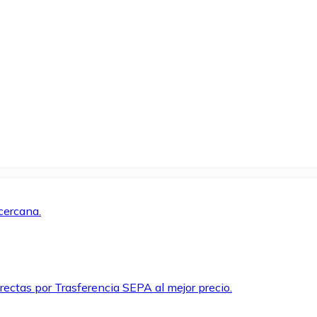
cercana.
rectas por Trasferencia SEPA al mejor precio.