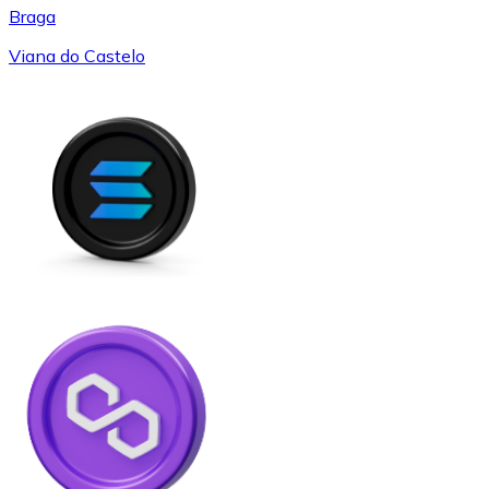
Braga
Viana do Castelo