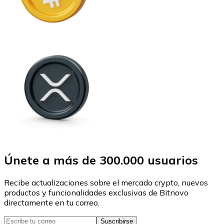
Únete a más de 300.000 usuarios
Recibe actualizaciones sobre el mercado crypto, nuevos
productos y funcionalidades exclusivas de Bitnovo
directamente en tu correo.
Suscribirse