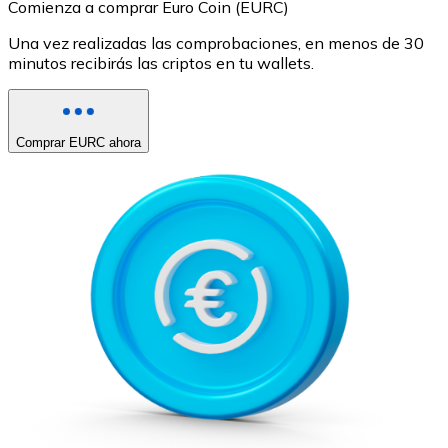
Comienza a comprar Euro Coin (EURC)
Una vez realizadas las comprobaciones, en menos de 30
minutos recibirás las criptos en tu wallets.
Comprar EURC ahora