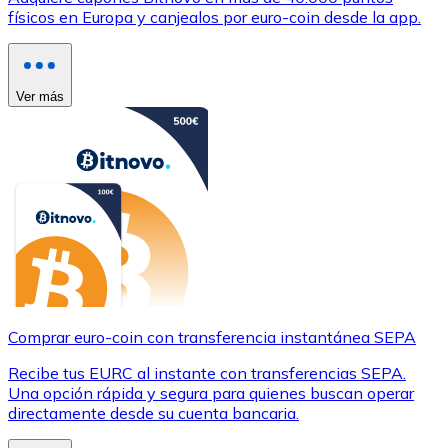
físicos en Europa y canjealos por euro-coin desde la app.
Ver más
Comprar euro-coin con transferencia instantánea SEPA
Recibe tus EURC al instante con transferencias SEPA.
Una opción rápida y segura para quienes buscan operar
directamente desde su cuenta bancaria.