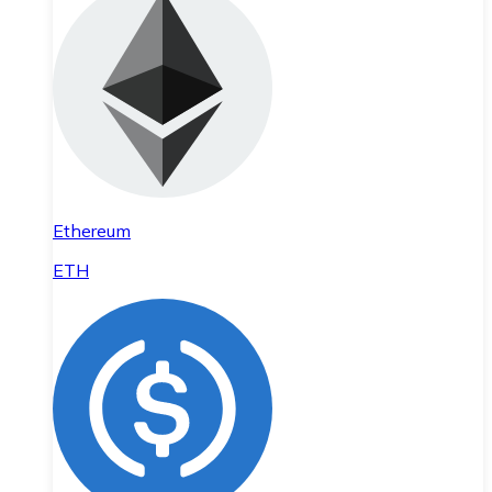
Ethereum
ETH