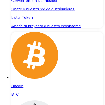
Conviértete en Distribuidor
Únete a nuestra red de distribuidores.
Listar Token
Añade tu proyecto a nuestro ecosistema.
Bitcoin
BTC