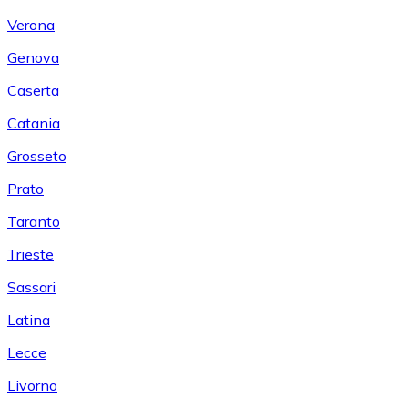
Verona
Genova
Caserta
Catania
Grosseto
Prato
Taranto
Trieste
Sassari
Latina
Lecce
Livorno