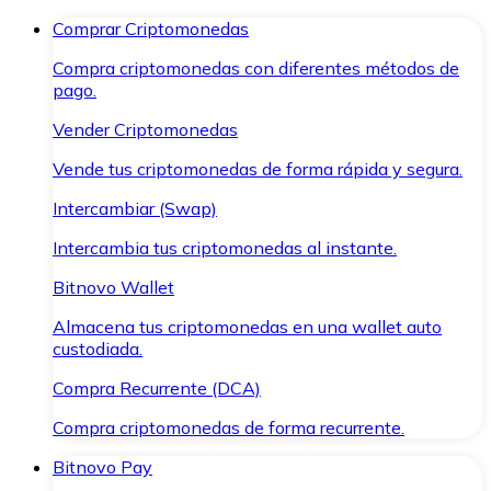
Comprar Criptomonedas
Compra criptomonedas con diferentes métodos de
pago.
Vender Criptomonedas
Vende tus criptomonedas de forma rápida y segura.
Intercambiar (Swap)
Intercambia tus criptomonedas al instante.
Bitnovo Wallet
Almacena tus criptomonedas en una wallet auto
custodiada.
Compra Recurrente (DCA)
Compra criptomonedas de forma recurrente.
Bitnovo Pay