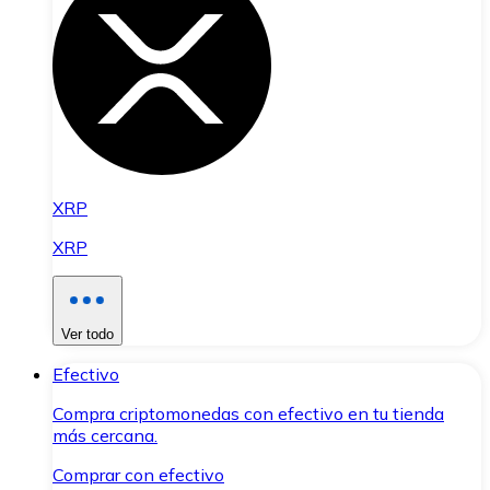
XRP
XRP
Ver todo
Efectivo
Compra criptomonedas con efectivo en tu tienda
más cercana.
Comprar con efectivo