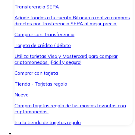
Transferencia SEPA
Añade fondos a tu cuenta Bitnovo o realiza compras
directas por Trasferencia SEPA al mejor precio.
Comprar con Transferencia
Tarjeta de crédito / débito
Utiliza tarjetas Visa y Mastercard para comprar
criptomonedas. ¡Fácil y seguro!
Comprar con tarjeta
Tienda - Tarjetas regalo
Nuevo
Compra tarjetas regalo de tus marcas favoritas con
criptomonedas.
Ir a la tienda de tarjetas regalo