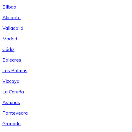
Bilbao
Alicante
Valladolid
Madrid
Cádiz
Baleares
Las Palmas
Vizcaya
La Coruña
Asturias
Pontevedra
Granada