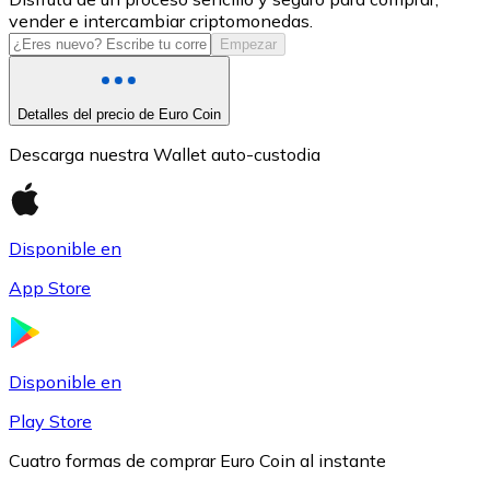
vender e intercambiar criptomonedas.
USDC
Empezar
Detalles del precio de Euro Coin
Descarga nuestra Wallet auto-custodia
Disponible en
App Store
Litecoin
LTC
Disponible en
Play Store
Cuatro formas de comprar Euro Coin al instante