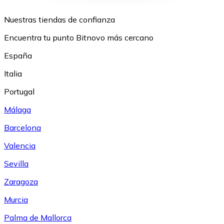
Nuestras tiendas de confianza
Encuentra tu punto Bitnovo más cercano
España
Italia
Portugal
Málaga
Barcelona
Valencia
Sevilla
Zaragoza
Murcia
Palma de Mallorca