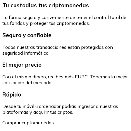
Tu custodias tus criptomonedas
La forma segura y conveniente de tener el control total de
tus fondos y proteger tus criptomonedas.
Seguro y confiable
Todas nuestras transacciones están protegidas con
seguridad informática.
El mejor precio
Con el mismo dinero, recibes más EURC. Tenemos la mejor
cotización del mercado.
Rápido
Desde tu móvil u ordenador podrás ingresar a nuestras
plataformas y adquirir tus criptos.
Comprar criptomonedas