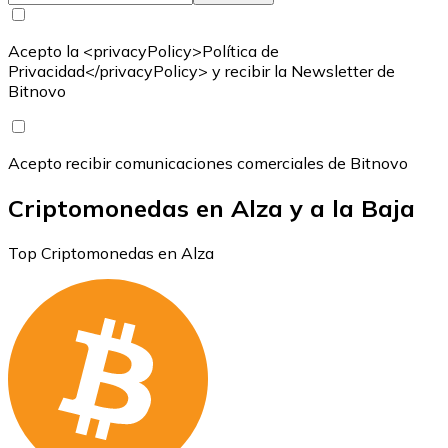
Acepto la <privacyPolicy>Política de
Privacidad</privacyPolicy> y recibir la Newsletter de
Bitnovo
Acepto recibir comunicaciones comerciales de Bitnovo
Criptomonedas en Alza y a la Baja
Top Criptomonedas en Alza