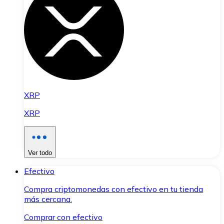
XRP
XRP
Ver todo
Efectivo
Compra criptomonedas con efectivo en tu tienda
más cercana.
Comprar con efectivo