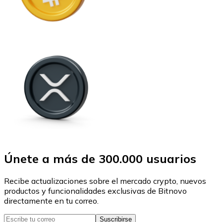
Únete a más de 300.000 usuarios
Recibe actualizaciones sobre el mercado crypto, nuevos
productos y funcionalidades exclusivas de Bitnovo
directamente en tu correo.
Suscribirse