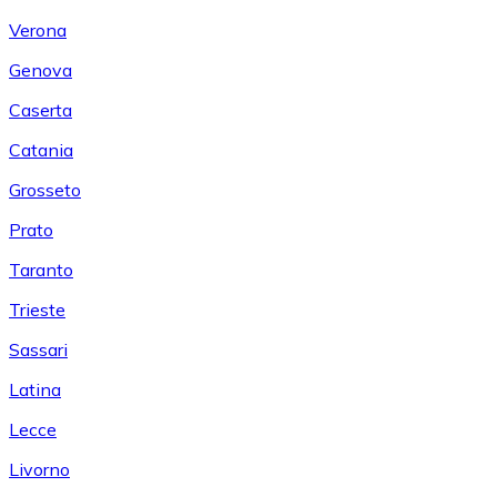
Verona
Genova
Caserta
Catania
Grosseto
Prato
Taranto
Trieste
Sassari
Latina
Lecce
Livorno