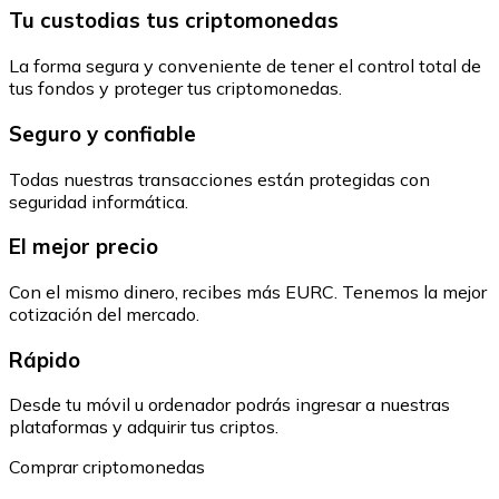
Tu custodias tus criptomonedas
La forma segura y conveniente de tener el control total de
tus fondos y proteger tus criptomonedas.
Seguro y confiable
Todas nuestras transacciones están protegidas con
seguridad informática.
El mejor precio
Con el mismo dinero, recibes más EURC. Tenemos la mejor
cotización del mercado.
Rápido
Desde tu móvil u ordenador podrás ingresar a nuestras
plataformas y adquirir tus criptos.
Comprar criptomonedas