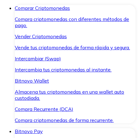
Comprar Criptomonedas
Compra criptomonedas con diferentes métodos de
pago.
Vender Criptomonedas
Vende tus criptomonedas de forma rápida y segura.
Intercambiar (Swap)
Intercambia tus criptomonedas al instante.
Bitnovo Wallet
Almacena tus criptomonedas en una wallet auto
custodiada.
Compra Recurrente (DCA)
Compra criptomonedas de forma recurrente.
Bitnovo Pay