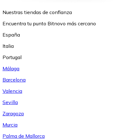
Nuestras tiendas de confianza
Encuentra tu punto Bitnovo más cercano
España
Italia
Portugal
Málaga
Barcelona
Valencia
Sevilla
Zaragoza
Murcia
Palma de Mallorca