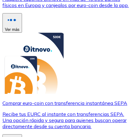
físicos en Europa y canjealos por euro-coin desde la app.
Ver más
Comprar euro-coin con transferencia instantánea SEPA
Recibe tus EURC al instante con transferencias SEPA.
Una opción rápida y segura para quienes buscan operar
directamente desde su cuenta bancaria.