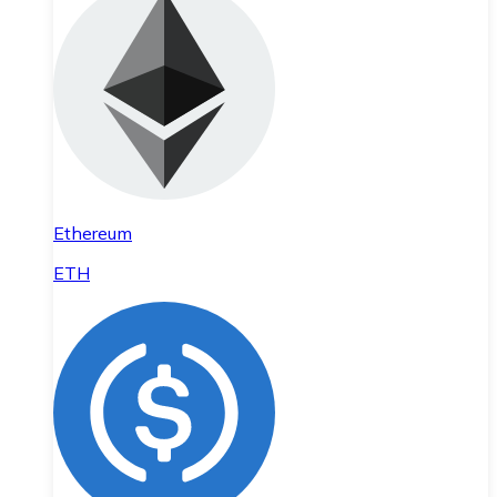
Ethereum
ETH