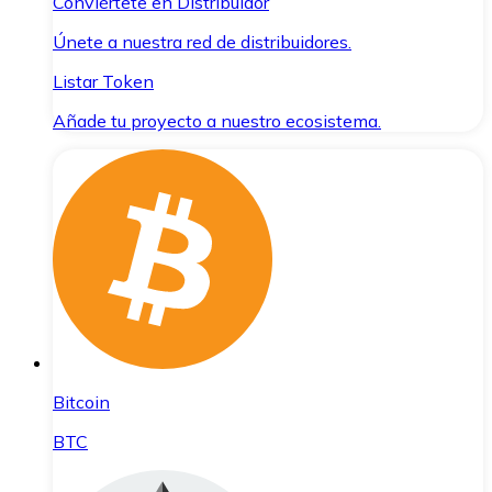
Conviértete en Distribuidor
Únete a nuestra red de distribuidores.
Listar Token
Añade tu proyecto a nuestro ecosistema.
Bitcoin
BTC