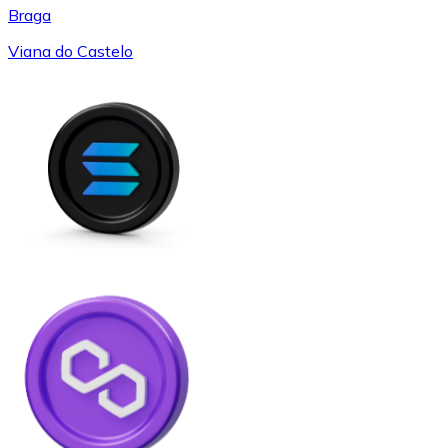
Braga
Viana do Castelo