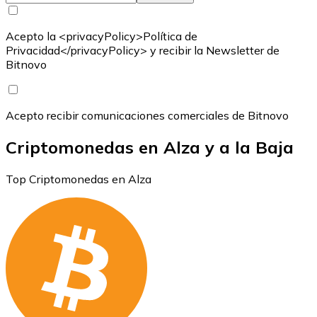
Acepto la <privacyPolicy>Política de
Privacidad</privacyPolicy> y recibir la Newsletter de
Bitnovo
Acepto recibir comunicaciones comerciales de Bitnovo
Criptomonedas en Alza y a la Baja
Top Criptomonedas en Alza