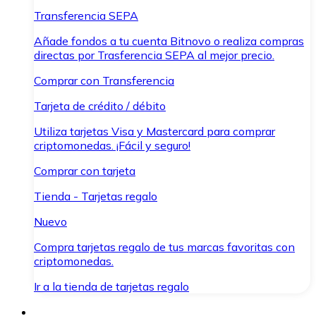
Transferencia SEPA
Añade fondos a tu cuenta Bitnovo o realiza compras
directas por Trasferencia SEPA al mejor precio.
Comprar con Transferencia
Tarjeta de crédito / débito
Utiliza tarjetas Visa y Mastercard para comprar
criptomonedas. ¡Fácil y seguro!
Comprar con tarjeta
Tienda - Tarjetas regalo
Nuevo
Compra tarjetas regalo de tus marcas favoritas con
criptomonedas.
Ir a la tienda de tarjetas regalo