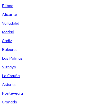
Bilbao
Alicante
Valladolid
Madrid
Cádiz
Baleares
Las Palmas
Vizcaya
La Coruña
Asturias
Pontevedra
Granada