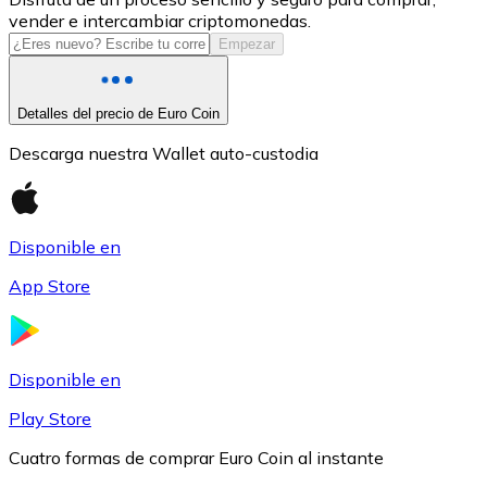
vender e intercambiar criptomonedas.
USDC
Empezar
Detalles del precio de Euro Coin
Descarga nuestra Wallet auto-custodia
Disponible en
App Store
Litecoin
LTC
Disponible en
Play Store
Cuatro formas de comprar Euro Coin al instante