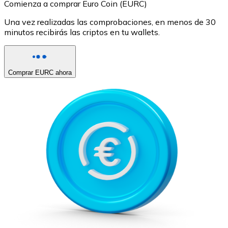
Comienza a comprar Euro Coin (EURC)
Una vez realizadas las comprobaciones, en menos de 30
minutos recibirás las criptos en tu wallets.
Comprar EURC ahora