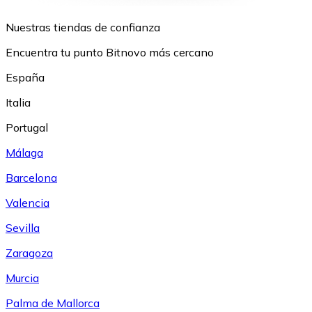
Nuestras tiendas de confianza
Encuentra tu punto Bitnovo más cercano
España
Italia
Portugal
Málaga
Barcelona
Valencia
Sevilla
Zaragoza
Murcia
Palma de Mallorca