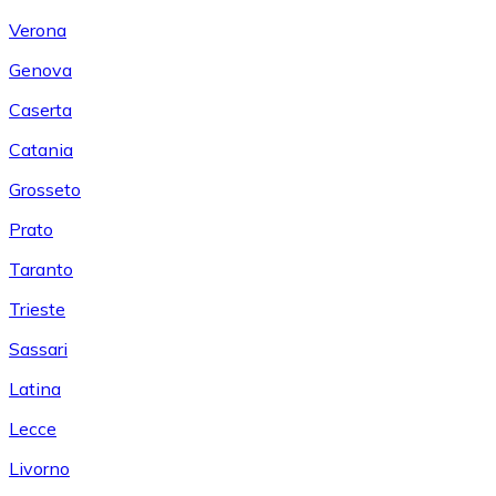
Verona
Genova
Caserta
Catania
Grosseto
Prato
Taranto
Trieste
Sassari
Latina
Lecce
Livorno