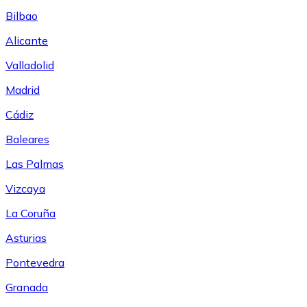
Bilbao
Alicante
Valladolid
Madrid
Cádiz
Baleares
Las Palmas
Vizcaya
La Coruña
Asturias
Pontevedra
Granada