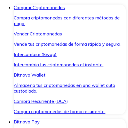
Comprar Criptomonedas
Compra criptomonedas con diferentes métodos de
pago.
Vender Criptomonedas
Vende tus criptomonedas de forma rápida y segura.
Intercambiar (Swap)
Intercambia tus criptomonedas al instante.
Bitnovo Wallet
Almacena tus criptomonedas en una wallet auto
custodiada.
Compra Recurrente (DCA)
Compra criptomonedas de forma recurrente.
Bitnovo Pay