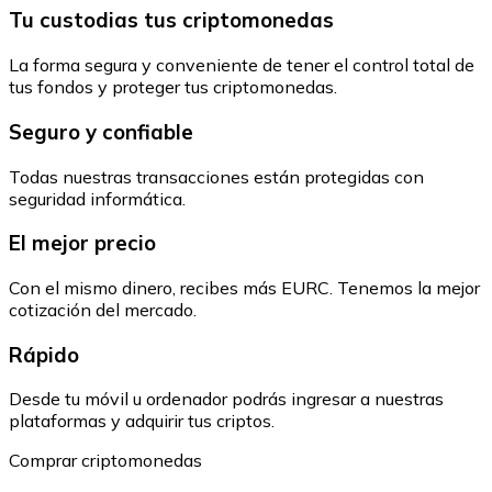
Tu custodias tus criptomonedas
La forma segura y conveniente de tener el control total de
tus fondos y proteger tus criptomonedas.
Seguro y confiable
Todas nuestras transacciones están protegidas con
seguridad informática.
El mejor precio
Con el mismo dinero, recibes más EURC. Tenemos la mejor
cotización del mercado.
Rápido
Desde tu móvil u ordenador podrás ingresar a nuestras
plataformas y adquirir tus criptos.
Comprar criptomonedas