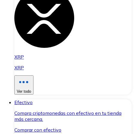
XRP
XRP
Ver todo
Efectivo
Compra criptomonedas con efectivo en tu tienda
más cercana.
Comprar con efectivo