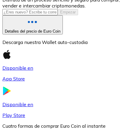
vender e intercambiar criptomonedas.
USDC
Empezar
Detalles del precio de Euro Coin
Descarga nuestra Wallet auto-custodia
Disponible en
App Store
Litecoin
LTC
Disponible en
Play Store
Cuatro formas de comprar Euro Coin al instante