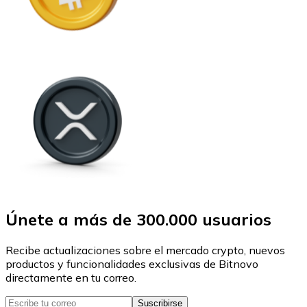
Únete a más de 300.000 usuarios
Recibe actualizaciones sobre el mercado crypto, nuevos
productos y funcionalidades exclusivas de Bitnovo
directamente en tu correo.
Suscribirse