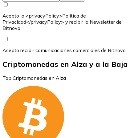
Acepto la <privacyPolicy>Política de
Privacidad</privacyPolicy> y recibir la Newsletter de
Bitnovo
Acepto recibir comunicaciones comerciales de Bitnovo
Criptomonedas en Alza y a la Baja
Top Criptomonedas en Alza