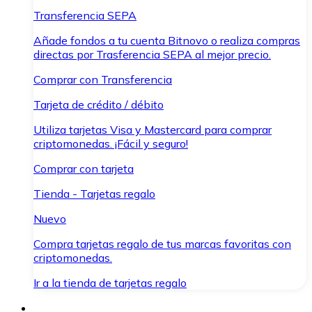
Transferencia SEPA
Añade fondos a tu cuenta Bitnovo o realiza compras
directas por Trasferencia SEPA al mejor precio.
Comprar con Transferencia
Tarjeta de crédito / débito
Utiliza tarjetas Visa y Mastercard para comprar
criptomonedas. ¡Fácil y seguro!
Comprar con tarjeta
Tienda - Tarjetas regalo
Nuevo
Compra tarjetas regalo de tus marcas favoritas con
criptomonedas.
Ir a la tienda de tarjetas regalo