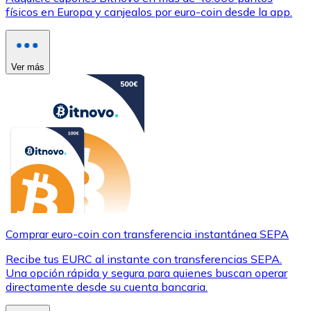
físicos en Europa y canjealos por euro-coin desde la app.
Ver más
Comprar euro-coin con transferencia instantánea SEPA
Recibe tus EURC al instante con transferencias SEPA.
Una opción rápida y segura para quienes buscan operar
directamente desde su cuenta bancaria.