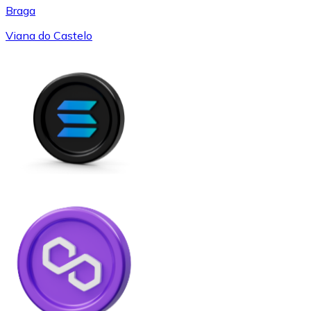
Braga
Viana do Castelo