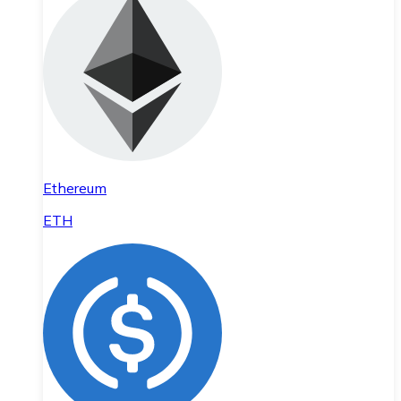
Ethereum
ETH