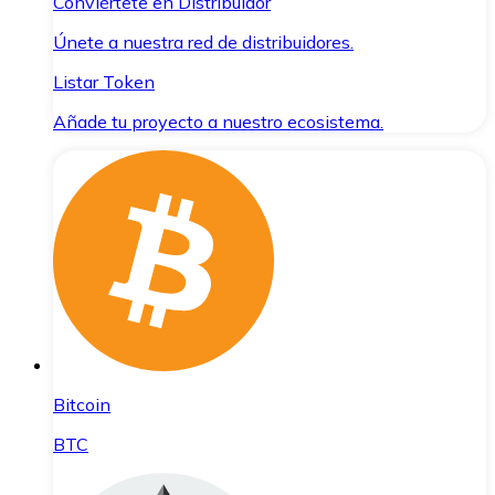
Conviértete en Distribuidor
Únete a nuestra red de distribuidores.
Listar Token
Añade tu proyecto a nuestro ecosistema.
Bitcoin
BTC