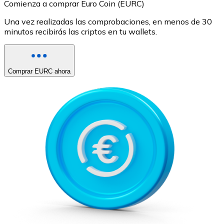
Comienza a comprar Euro Coin (EURC)
Una vez realizadas las comprobaciones, en menos de 30
minutos recibirás las criptos en tu wallets.
Comprar EURC ahora