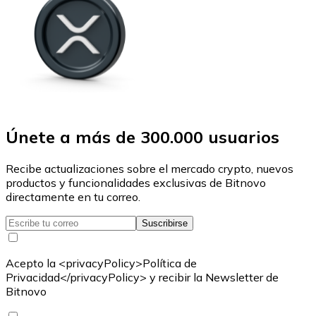
Únete a más de 300.000 usuarios
Recibe actualizaciones sobre el mercado crypto, nuevos
productos y funcionalidades exclusivas de Bitnovo
directamente en tu correo.
Suscribirse
Acepto la <privacyPolicy>Política de
Privacidad</privacyPolicy> y recibir la Newsletter de
Bitnovo