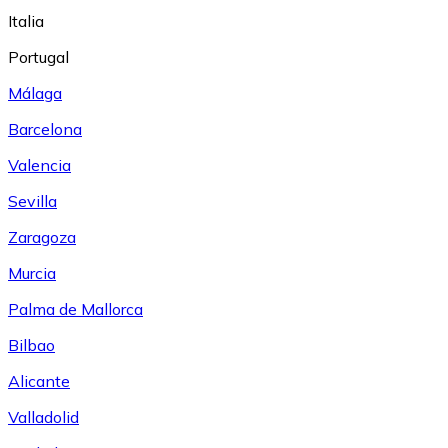
Italia
Portugal
Málaga
Barcelona
Valencia
Sevilla
Zaragoza
Murcia
Palma de Mallorca
Bilbao
Alicante
Valladolid