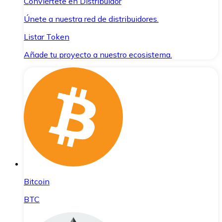
Conviértete en Distribuidor
Únete a nuestra red de distribuidores.
Listar Token
Añade tu proyecto a nuestro ecosistema.
Bitcoin
BTC