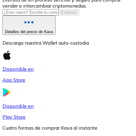
vender e intercambiar criptomonedas.
USDC
Empezar
Detalles del precio de Kava
Descarga nuestra Wallet auto-custodia
Disponible en
App Store
Litecoin
LTC
Disponible en
Play Store
Cuatro formas de comprar Kava al instante