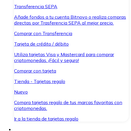
Transferencia SEPA
Añade fondos a tu cuenta Bitnovo o realiza compras
directas por Trasferencia SEPA al mejor precio.
Comprar con Transferencia
Tarjeta de crédito / débito
Utiliza tarjetas Visa y Mastercard para comprar
criptomonedas. ¡Fácil y seguro!
Comprar con tarjeta
Tienda - Tarjetas regalo
Nuevo
Compra tarjetas regalo de tus marcas favoritas con
criptomonedas.
Ir a la tienda de tarjetas regalo