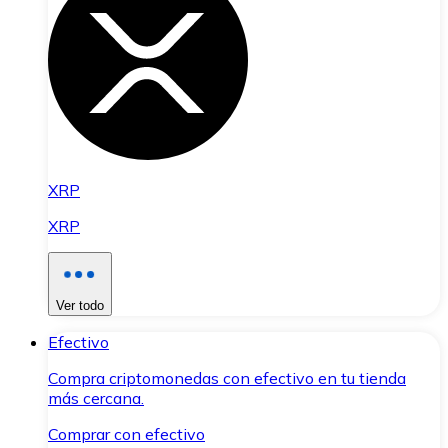
XRP
XRP
Ver todo
Efectivo
Compra criptomonedas con efectivo en tu tienda
más cercana.
Comprar con efectivo