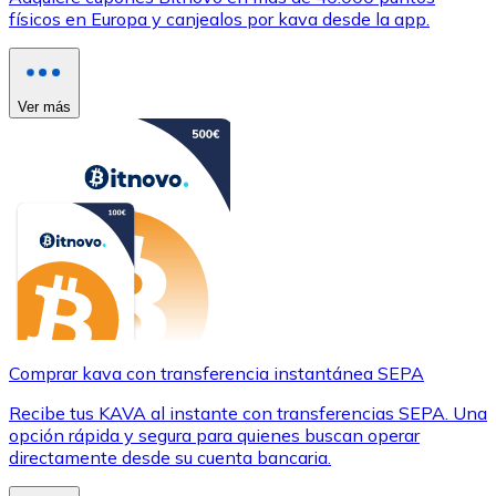
físicos en Europa y canjealos por kava desde la app.
Ver más
Comprar kava con transferencia instantánea SEPA
Recibe tus KAVA al instante con transferencias SEPA. Una
opción rápida y segura para quienes buscan operar
directamente desde su cuenta bancaria.