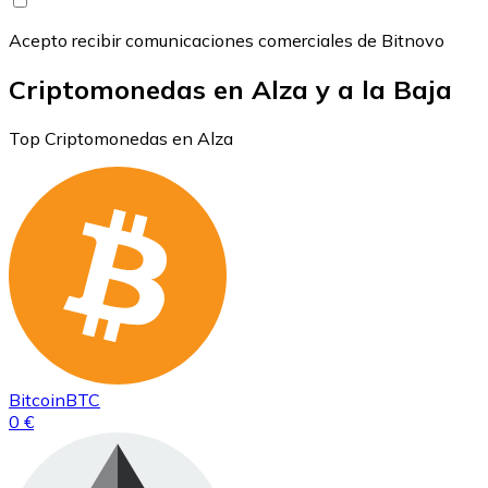
Acepto recibir comunicaciones comerciales de Bitnovo
Criptomonedas en Alza y a la Baja
Top Criptomonedas en Alza
Bitcoin
BTC
0 €