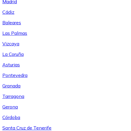
Madrid
Cádiz
Baleares
Las Palmas
Vizcaya
La Coruña
Asturias
Pontevedra
Granada
Tarragona
Gerona
Córdoba
Santa Cruz de Tenerife