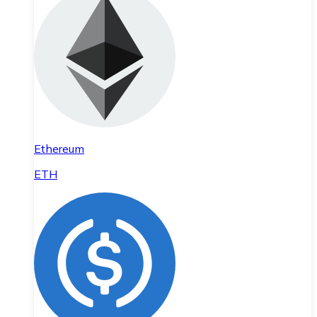
Ethereum
ETH