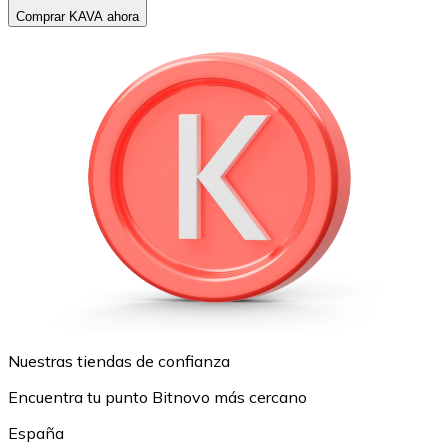
Comprar KAVA ahora
Nuestras tiendas de confianza
Encuentra tu punto Bitnovo más cercano
España