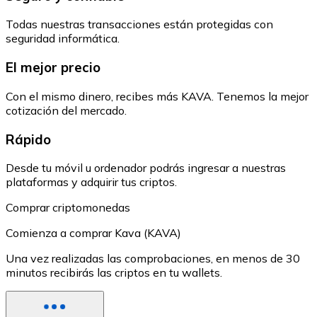
Todas nuestras transacciones están protegidas con
seguridad informática.
El mejor precio
Con el mismo dinero, recibes más KAVA. Tenemos la mejor
cotización del mercado.
Rápido
Desde tu móvil u ordenador podrás ingresar a nuestras
plataformas y adquirir tus criptos.
Comprar criptomonedas
Comienza a comprar Kava (KAVA)
Una vez realizadas las comprobaciones, en menos de 30
minutos recibirás las criptos en tu wallets.