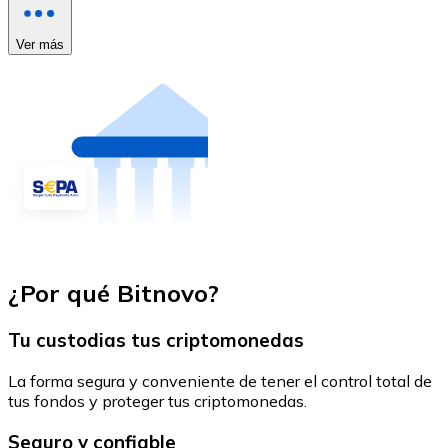
Ver más
¿Por qué Bitnovo?
Tu custodias tus criptomonedas
La forma segura y conveniente de tener el control total de
tus fondos y proteger tus criptomonedas.
Seguro y confiable