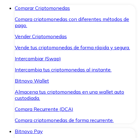
Comprar Criptomonedas
Compra criptomonedas con diferentes métodos de
pago.
Vender Criptomonedas
Vende tus criptomonedas de forma rápida y segura.
Intercambiar (Swap)
Intercambia tus criptomonedas al instante.
Bitnovo Wallet
Almacena tus criptomonedas en una wallet auto
custodiada.
Compra Recurrente (DCA)
Compra criptomonedas de forma recurrente.
Bitnovo Pay