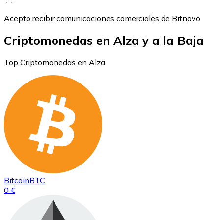
Acepto recibir comunicaciones comerciales de Bitnovo
Criptomonedas en Alza y a la Baja
Top Criptomonedas en Alza
Bitcoin
BTC
0 €