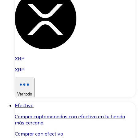
XRP
XRP
Ver todo
Efectivo
Compra criptomonedas con efectivo en tu tienda
más cercana.
Comprar con efectivo