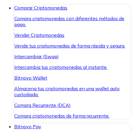
Comprar Criptomonedas
Compra criptomonedas con diferentes métodos de
pago.
Vender Criptomonedas
Vende tus criptomonedas de forma rápida y segura.
Intercambiar (Swap)
Intercambia tus criptomonedas al instante.
Bitnovo Wallet
Almacena tus criptomonedas en una wallet auto
custodiada.
Compra Recurrente (DCA)
Compra criptomonedas de forma recurrente.
Bitnovo Pay