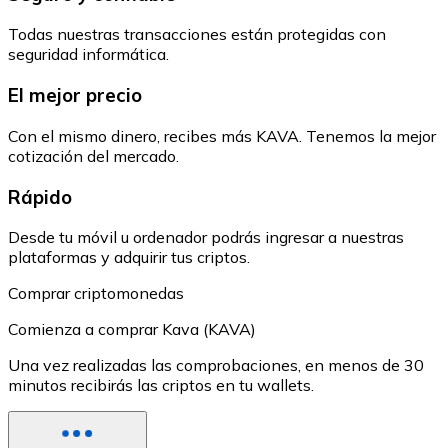
Todas nuestras transacciones están protegidas con
seguridad informática.
El mejor precio
Con el mismo dinero, recibes más KAVA. Tenemos la mejor
cotización del mercado.
Rápido
Desde tu móvil u ordenador podrás ingresar a nuestras
plataformas y adquirir tus criptos.
Comprar criptomonedas
Comienza a comprar Kava (KAVA)
Una vez realizadas las comprobaciones, en menos de 30
minutos recibirás las criptos en tu wallets.