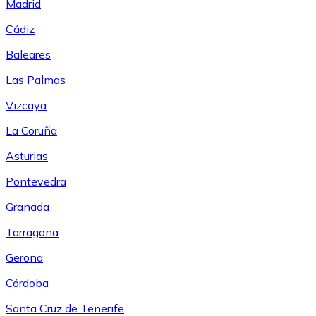
Madrid
Cádiz
Baleares
Las Palmas
Vizcaya
La Coruña
Asturias
Pontevedra
Granada
Tarragona
Gerona
Córdoba
Santa Cruz de Tenerife