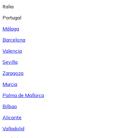
Italia
Portugal
Málaga
Barcelona
Valencia
Sevilla
Zaragoza
Murcia
Palma de Mallorca
Bilbao
Alicante
Valladolid