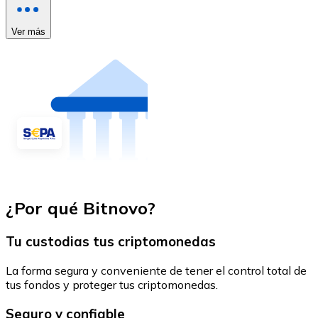
Ver más
¿Por qué Bitnovo?
Tu custodias tus criptomonedas
La forma segura y conveniente de tener el control total de
tus fondos y proteger tus criptomonedas.
Seguro y confiable