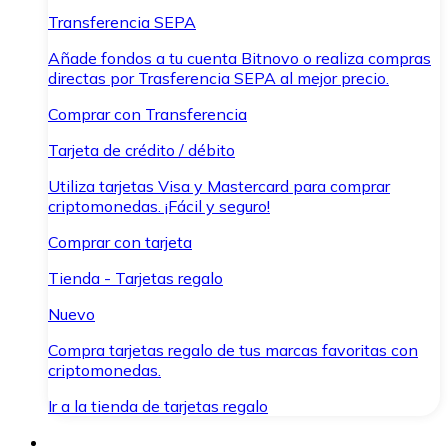
Transferencia SEPA
Añade fondos a tu cuenta Bitnovo o realiza compras
directas por Trasferencia SEPA al mejor precio.
Comprar con Transferencia
Tarjeta de crédito / débito
Utiliza tarjetas Visa y Mastercard para comprar
criptomonedas. ¡Fácil y seguro!
Comprar con tarjeta
Tienda - Tarjetas regalo
Nuevo
Compra tarjetas regalo de tus marcas favoritas con
criptomonedas.
Ir a la tienda de tarjetas regalo