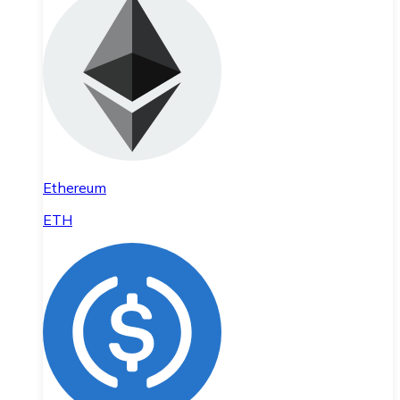
Ethereum
ETH