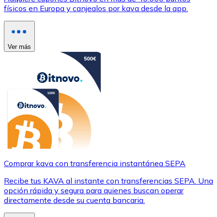
físicos en Europa y canjealos por kava desde la app.
Ver más
Comprar kava con transferencia instantánea SEPA
Recibe tus KAVA al instante con transferencias SEPA. Una
opción rápida y segura para quienes buscan operar
directamente desde su cuenta bancaria.