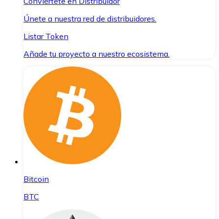
Conviértete en Distribuidor
Únete a nuestra red de distribuidores.
Listar Token
Añade tu proyecto a nuestro ecosistema.
Bitcoin
BTC