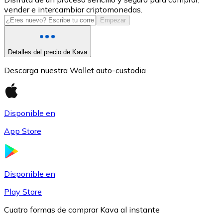
vender e intercambiar criptomonedas.
USDC
Empezar
Detalles del precio de Kava
Descarga nuestra Wallet auto-custodia
Disponible en
App Store
Litecoin
LTC
Disponible en
Play Store
Cuatro formas de comprar Kava al instante