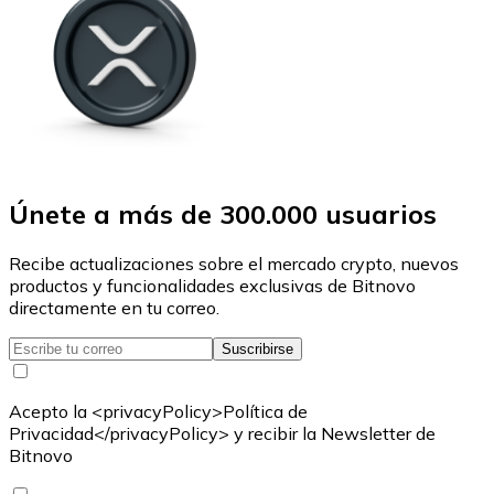
Únete a más de 300.000 usuarios
Recibe actualizaciones sobre el mercado crypto, nuevos
productos y funcionalidades exclusivas de Bitnovo
directamente en tu correo.
Suscribirse
Acepto la <privacyPolicy>Política de
Privacidad</privacyPolicy> y recibir la Newsletter de
Bitnovo