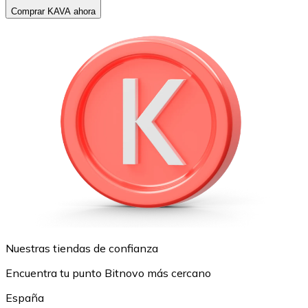
Comprar KAVA ahora
Nuestras tiendas de confianza
Encuentra tu punto Bitnovo más cercano
España