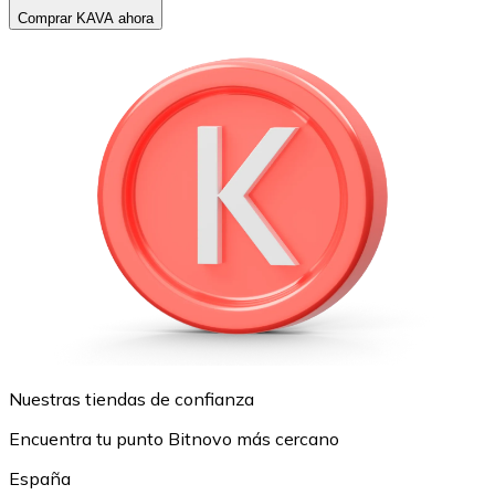
Comprar KAVA ahora
Nuestras tiendas de confianza
Encuentra tu punto Bitnovo más cercano
España