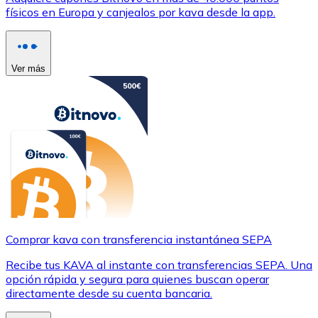
físicos en Europa y canjealos por kava desde la app.
Ver más
Comprar kava con transferencia instantánea SEPA
Recibe tus KAVA al instante con transferencias SEPA. Una
opción rápida y segura para quienes buscan operar
directamente desde su cuenta bancaria.