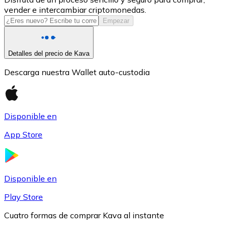
vender e intercambiar criptomonedas.
USDC
Empezar
Detalles del precio de Kava
Descarga nuestra Wallet auto-custodia
Disponible en
App Store
Litecoin
LTC
Disponible en
Play Store
Cuatro formas de comprar Kava al instante