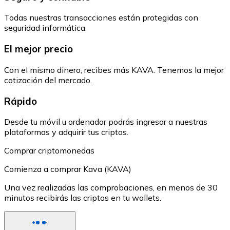
Todas nuestras transacciones están protegidas con
seguridad informática.
El mejor precio
Con el mismo dinero, recibes más KAVA. Tenemos la mejor
cotización del mercado.
Rápido
Desde tu móvil u ordenador podrás ingresar a nuestras
plataformas y adquirir tus criptos.
Comprar criptomonedas
Comienza a comprar Kava (KAVA)
Una vez realizadas las comprobaciones, en menos de 30
minutos recibirás las criptos en tu wallets.