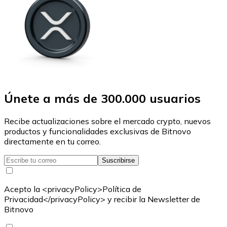
Únete a más de 300.000 usuarios
Recibe actualizaciones sobre el mercado crypto, nuevos
productos y funcionalidades exclusivas de Bitnovo
directamente en tu correo.
Suscribirse
Acepto la <privacyPolicy>Política de
Privacidad</privacyPolicy> y recibir la Newsletter de
Bitnovo