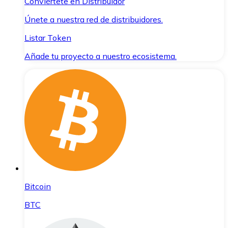
Conviértete en Distribuidor
Únete a nuestra red de distribuidores.
Listar Token
Añade tu proyecto a nuestro ecosistema.
Bitcoin
BTC