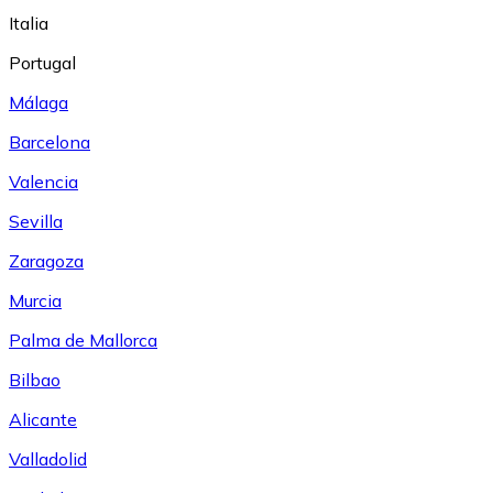
Italia
Portugal
Málaga
Barcelona
Valencia
Sevilla
Zaragoza
Murcia
Palma de Mallorca
Bilbao
Alicante
Valladolid