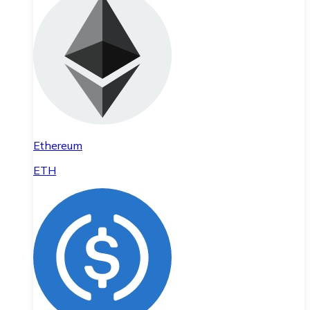
Ethereum
ETH