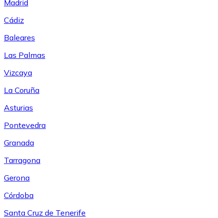
Madrid
Cádiz
Baleares
Las Palmas
Vizcaya
La Coruña
Asturias
Pontevedra
Granada
Tarragona
Gerona
Córdoba
Santa Cruz de Tenerife