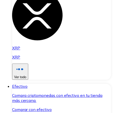
XRP
XRP
Ver todo
Efectivo
Compra criptomonedas con efectivo en tu tienda
más cercana.
Comprar con efectivo