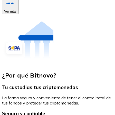
Ver más
¿Por qué Bitnovo?
Tu custodias tus criptomonedas
La forma segura y conveniente de tener el control total de
tus fondos y proteger tus criptomonedas.
Seguro y confiable