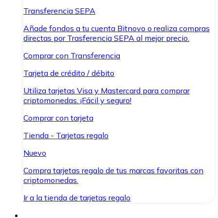
Transferencia SEPA
Añade fondos a tu cuenta Bitnovo o realiza compras
directas por Trasferencia SEPA al mejor precio.
Comprar con Transferencia
Tarjeta de crédito / débito
Utiliza tarjetas Visa y Mastercard para comprar
criptomonedas. ¡Fácil y seguro!
Comprar con tarjeta
Tienda - Tarjetas regalo
Nuevo
Compra tarjetas regalo de tus marcas favoritas con
criptomonedas.
Ir a la tienda de tarjetas regalo