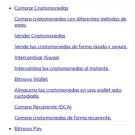
Comprar Criptomonedas
Compra criptomonedas con diferentes métodos de
pago.
Vender Criptomonedas
Vende tus criptomonedas de forma rápida y segura.
Intercambiar (Swap)
Intercambia tus criptomonedas al instante.
Bitnovo Wallet
Almacena tus criptomonedas en una wallet auto
custodiada.
Compra Recurrente (DCA)
Compra criptomonedas de forma recurrente.
Bitnovo Pay