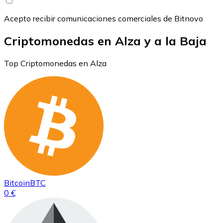
Acepto recibir comunicaciones comerciales de Bitnovo
Criptomonedas en Alza y a la Baja
Top Criptomonedas en Alza
Bitcoin
BTC
0 €