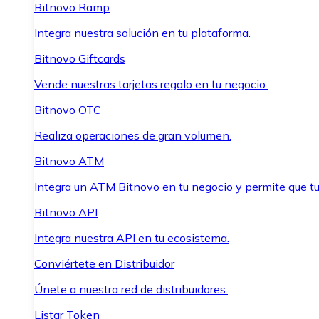
Bitnovo Ramp
Integra nuestra solución en tu plataforma.
Bitnovo Giftcards
Vende nuestras tarjetas regalo en tu negocio.
Bitnovo OTC
Realiza operaciones de gran volumen.
Bitnovo ATM
Integra un ATM Bitnovo en tu negocio y permite que t
Bitnovo API
Integra nuestra API en tu ecosistema.
Conviértete en Distribuidor
Únete a nuestra red de distribuidores.
Listar Token