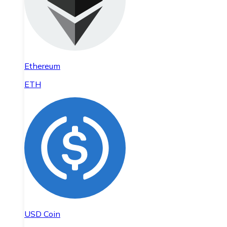
Ethereum
ETH
USD Coin