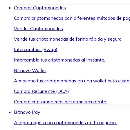
Comprar Criptomonedas
Compra criptomonedas con diferentes métodos de pag
Vender Criptomonedas
Vende tus criptomonedas de forma rápida y segura.
Intercambiar (Swap)
Intercambia tus criptomonedas al instante.
Bitnovo Wallet
Almacena tus criptomonedas en una wallet auto custo
Compra Recurrente (DCA)
Compra criptomonedas de forma recurrente.
Bitnovo Pay
Acepta pagos con criptomonedas en tu negocio.