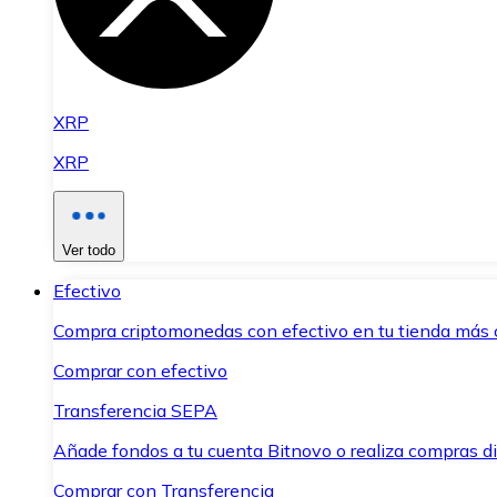
XRP
XRP
Ver todo
Efectivo
Compra criptomonedas con efectivo en tu tienda más 
Comprar con efectivo
Transferencia SEPA
Añade fondos a tu cuenta Bitnovo o realiza compras di
Comprar con Transferencia