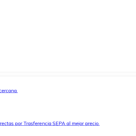
cercana.
rectas por Trasferencia SEPA al mejor precio.