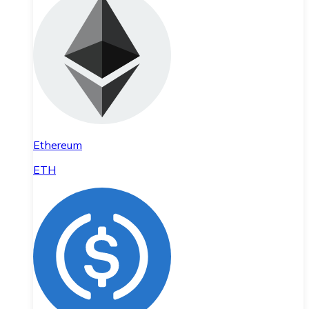
Ethereum
ETH