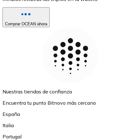
Comprar OCEAN ahora
Nuestras tiendas de confianza
Encuentra tu punto Bitnovo más cercano
España
Italia
Portugal