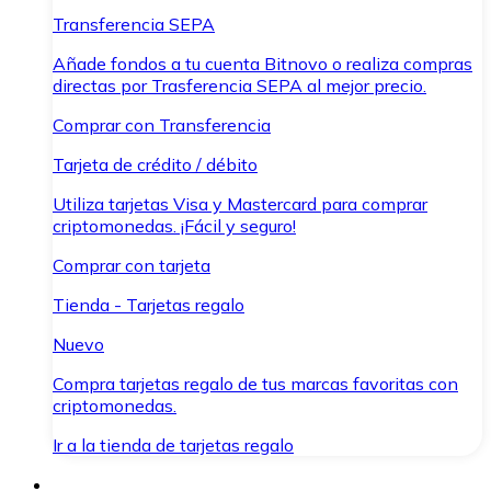
Transferencia SEPA
Añade fondos a tu cuenta Bitnovo o realiza compras
directas por Trasferencia SEPA al mejor precio.
Comprar con Transferencia
Tarjeta de crédito / débito
Utiliza tarjetas Visa y Mastercard para comprar
criptomonedas. ¡Fácil y seguro!
Comprar con tarjeta
Tienda - Tarjetas regalo
Nuevo
Compra tarjetas regalo de tus marcas favoritas con
criptomonedas.
Ir a la tienda de tarjetas regalo