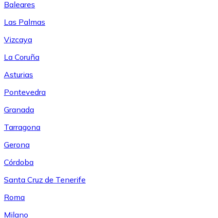
Baleares
Las Palmas
Vizcaya
La Coruña
Asturias
Pontevedra
Granada
Tarragona
Gerona
Córdoba
Santa Cruz de Tenerife
Roma
Milano