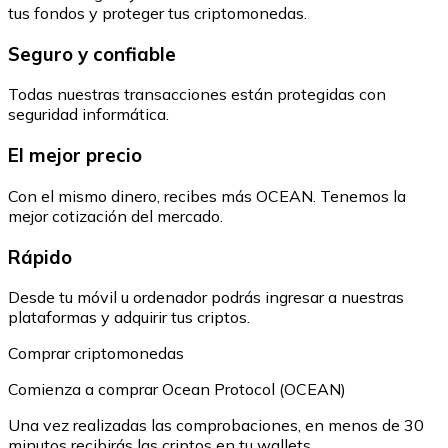
tus fondos y proteger tus criptomonedas.
Seguro y confiable
Todas nuestras transacciones están protegidas con
seguridad informática.
El mejor precio
Con el mismo dinero, recibes más OCEAN. Tenemos la
mejor cotización del mercado.
Rápido
Desde tu móvil u ordenador podrás ingresar a nuestras
plataformas y adquirir tus criptos.
Comprar criptomonedas
Comienza a comprar Ocean Protocol (OCEAN)
Una vez realizadas las comprobaciones, en menos de 30
minutos recibirás las criptos en tu wallets.