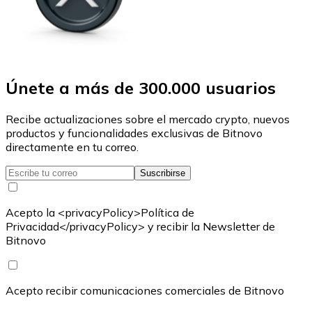
Únete a más de 300.000 usuarios
Recibe actualizaciones sobre el mercado crypto, nuevos
productos y funcionalidades exclusivas de Bitnovo
directamente en tu correo.
Suscribirse
Acepto la <privacyPolicy>Política de
Privacidad</privacyPolicy> y recibir la Newsletter de
Bitnovo
Acepto recibir comunicaciones comerciales de Bitnovo