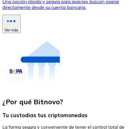
Una opción rápida y segura para quienes buscan operar
directamente desde su cuenta bancaria.
Ver más
¿Por qué Bitnovo?
Tu custodias tus criptomonedas
La forma segura y conveniente de tener el control total de