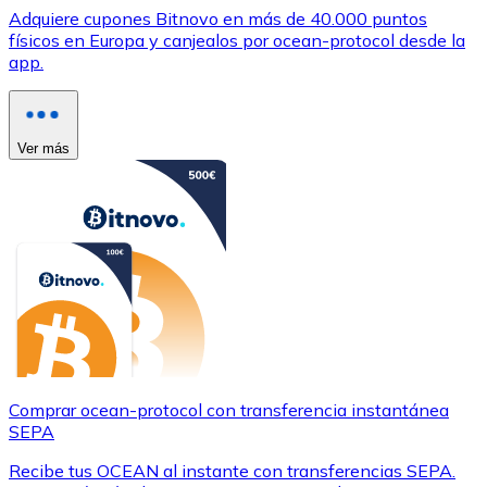
Adquiere cupones Bitnovo en más de 40.000 puntos
físicos en Europa y canjealos por ocean-protocol desde la
app.
Ver más
Comprar ocean-protocol con transferencia instantánea
SEPA
Recibe tus OCEAN al instante con transferencias SEPA.