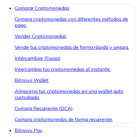
Comprar Criptomonedas
Compra criptomonedas con diferentes métodos de
pago.
Vender Criptomonedas
Vende tus criptomonedas de forma rápida y segura.
Intercambiar (Swap)
Intercambia tus criptomonedas al instante.
Bitnovo Wallet
Almacena tus criptomonedas en una wallet auto
custodiada.
Compra Recurrente (DCA)
Compra criptomonedas de forma recurrente.
Bitnovo Pay