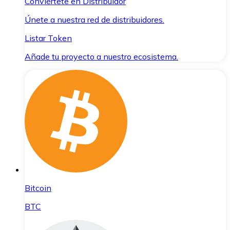
Conviértete en Distribuidor
Únete a nuestra red de distribuidores.
Listar Token
Añade tu proyecto a nuestro ecosistema.
Bitcoin
BTC