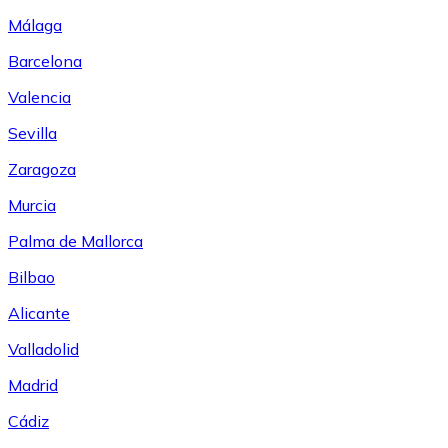
Málaga
Barcelona
Valencia
Sevilla
Zaragoza
Murcia
Palma de Mallorca
Bilbao
Alicante
Valladolid
Madrid
Cádiz