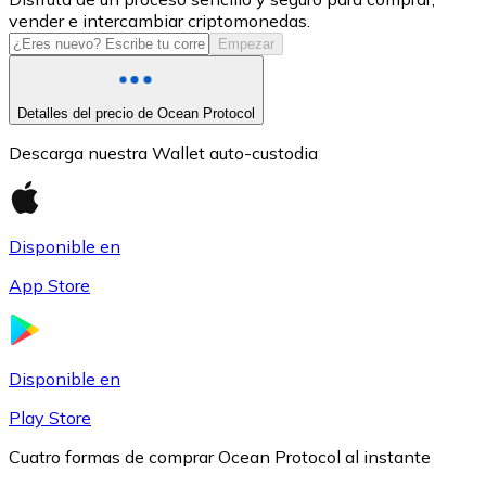
vender e intercambiar criptomonedas.
USDC
Empezar
Detalles del precio de Ocean Protocol
Descarga nuestra Wallet auto-custodia
Disponible en
App Store
Litecoin
LTC
Disponible en
Play Store
Cuatro formas de comprar Ocean Protocol al instante