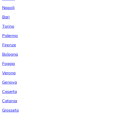
Napoli
Bari
Torino
Palermo
Firenze
Bologna
Foggia
Verona
Genova
Caserta
Catania
Grosseto