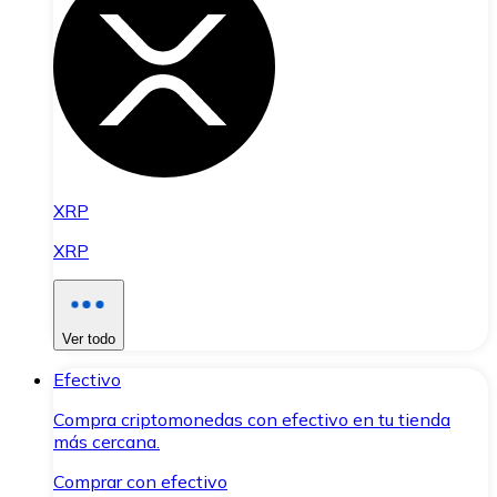
XRP
XRP
Ver todo
Efectivo
Compra criptomonedas con efectivo en tu tienda
más cercana.
Comprar con efectivo