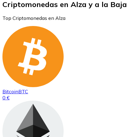
Criptomonedas en Alza y a la Baja
Top Criptomonedas en Alza
Bitcoin
BTC
0 €