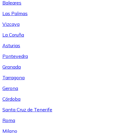
Baleares
Las Palmas
Vizcaya
La Coruña
Asturias
Pontevedra
Granada
Tarragona
Gerona
Córdoba
Santa Cruz de Tenerife
Roma
Milano