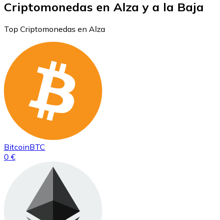
Criptomonedas en Alza y a la Baja
Top Criptomonedas en Alza
Bitcoin
BTC
0 €