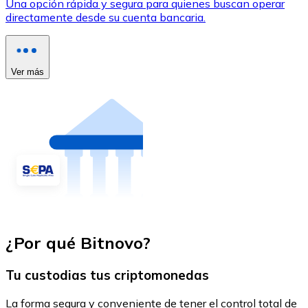
Una opción rápida y segura para quienes buscan operar
directamente desde su cuenta bancaria.
Ver más
¿Por qué Bitnovo?
Tu custodias tus criptomonedas
La forma segura y conveniente de tener el control total de