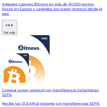
Adquiere cupones Bitnovo en más de 40.000 puntos
físicos en Europa y canjealos por ocean-protocol desde la
app.
Ver más
Comprar ocean-protocol con transferencia instantánea
SEPA
Recibe tus OCEAN al instante con transferencias SEPA.