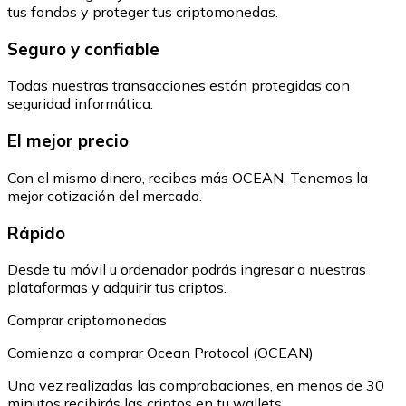
tus fondos y proteger tus criptomonedas.
Seguro y confiable
Todas nuestras transacciones están protegidas con
seguridad informática.
El mejor precio
Con el mismo dinero, recibes más OCEAN. Tenemos la
mejor cotización del mercado.
Rápido
Desde tu móvil u ordenador podrás ingresar a nuestras
plataformas y adquirir tus criptos.
Comprar criptomonedas
Comienza a comprar Ocean Protocol (OCEAN)
Una vez realizadas las comprobaciones, en menos de 30
minutos recibirás las criptos en tu wallets.