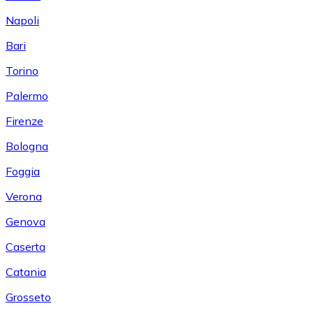
Napoli
Bari
Torino
Palermo
Firenze
Bologna
Foggia
Verona
Genova
Caserta
Catania
Grosseto