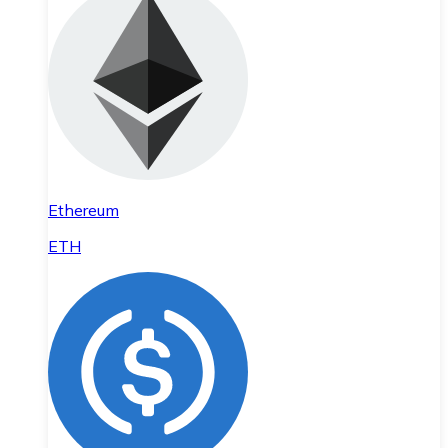
Ethereum
ETH