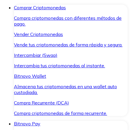
Comprar Criptomonedas
Compra criptomonedas con diferentes métodos de
pago.
Vender Criptomonedas
Vende tus criptomonedas de forma rápida y segura.
Intercambiar (Swap)
Intercambia tus criptomonedas al instante.
Bitnovo Wallet
Almacena tus criptomonedas en una wallet auto
custodiada.
Compra Recurrente (DCA)
Compra criptomonedas de forma recurrente.
Bitnovo Pay