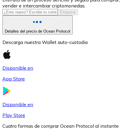
vender e intercambiar criptomonedas.
USDC
Empezar
Detalles del precio de Ocean Protocol
Descarga nuestra Wallet auto-custodia
Disponible en
App Store
Litecoin
LTC
Disponible en
Play Store
Cuatro formas de comprar Ocean Protocol al instante