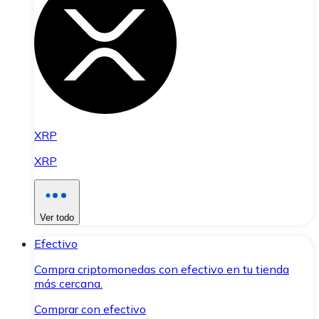
XRP
XRP
Ver todo
Efectivo
Compra criptomonedas con efectivo en tu tienda
más cercana.
Comprar con efectivo