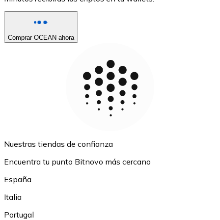
Comprar OCEAN ahora
Nuestras tiendas de confianza
Encuentra tu punto Bitnovo más cercano
España
Italia
Portugal