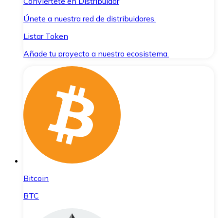
Conviértete en Distribuidor
Únete a nuestra red de distribuidores.
Listar Token
Añade tu proyecto a nuestro ecosistema.
Bitcoin
BTC