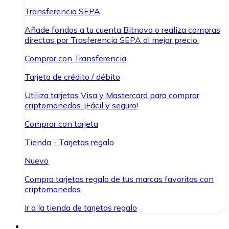
Transferencia SEPA
Añade fondos a tu cuenta Bitnovo o realiza compras
directas por Trasferencia SEPA al mejor precio.
Comprar con Transferencia
Tarjeta de crédito / débito
Utiliza tarjetas Visa y Mastercard para comprar
criptomonedas. ¡Fácil y seguro!
Comprar con tarjeta
Tienda - Tarjetas regalo
Nuevo
Compra tarjetas regalo de tus marcas favoritas con
criptomonedas.
Ir a la tienda de tarjetas regalo