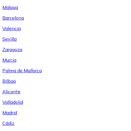
Málaga
Barcelona
Valencia
Sevilla
Zaragoza
Murcia
Palma de Mallorca
Bilbao
Alicante
Valladolid
Madrid
Cádiz