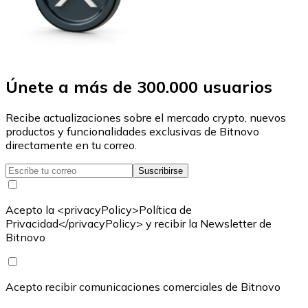
Únete a más de 300.000 usuarios
Recibe actualizaciones sobre el mercado crypto, nuevos
productos y funcionalidades exclusivas de Bitnovo
directamente en tu correo.
Suscribirse
Acepto la <privacyPolicy>Política de
Privacidad</privacyPolicy> y recibir la Newsletter de
Bitnovo
Acepto recibir comunicaciones comerciales de Bitnovo