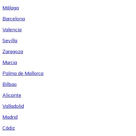
Málaga
Barcelona
Valencia
Sevilla
Zaragoza
Murcia
Palma de Mallorca
Bilbao
Alicante
Valladolid
Madrid
Cádiz