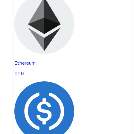
Ethereum
ETH