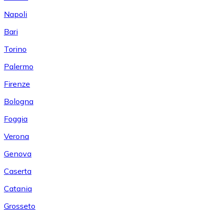
Napoli
Bari
Torino
Palermo
Firenze
Bologna
Foggia
Verona
Genova
Caserta
Catania
Grosseto