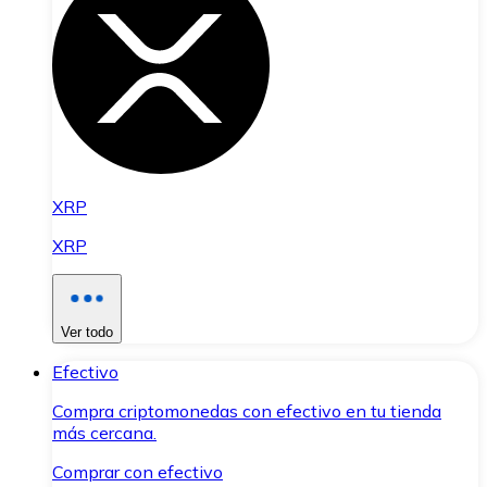
XRP
XRP
Ver todo
Efectivo
Compra criptomonedas con efectivo en tu tienda
más cercana.
Comprar con efectivo