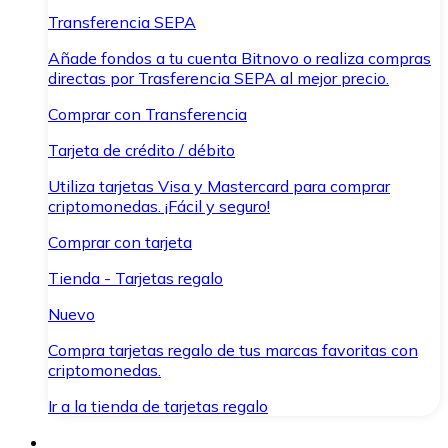
Transferencia SEPA
Añade fondos a tu cuenta Bitnovo o realiza compras
directas por Trasferencia SEPA al mejor precio.
Comprar con Transferencia
Tarjeta de crédito / débito
Utiliza tarjetas Visa y Mastercard para comprar
criptomonedas. ¡Fácil y seguro!
Comprar con tarjeta
Tienda - Tarjetas regalo
Nuevo
Compra tarjetas regalo de tus marcas favoritas con
criptomonedas.
Ir a la tienda de tarjetas regalo