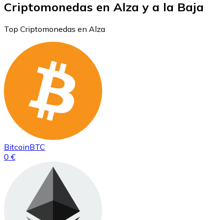
Criptomonedas en Alza y a la Baja
Top Criptomonedas en Alza
Bitcoin
BTC
0 €