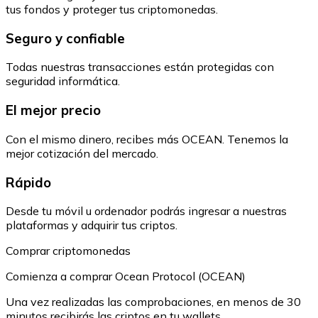
tus fondos y proteger tus criptomonedas.
Seguro y confiable
Todas nuestras transacciones están protegidas con
seguridad informática.
El mejor precio
Con el mismo dinero, recibes más OCEAN. Tenemos la
mejor cotización del mercado.
Rápido
Desde tu móvil u ordenador podrás ingresar a nuestras
plataformas y adquirir tus criptos.
Comprar criptomonedas
Comienza a comprar Ocean Protocol (OCEAN)
Una vez realizadas las comprobaciones, en menos de 30
minutos recibirás las criptos en tu wallets.