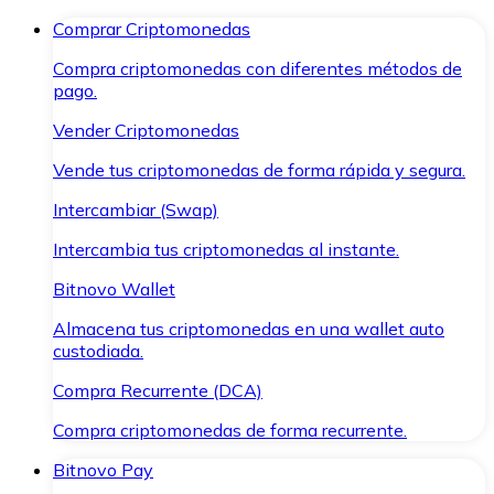
Comprar Criptomonedas
Compra criptomonedas con diferentes métodos de
pago.
Vender Criptomonedas
Vende tus criptomonedas de forma rápida y segura.
Intercambiar (Swap)
Intercambia tus criptomonedas al instante.
Bitnovo Wallet
Almacena tus criptomonedas en una wallet auto
custodiada.
Compra Recurrente (DCA)
Compra criptomonedas de forma recurrente.
Bitnovo Pay