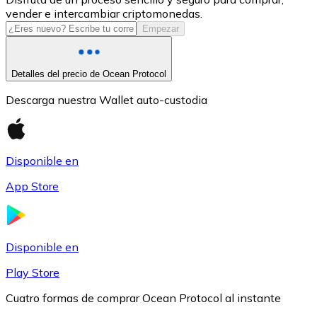
vender e intercambiar criptomonedas.
USDC
Empezar
Detalles del precio de Ocean Protocol
Descarga nuestra Wallet auto-custodia
Disponible en
App Store
Litecoin
LTC
Disponible en
Play Store
Cuatro formas de comprar Ocean Protocol al instante