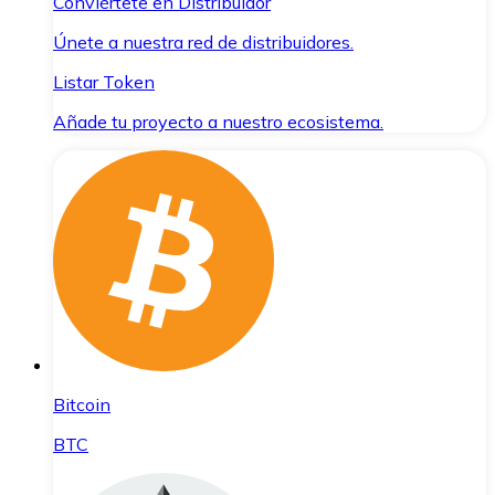
Conviértete en Distribuidor
Únete a nuestra red de distribuidores.
Listar Token
Añade tu proyecto a nuestro ecosistema.
Bitcoin
BTC