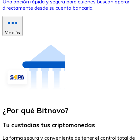
Una opción rápida y segura para quienes buscan operar
directamente desde su cuenta bancaria.
Ver más
¿Por qué Bitnovo?
Tu custodias tus criptomonedas
La forma segura y conveniente de tener el control total de