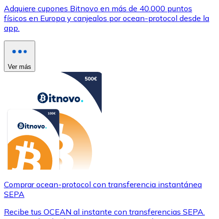
Adquiere cupones Bitnovo en más de 40.000 puntos
físicos en Europa y canjealos por ocean-protocol desde la
app.
Ver más
Comprar ocean-protocol con transferencia instantánea
SEPA
Recibe tus OCEAN al instante con transferencias SEPA.