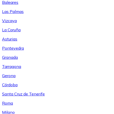
Baleares
Las Palmas
Vizcaya
La Coruña
Asturias
Pontevedra
Granada
Tarragona
Gerona
Córdoba
Santa Cruz de Tenerife
Roma
Milano