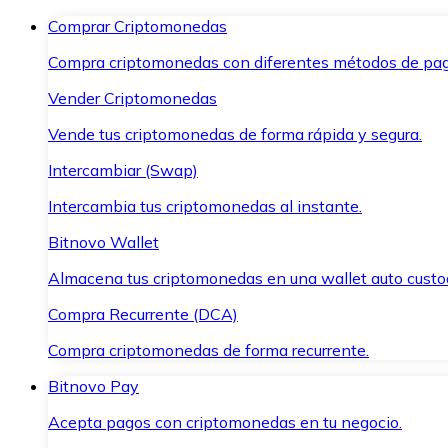
Comprar Criptomonedas
Compra criptomonedas con diferentes métodos de pag
Vender Criptomonedas
Vende tus criptomonedas de forma rápida y segura.
Intercambiar (Swap)
Intercambia tus criptomonedas al instante.
Bitnovo Wallet
Almacena tus criptomonedas en una wallet auto custo
Compra Recurrente (DCA)
Compra criptomonedas de forma recurrente.
Bitnovo Pay
Acepta pagos con criptomonedas en tu negocio.