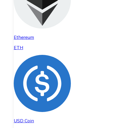
Ethereum
ETH
USD Coin