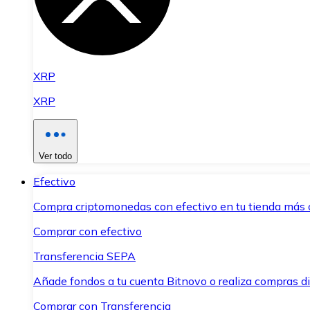
XRP
XRP
Ver todo
Efectivo
Compra criptomonedas con efectivo en tu tienda más 
Comprar con efectivo
Transferencia SEPA
Añade fondos a tu cuenta Bitnovo o realiza compras di
Comprar con Transferencia