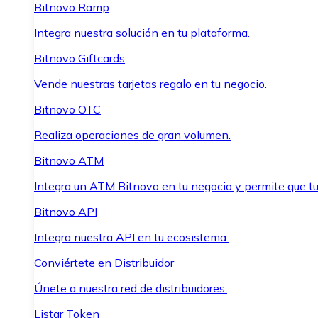
Bitnovo Ramp
Integra nuestra solución en tu plataforma.
Bitnovo Giftcards
Vende nuestras tarjetas regalo en tu negocio.
Bitnovo OTC
Realiza operaciones de gran volumen.
Bitnovo ATM
Integra un ATM Bitnovo en tu negocio y permite que t
Bitnovo API
Integra nuestra API en tu ecosistema.
Conviértete en Distribuidor
Únete a nuestra red de distribuidores.
Listar Token