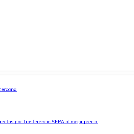
cercana.
rectas por Trasferencia SEPA al mejor precio.