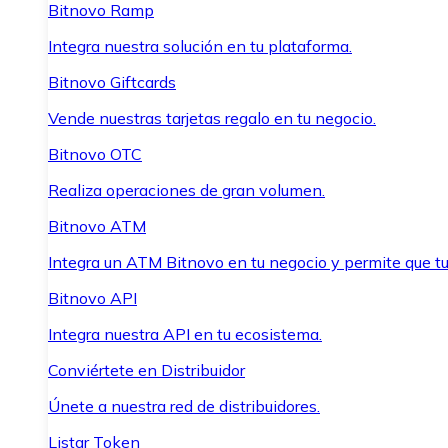
Bitnovo Ramp
Integra nuestra solución en tu plataforma.
Bitnovo Giftcards
Vende nuestras tarjetas regalo en tu negocio.
Bitnovo OTC
Realiza operaciones de gran volumen.
Bitnovo ATM
Integra un ATM Bitnovo en tu negocio y permite que t
Bitnovo API
Integra nuestra API en tu ecosistema.
Conviértete en Distribuidor
Únete a nuestra red de distribuidores.
Listar Token