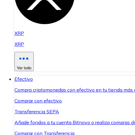
XRP
XRP
Ver todo
Efectivo
Compra criptomonedas con efectivo en tu tienda más 
Comprar con efectivo
Transferencia SEPA
Añade fondos a tu cuenta Bitnovo o realiza compras di
Comprar con Transferencia