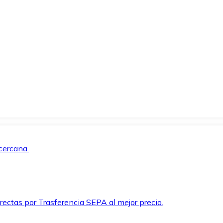
cercana.
rectas por Trasferencia SEPA al mejor precio.