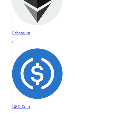
Ethereum
ETH
USD Coin