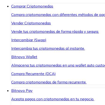
Comprar Criptomonedas
Compra criptomonedas con diferentes métodos de pag
Vender Criptomonedas
Vende tus criptomonedas de forma rápida y segura.
Intercambiar (Swap)
Intercambia tus criptomonedas al instante.
Bitnovo Wallet
Almacena tus criptomonedas en una wallet auto custo
Compra Recurrente (DCA)
Compra criptomonedas de forma recurrente.
Bitnovo Pay
Acepta pagos con criptomonedas en tu negocio.