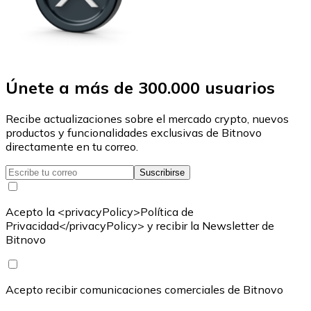
Únete a más de 300.000 usuarios
Recibe actualizaciones sobre el mercado crypto, nuevos
productos y funcionalidades exclusivas de Bitnovo
directamente en tu correo.
Suscribirse
Acepto la <privacyPolicy>Política de
Privacidad</privacyPolicy> y recibir la Newsletter de
Bitnovo
Acepto recibir comunicaciones comerciales de Bitnovo