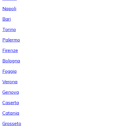
Napoli
Bari
Torino
Palermo
Firenze
Bologna
Foggia
Verona
Genova
Caserta
Catania
Grosseto