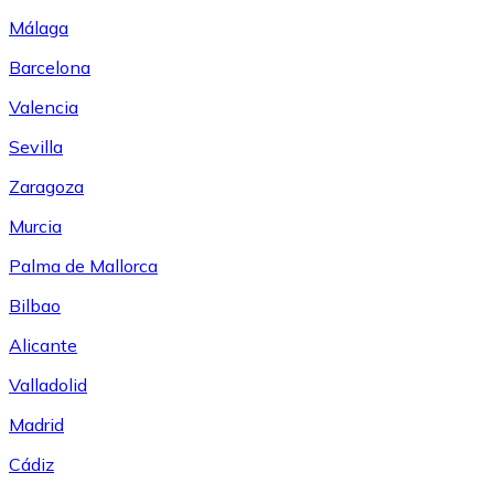
Málaga
Barcelona
Valencia
Sevilla
Zaragoza
Murcia
Palma de Mallorca
Bilbao
Alicante
Valladolid
Madrid
Cádiz