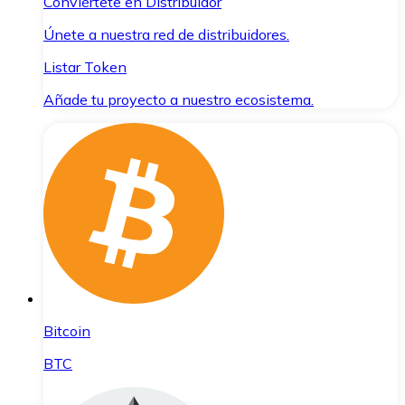
Conviértete en Distribuidor
Únete a nuestra red de distribuidores.
Listar Token
Añade tu proyecto a nuestro ecosistema.
Bitcoin
BTC