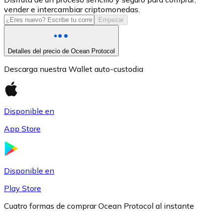
vender e intercambiar criptomonedas.
USDC
Empezar
Detalles del precio de Ocean Protocol
Descarga nuestra Wallet auto-custodia
Disponible en
App Store
Litecoin
LTC
Disponible en
Play Store
Cuatro formas de comprar Ocean Protocol al instante