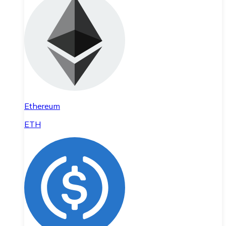
Ethereum
ETH