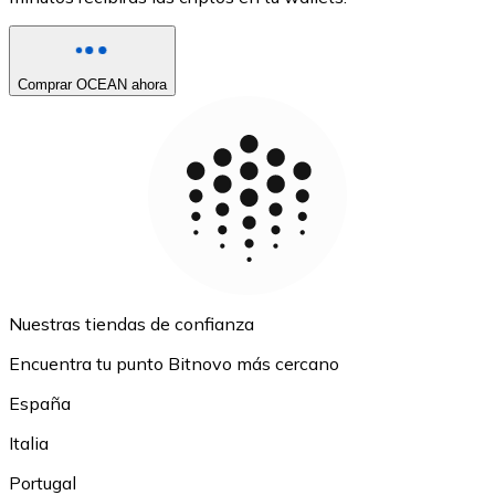
Comprar OCEAN ahora
Nuestras tiendas de confianza
Encuentra tu punto Bitnovo más cercano
España
Italia
Portugal