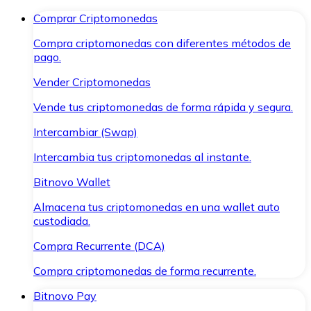
Comprar Criptomonedas
Compra criptomonedas con diferentes métodos de
pago.
Vender Criptomonedas
Vende tus criptomonedas de forma rápida y segura.
Intercambiar (Swap)
Intercambia tus criptomonedas al instante.
Bitnovo Wallet
Almacena tus criptomonedas en una wallet auto
custodiada.
Compra Recurrente (DCA)
Compra criptomonedas de forma recurrente.
Bitnovo Pay