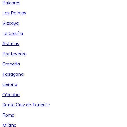
Baleares
Las Palmas
Vizcaya
La Coruña
Asturias
Pontevedra
Granada
Tarragona
Gerona
Córdoba
Santa Cruz de Tenerife
Roma
Milano