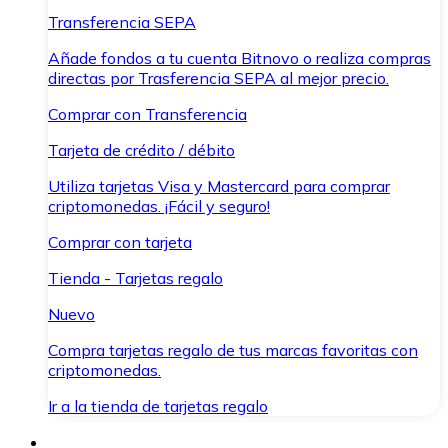
Transferencia SEPA
Añade fondos a tu cuenta Bitnovo o realiza compras
directas por Trasferencia SEPA al mejor precio.
Comprar con Transferencia
Tarjeta de crédito / débito
Utiliza tarjetas Visa y Mastercard para comprar
criptomonedas. ¡Fácil y seguro!
Comprar con tarjeta
Tienda - Tarjetas regalo
Nuevo
Compra tarjetas regalo de tus marcas favoritas con
criptomonedas.
Ir a la tienda de tarjetas regalo