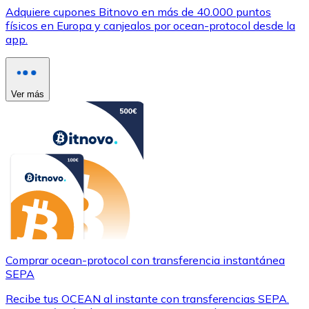
Adquiere cupones Bitnovo en más de 40.000 puntos
físicos en Europa y canjealos por ocean-protocol desde la
app.
Ver más
Comprar ocean-protocol con transferencia instantánea
SEPA
Recibe tus OCEAN al instante con transferencias SEPA.