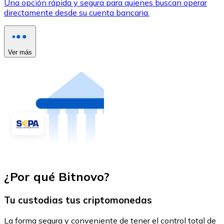
Una opción rápida y segura para quienes buscan operar
directamente desde su cuenta bancaria.
Ver más
¿Por qué Bitnovo?
Tu custodias tus criptomonedas
La forma segura y conveniente de tener el control total de