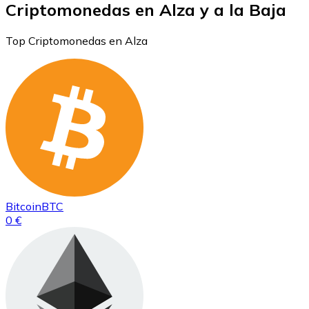
Criptomonedas en Alza y a la Baja
Top Criptomonedas en Alza
Bitcoin
BTC
0 €