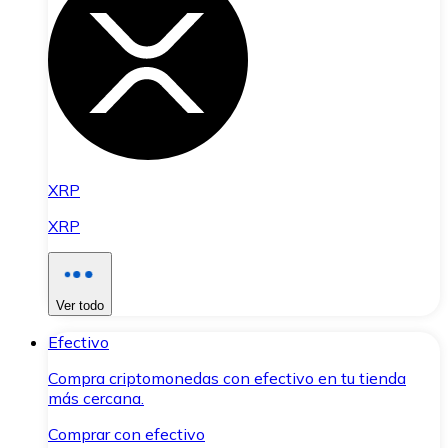
XRP
XRP
Ver todo
Efectivo
Compra criptomonedas con efectivo en tu tienda
más cercana.
Comprar con efectivo