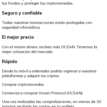
tus fondos y proteger tus criptomonedas.
Seguro y confiable
Todas nuestras transacciones están protegidas con
seguridad informática.
El mejor precio
Con el mismo dinero, recibes más OCEAN. Tenemos la
mejor cotización del mercado.
Rápido
Desde tu móvil u ordenador podrás ingresar a nuestras
plataformas y adquirir tus criptos.
Comprar criptomonedas
Comienza a comprar Ocean Protocol (OCEAN)
Una vez realizadas las comprobaciones, en menos de 30
minutos recibirás las criptos en tu wallets.