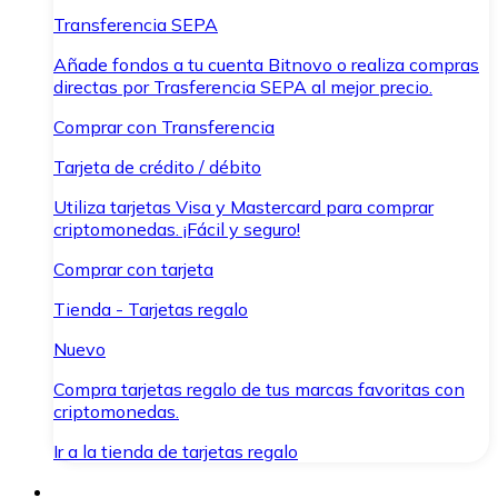
Transferencia SEPA
Añade fondos a tu cuenta Bitnovo o realiza compras
directas por Trasferencia SEPA al mejor precio.
Comprar con Transferencia
Tarjeta de crédito / débito
Utiliza tarjetas Visa y Mastercard para comprar
criptomonedas. ¡Fácil y seguro!
Comprar con tarjeta
Tienda - Tarjetas regalo
Nuevo
Compra tarjetas regalo de tus marcas favoritas con
criptomonedas.
Ir a la tienda de tarjetas regalo