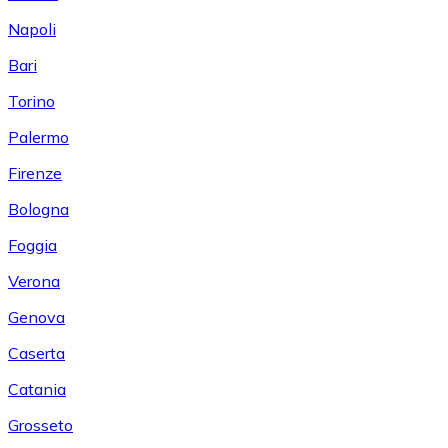
Napoli
Bari
Torino
Palermo
Firenze
Bologna
Foggia
Verona
Genova
Caserta
Catania
Grosseto