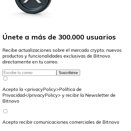
Únete a más de 300.000 usuarios
Recibe actualizaciones sobre el mercado crypto, nuevos
productos y funcionalidades exclusivas de Bitnovo
directamente en tu correo.
Suscribirse
Acepto la <privacyPolicy>Política de
Privacidad</privacyPolicy> y recibir la Newsletter de
Bitnovo
Acepto recibir comunicaciones comerciales de Bitnovo