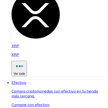
XRP
XRP
Ver todo
Efectivo
Compra criptomonedas con efectivo en tu tienda
más cercana.
Comprar con efectivo