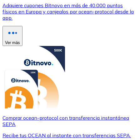
Adquiere cupones Bitnovo en más de 40.000 puntos
físicos en Europa y canjealos por ocean-protocol desde la
app.
Ver más
Comprar ocean-protocol con transferencia instantánea
SEPA
Recibe tus OCEAN al instante con transferencias SEPA.