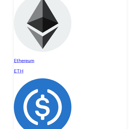
Ethereum
ETH