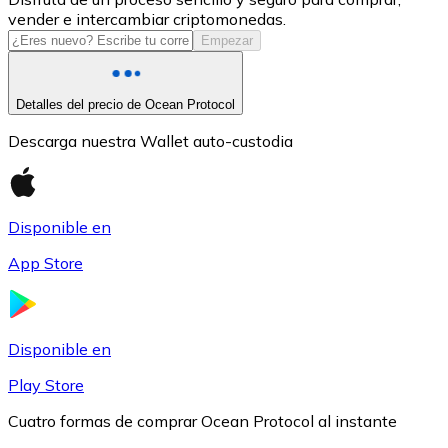
vender e intercambiar criptomonedas.
USDC
Empezar
Detalles del precio de Ocean Protocol
Descarga nuestra Wallet auto-custodia
Disponible en
App Store
Litecoin
LTC
Disponible en
Play Store
Cuatro formas de comprar Ocean Protocol al instante