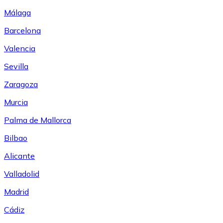
Málaga
Barcelona
Valencia
Sevilla
Zaragoza
Murcia
Palma de Mallorca
Bilbao
Alicante
Valladolid
Madrid
Cádiz