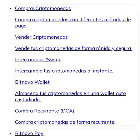
Comprar Criptomonedas
Compra criptomonedas con diferentes métodos de
pago.
Vender Criptomonedas
Vende tus criptomonedas de forma rápida y segura.
Intercambiar (Swap)
Intercambia tus criptomonedas al instante.
Bitnovo Wallet
Almacena tus criptomonedas en una wallet auto
custodiada.
Compra Recurrente (DCA)
Compra criptomonedas de forma recurrente.
Bitnovo Pay