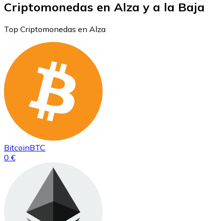
Criptomonedas en Alza y a la Baja
Top Criptomonedas en Alza
Bitcoin
BTC
0 €