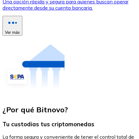
Una opción rápida y segura para quienes buscan operar
directamente desde su cuenta bancaria.
Ver más
¿Por qué Bitnovo?
Tu custodias tus criptomonedas
La forma segura y conveniente de tener el control total de