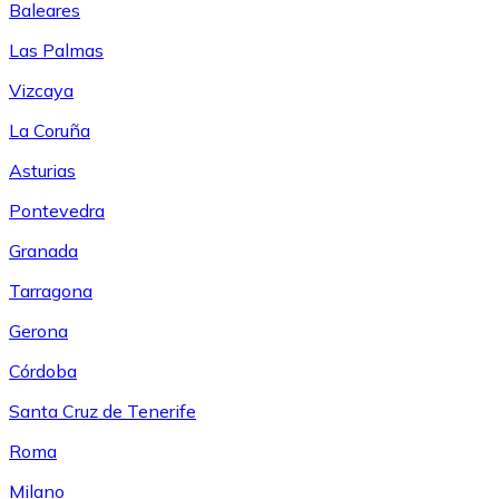
Baleares
Las Palmas
Vizcaya
La Coruña
Asturias
Pontevedra
Granada
Tarragona
Gerona
Córdoba
Santa Cruz de Tenerife
Roma
Milano