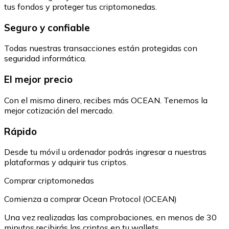
tus fondos y proteger tus criptomonedas.
Seguro y confiable
Todas nuestras transacciones están protegidas con
seguridad informática.
El mejor precio
Con el mismo dinero, recibes más OCEAN. Tenemos la
mejor cotización del mercado.
Rápido
Desde tu móvil u ordenador podrás ingresar a nuestras
plataformas y adquirir tus criptos.
Comprar criptomonedas
Comienza a comprar Ocean Protocol (OCEAN)
Una vez realizadas las comprobaciones, en menos de 30
minutos recibirás las criptos en tu wallets.