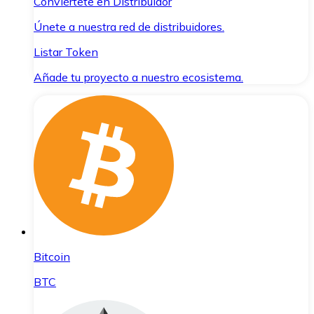
Conviértete en Distribuidor
Únete a nuestra red de distribuidores.
Listar Token
Añade tu proyecto a nuestro ecosistema.
Bitcoin
BTC