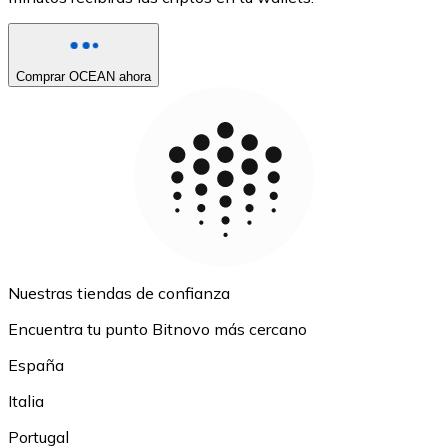
Comprar OCEAN ahora
Nuestras tiendas de confianza
Encuentra tu punto Bitnovo más cercano
España
Italia
Portugal