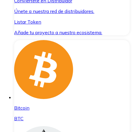
Conviértete en Distribuidor
Únete a nuestra red de distribuidores.
Listar Token
Añade tu proyecto a nuestro ecosistema.
Bitcoin
BTC