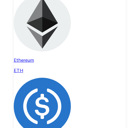
Ethereum
ETH