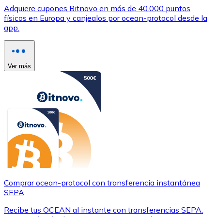
Adquiere cupones Bitnovo en más de 40.000 puntos
físicos en Europa y canjealos por ocean-protocol desde la
app.
Ver más
Comprar ocean-protocol con transferencia instantánea
SEPA
Recibe tus OCEAN al instante con transferencias SEPA.