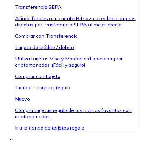
Transferencia SEPA
Añade fondos a tu cuenta Bitnovo o realiza compras
directas por Trasferencia SEPA al mejor precio.
Comprar con Transferencia
Tarjeta de crédito / débito
Utiliza tarjetas Visa y Mastercard para comprar
criptomonedas. ¡Fácil y seguro!
Comprar con tarjeta
Tienda - Tarjetas regalo
Nuevo
Compra tarjetas regalo de tus marcas favoritas con
criptomonedas.
Ir a la tienda de tarjetas regalo