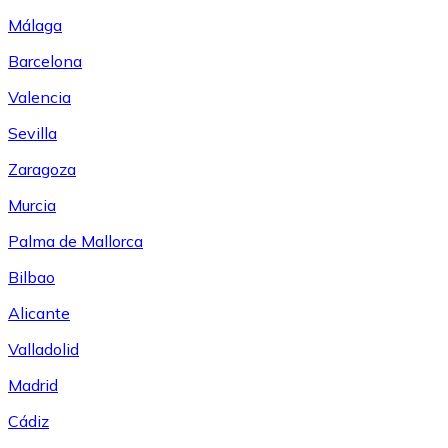
Málaga
Barcelona
Valencia
Sevilla
Zaragoza
Murcia
Palma de Mallorca
Bilbao
Alicante
Valladolid
Madrid
Cádiz