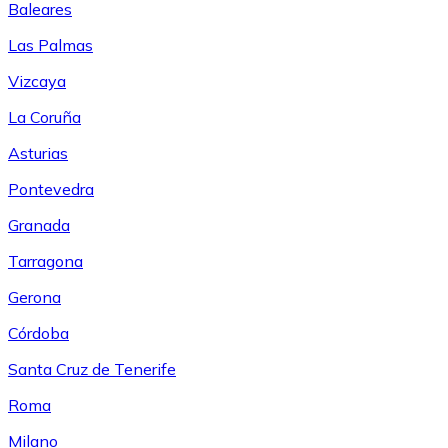
Baleares
Las Palmas
Vizcaya
La Coruña
Asturias
Pontevedra
Granada
Tarragona
Gerona
Córdoba
Santa Cruz de Tenerife
Roma
Milano