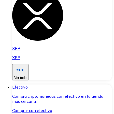
XRP
XRP
Ver todo
Efectivo
Compra criptomonedas con efectivo en tu tienda
más cercana.
Comprar con efectivo