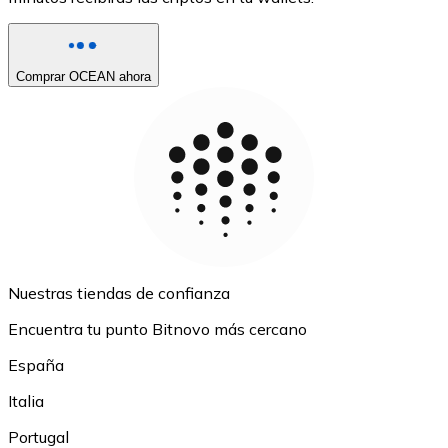
Comprar OCEAN ahora
Nuestras tiendas de confianza
Encuentra tu punto Bitnovo más cercano
España
Italia
Portugal