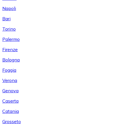
Napoli
Bari
Torino
Palermo
Firenze
Bologna
Foggia
Verona
Genova
Caserta
Catania
Grosseto