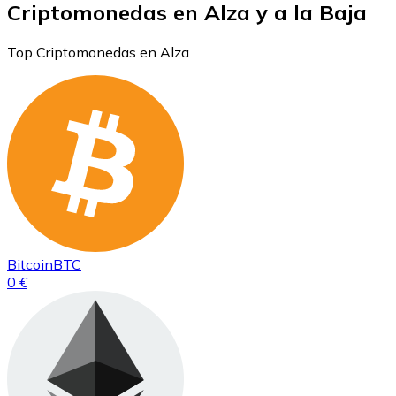
Criptomonedas en Alza y a la Baja
Top Criptomonedas en Alza
Bitcoin
BTC
0 €