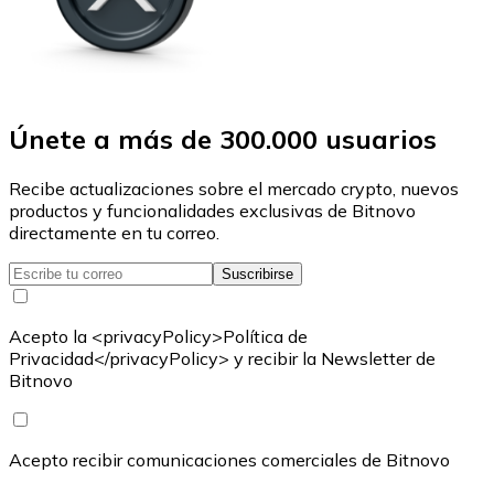
Únete a más de 300.000 usuarios
Recibe actualizaciones sobre el mercado crypto, nuevos
productos y funcionalidades exclusivas de Bitnovo
directamente en tu correo.
Suscribirse
Acepto la <privacyPolicy>Política de
Privacidad</privacyPolicy> y recibir la Newsletter de
Bitnovo
Acepto recibir comunicaciones comerciales de Bitnovo