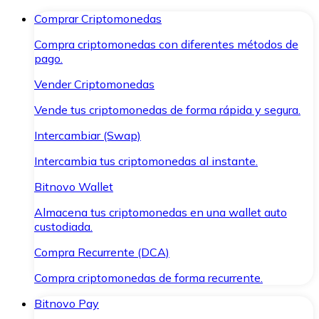
Comprar Criptomonedas
Compra criptomonedas con diferentes métodos de
pago.
Vender Criptomonedas
Vende tus criptomonedas de forma rápida y segura.
Intercambiar (Swap)
Intercambia tus criptomonedas al instante.
Bitnovo Wallet
Almacena tus criptomonedas en una wallet auto
custodiada.
Compra Recurrente (DCA)
Compra criptomonedas de forma recurrente.
Bitnovo Pay