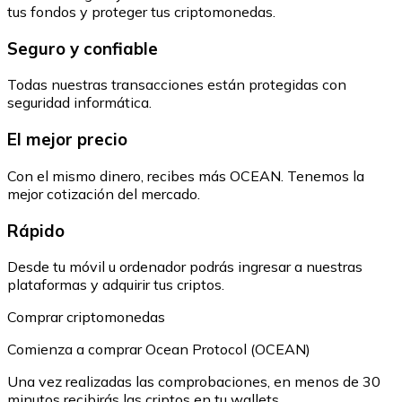
tus fondos y proteger tus criptomonedas.
Seguro y confiable
Todas nuestras transacciones están protegidas con
seguridad informática.
El mejor precio
Con el mismo dinero, recibes más OCEAN. Tenemos la
mejor cotización del mercado.
Rápido
Desde tu móvil u ordenador podrás ingresar a nuestras
plataformas y adquirir tus criptos.
Comprar criptomonedas
Comienza a comprar Ocean Protocol (OCEAN)
Una vez realizadas las comprobaciones, en menos de 30
minutos recibirás las criptos en tu wallets.