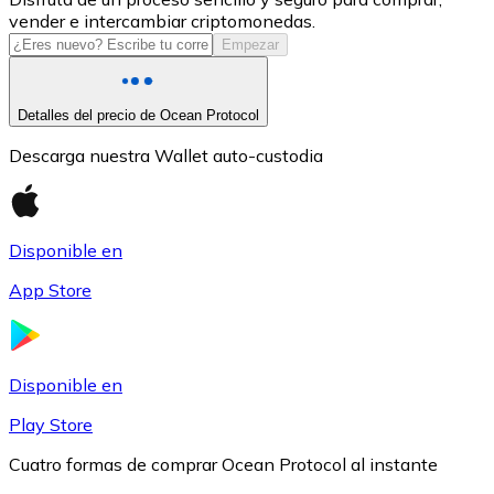
vender e intercambiar criptomonedas.
USDC
Empezar
Detalles del precio de Ocean Protocol
Descarga nuestra Wallet auto-custodia
Disponible en
App Store
Litecoin
LTC
Disponible en
Play Store
Cuatro formas de comprar Ocean Protocol al instante