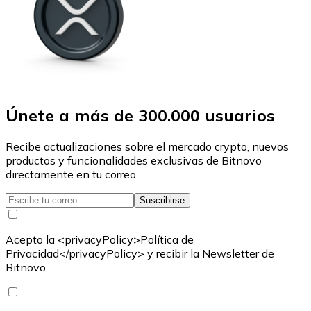
Únete a más de 300.000 usuarios
Recibe actualizaciones sobre el mercado crypto, nuevos
productos y funcionalidades exclusivas de Bitnovo
directamente en tu correo.
Suscribirse
Acepto la <privacyPolicy>Política de
Privacidad</privacyPolicy> y recibir la Newsletter de
Bitnovo