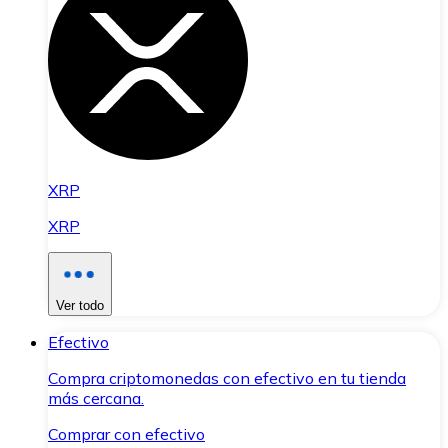
XRP
XRP
Ver todo
Efectivo
Compra criptomonedas con efectivo en tu tienda
más cercana.
Comprar con efectivo