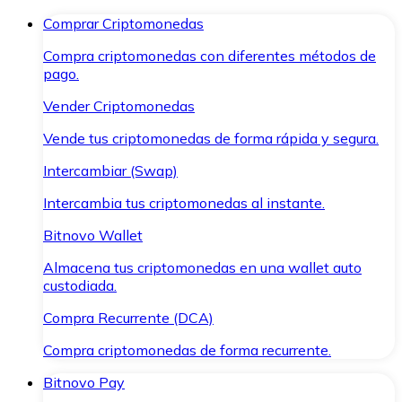
Comprar Criptomonedas
Compra criptomonedas con diferentes métodos de
pago.
Vender Criptomonedas
Vende tus criptomonedas de forma rápida y segura.
Intercambiar (Swap)
Intercambia tus criptomonedas al instante.
Bitnovo Wallet
Almacena tus criptomonedas en una wallet auto
custodiada.
Compra Recurrente (DCA)
Compra criptomonedas de forma recurrente.
Bitnovo Pay