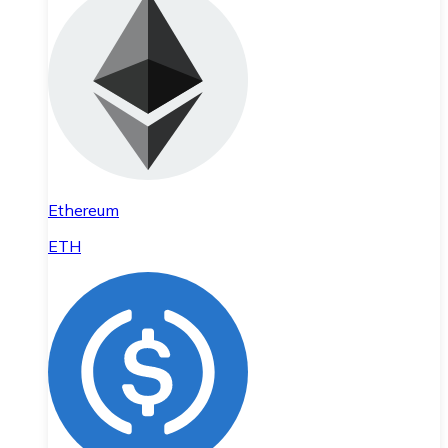
Ethereum
ETH