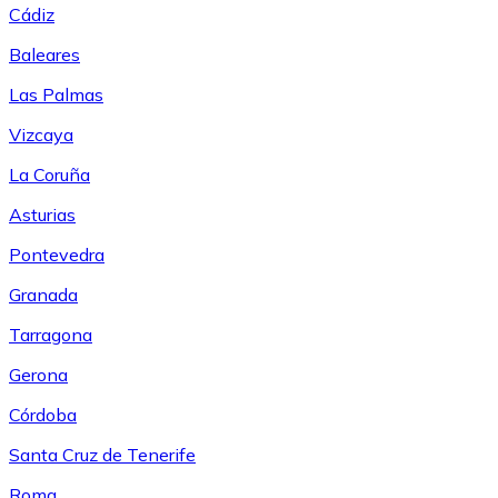
Cádiz
Baleares
Las Palmas
Vizcaya
La Coruña
Asturias
Pontevedra
Granada
Tarragona
Gerona
Córdoba
Santa Cruz de Tenerife
Roma