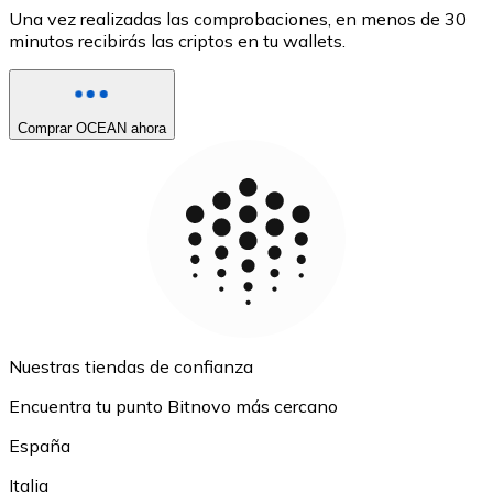
Una vez realizadas las comprobaciones, en menos de 30
minutos recibirás las criptos en tu wallets.
Comprar OCEAN ahora
Nuestras tiendas de confianza
Encuentra tu punto Bitnovo más cercano
España
Italia