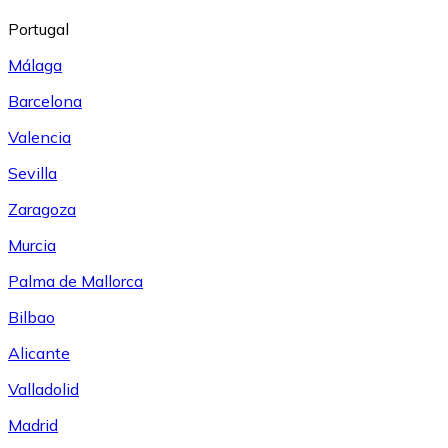
Portugal
Málaga
Barcelona
Valencia
Sevilla
Zaragoza
Murcia
Palma de Mallorca
Bilbao
Alicante
Valladolid
Madrid