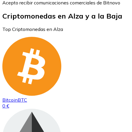
Acepto recibir comunicaciones comerciales de Bitnovo
Criptomonedas en Alza y a la Baja
Top Criptomonedas en Alza
Bitcoin
BTC
0 €