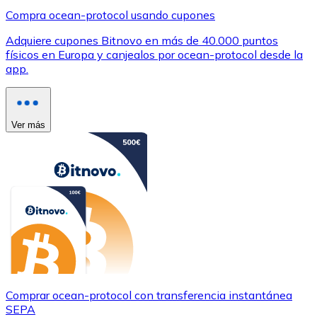
Compra ocean-protocol usando cupones
Adquiere cupones Bitnovo en más de 40.000 puntos
físicos en Europa y canjealos por ocean-protocol desde la
app.
Ver más
Comprar ocean-protocol con transferencia instantánea
SEPA