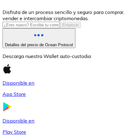
USDC
Disfruta de un proceso sencillo y seguro para comprar,
vender e intercambiar criptomonedas.
Empezar
Detalles del precio de Ocean Protocol
Descarga nuestra Wallet auto-custodia
Disponible en
Litecoin
App Store
LTC
Disponible en
Play Store