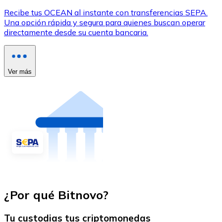
Recibe tus OCEAN al instante con transferencias SEPA.
Una opción rápida y segura para quienes buscan operar
directamente desde su cuenta bancaria.
Ver más
¿Por qué Bitnovo?
Tu custodias tus criptomonedas