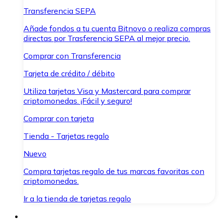
Transferencia SEPA
Añade fondos a tu cuenta Bitnovo o realiza compras
directas por Trasferencia SEPA al mejor precio.
Comprar con Transferencia
Tarjeta de crédito / débito
Utiliza tarjetas Visa y Mastercard para comprar
criptomonedas. ¡Fácil y seguro!
Comprar con tarjeta
Tienda - Tarjetas regalo
Nuevo
Compra tarjetas regalo de tus marcas favoritas con
criptomonedas.
Ir a la tienda de tarjetas regalo