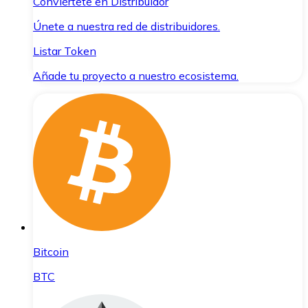
Conviértete en Distribuidor
Únete a nuestra red de distribuidores.
Listar Token
Añade tu proyecto a nuestro ecosistema.
Bitcoin
BTC