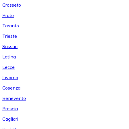
Grosseto
Prato
Taranto
Trieste
Sassari
Latina
Lecce
Livorno
Cosenza
Benevento
Brescia
Cagliari