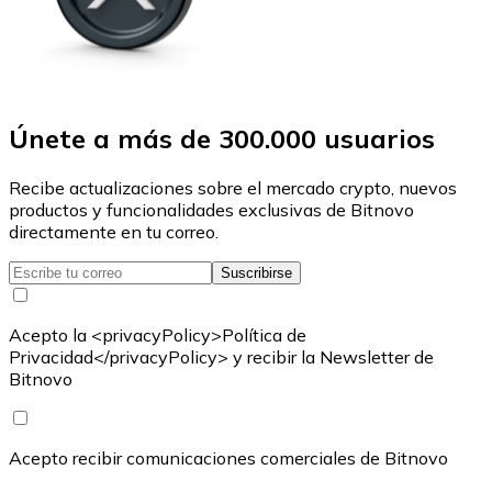
Únete a más de 300.000 usuarios
Recibe actualizaciones sobre el mercado crypto, nuevos
productos y funcionalidades exclusivas de Bitnovo
directamente en tu correo.
Suscribirse
Acepto la <privacyPolicy>Política de
Privacidad</privacyPolicy> y recibir la Newsletter de
Bitnovo
Acepto recibir comunicaciones comerciales de Bitnovo