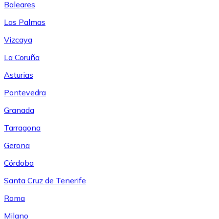
Baleares
Las Palmas
Vizcaya
La Coruña
Asturias
Pontevedra
Granada
Tarragona
Gerona
Córdoba
Santa Cruz de Tenerife
Roma
Milano