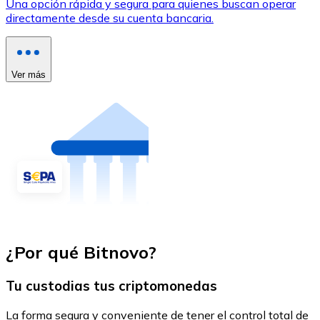
Una opción rápida y segura para quienes buscan operar
directamente desde su cuenta bancaria.
Ver más
¿Por qué Bitnovo?
Tu custodias tus criptomonedas
La forma segura y conveniente de tener el control total de