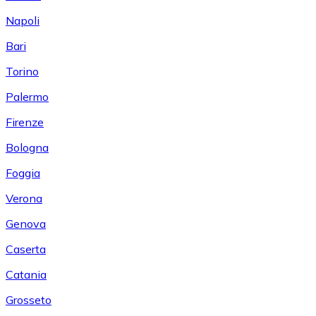
Napoli
Bari
Torino
Palermo
Firenze
Bologna
Foggia
Verona
Genova
Caserta
Catania
Grosseto