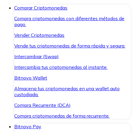
Comprar Criptomonedas
Compra criptomonedas con diferentes métodos de
pago.
Vender Criptomonedas
Vende tus criptomonedas de forma rápida y segura.
Intercambiar (Swap)
Intercambia tus criptomonedas al instante.
Bitnovo Wallet
Almacena tus criptomonedas en una wallet auto
custodiada.
Compra Recurrente (DCA)
Compra criptomonedas de forma recurrente.
Bitnovo Pay