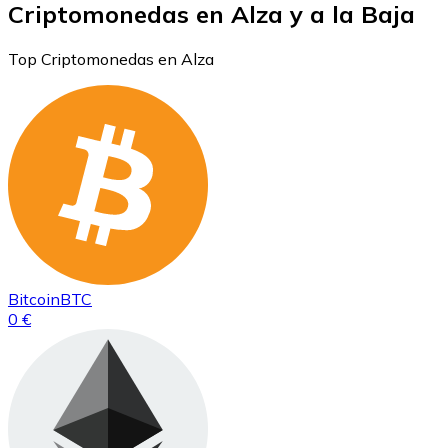
Criptomonedas en Alza y a la Baja
Top Criptomonedas en Alza
Bitcoin
BTC
0 €