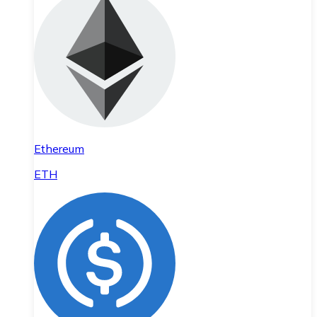
Ethereum
ETH