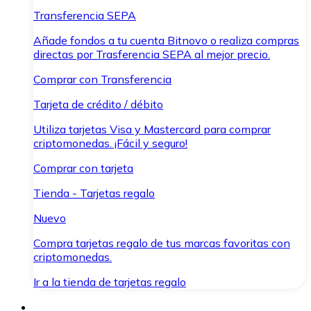
Transferencia SEPA
Añade fondos a tu cuenta Bitnovo o realiza compras
directas por Trasferencia SEPA al mejor precio.
Comprar con Transferencia
Tarjeta de crédito / débito
Utiliza tarjetas Visa y Mastercard para comprar
criptomonedas. ¡Fácil y seguro!
Comprar con tarjeta
Tienda - Tarjetas regalo
Nuevo
Compra tarjetas regalo de tus marcas favoritas con
criptomonedas.
Ir a la tienda de tarjetas regalo