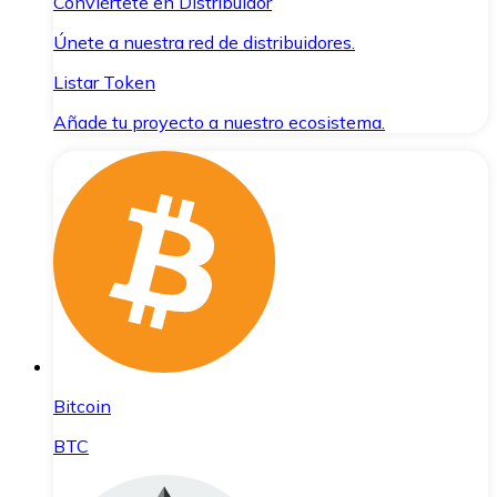
Conviértete en Distribuidor
Únete a nuestra red de distribuidores.
Listar Token
Añade tu proyecto a nuestro ecosistema.
Bitcoin
BTC