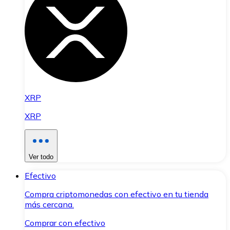
XRP
XRP
Ver todo
Efectivo
Compra criptomonedas con efectivo en tu tienda
más cercana.
Comprar con efectivo