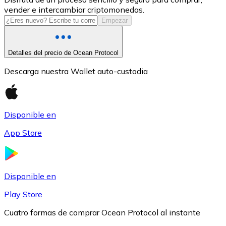
vender e intercambiar criptomonedas.
USDC
Empezar
Detalles del precio de Ocean Protocol
Descarga nuestra Wallet auto-custodia
Disponible en
App Store
Litecoin
LTC
Disponible en
Play Store
Cuatro formas de comprar Ocean Protocol al instante