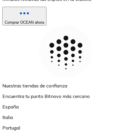
Comprar OCEAN ahora
Nuestras tiendas de confianza
Encuentra tu punto Bitnovo más cercano
España
Italia
Portugal