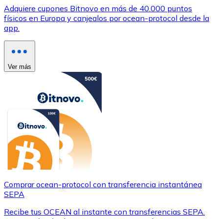
Adquiere cupones Bitnovo en más de 40.000 puntos
físicos en Europa y canjealos por ocean-protocol desde la
app.
Ver más
Comprar ocean-protocol con transferencia instantánea
SEPA
Recibe tus OCEAN al instante con transferencias SEPA.