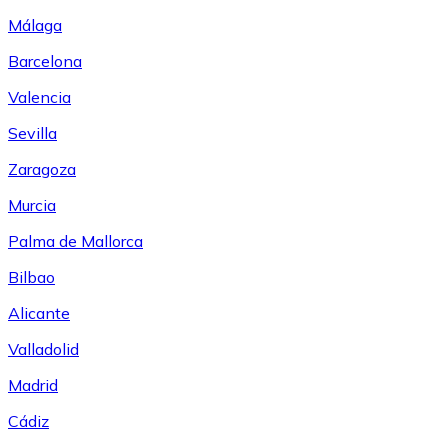
Málaga
Barcelona
Valencia
Sevilla
Zaragoza
Murcia
Palma de Mallorca
Bilbao
Alicante
Valladolid
Madrid
Cádiz