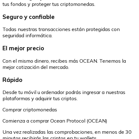
tus fondos y proteger tus criptomonedas.
Seguro y confiable
Todas nuestras transacciones están protegidas con
seguridad informática.
El mejor precio
Con el mismo dinero, recibes más OCEAN. Tenemos la
mejor cotización del mercado.
Rápido
Desde tu móvil u ordenador podrás ingresar a nuestras
plataformas y adquirir tus criptos.
Comprar criptomonedas
Comienza a comprar Ocean Protocol (OCEAN)
Una vez realizadas las comprobaciones, en menos de 30
minutos recibirás las criptos en tu wallets.