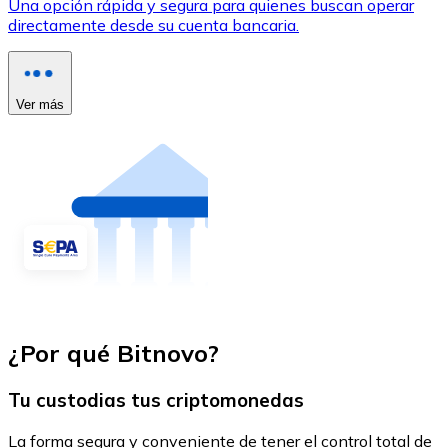
Una opción rápida y segura para quienes buscan operar
directamente desde su cuenta bancaria.
Ver más
¿Por qué Bitnovo?
Tu custodias tus criptomonedas
La forma segura y conveniente de tener el control total de