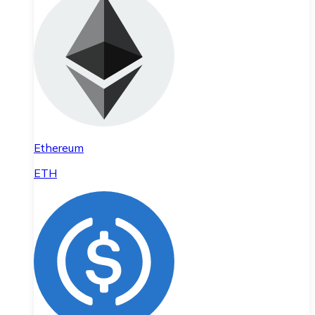
Ethereum
ETH