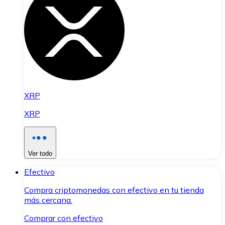
XRP
XRP
Ver todo
Efectivo
Compra criptomonedas con efectivo en tu tienda
más cercana.
Comprar con efectivo