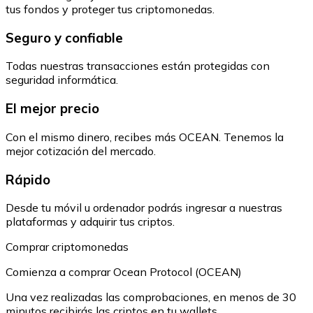
tus fondos y proteger tus criptomonedas.
Seguro y confiable
Todas nuestras transacciones están protegidas con
seguridad informática.
El mejor precio
Con el mismo dinero, recibes más OCEAN. Tenemos la
mejor cotización del mercado.
Rápido
Desde tu móvil u ordenador podrás ingresar a nuestras
plataformas y adquirir tus criptos.
Comprar criptomonedas
Comienza a comprar Ocean Protocol (OCEAN)
Una vez realizadas las comprobaciones, en menos de 30
minutos recibirás las criptos en tu wallets.