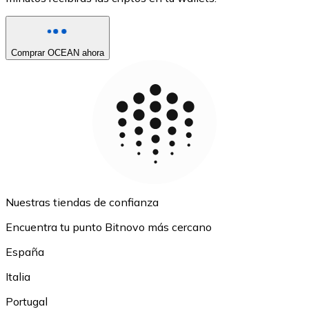
Comprar OCEAN ahora
Nuestras tiendas de confianza
Encuentra tu punto Bitnovo más cercano
España
Italia
Portugal