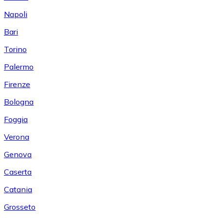
Napoli
Bari
Torino
Palermo
Firenze
Bologna
Foggia
Verona
Genova
Caserta
Catania
Grosseto