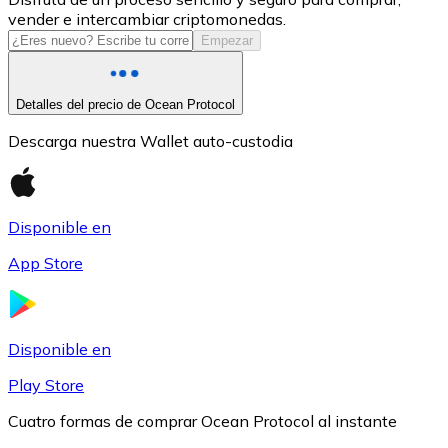
vender e intercambiar criptomonedas.
USDC
Empezar
Detalles del precio de Ocean Protocol
Descarga nuestra Wallet auto-custodia
Disponible en
App Store
Litecoin
LTC
Disponible en
Play Store
Cuatro formas de comprar Ocean Protocol al instante