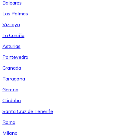
Baleares
Las Palmas
Vizcaya
La Coruña
Asturias
Pontevedra
Granada
Tarragona
Gerona
Córdoba
Santa Cruz de Tenerife
Roma
Milano