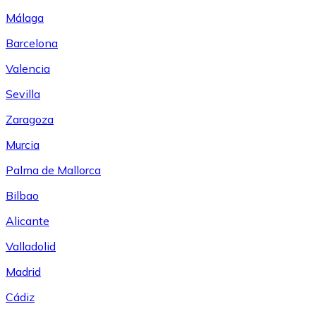
Málaga
Barcelona
Valencia
Sevilla
Zaragoza
Murcia
Palma de Mallorca
Bilbao
Alicante
Valladolid
Madrid
Cádiz