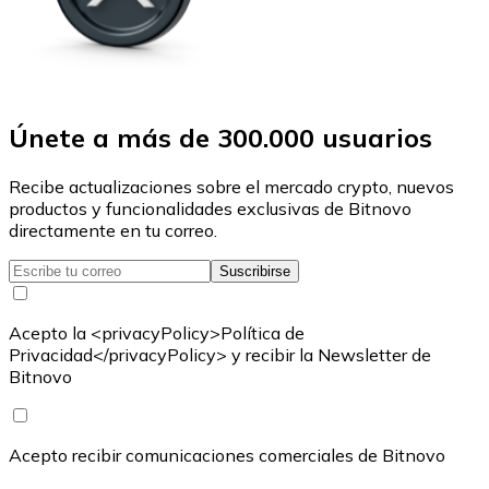
Únete a más de 300.000 usuarios
Recibe actualizaciones sobre el mercado crypto, nuevos
productos y funcionalidades exclusivas de Bitnovo
directamente en tu correo.
Suscribirse
Acepto la <privacyPolicy>Política de
Privacidad</privacyPolicy> y recibir la Newsletter de
Bitnovo
Acepto recibir comunicaciones comerciales de Bitnovo