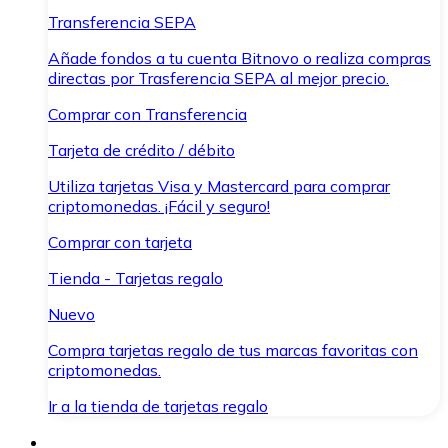
Transferencia SEPA
Añade fondos a tu cuenta Bitnovo o realiza compras
directas por Trasferencia SEPA al mejor precio.
Comprar con Transferencia
Tarjeta de crédito / débito
Utiliza tarjetas Visa y Mastercard para comprar
criptomonedas. ¡Fácil y seguro!
Comprar con tarjeta
Tienda - Tarjetas regalo
Nuevo
Compra tarjetas regalo de tus marcas favoritas con
criptomonedas.
Ir a la tienda de tarjetas regalo