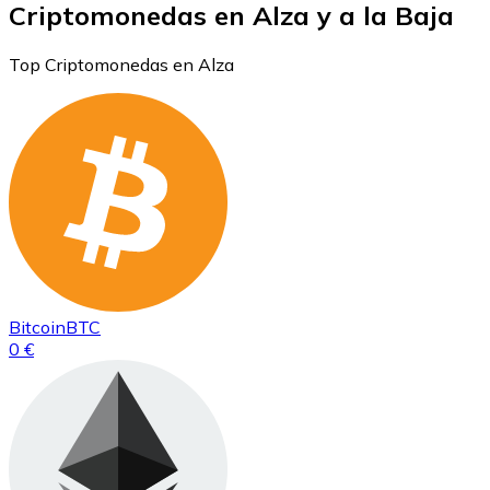
Criptomonedas en Alza y a la Baja
Top Criptomonedas en Alza
Bitcoin
BTC
0 €