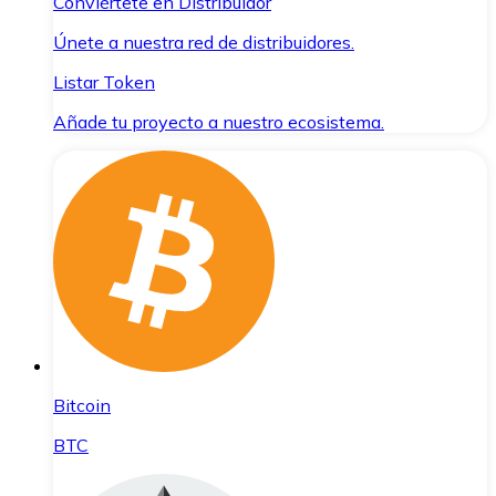
Conviértete en Distribuidor
Únete a nuestra red de distribuidores.
Listar Token
Añade tu proyecto a nuestro ecosistema.
Bitcoin
BTC