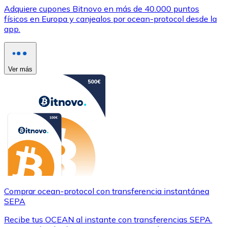
Adquiere cupones Bitnovo en más de 40.000 puntos
físicos en Europa y canjealos por ocean-protocol desde la
app.
Ver más
Comprar ocean-protocol con transferencia instantánea
SEPA
Recibe tus OCEAN al instante con transferencias SEPA.