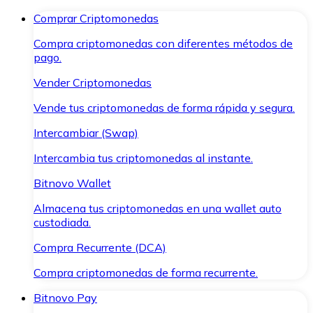
Comprar Criptomonedas
Compra criptomonedas con diferentes métodos de
pago.
Vender Criptomonedas
Vende tus criptomonedas de forma rápida y segura.
Intercambiar (Swap)
Intercambia tus criptomonedas al instante.
Bitnovo Wallet
Almacena tus criptomonedas en una wallet auto
custodiada.
Compra Recurrente (DCA)
Compra criptomonedas de forma recurrente.
Bitnovo Pay