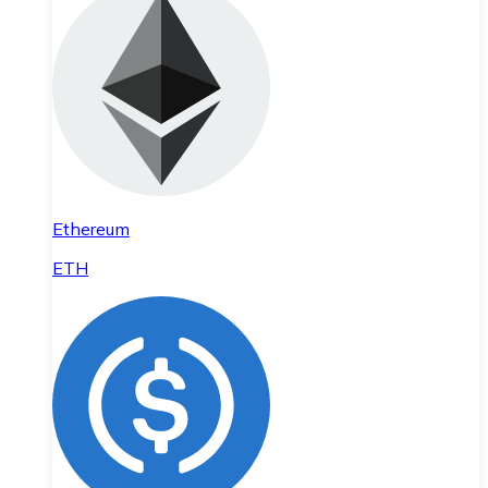
Ethereum
ETH