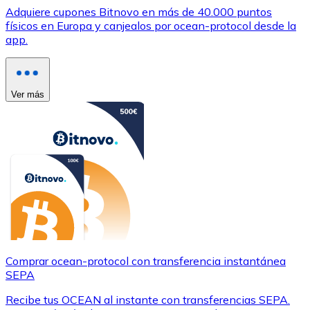
Adquiere cupones Bitnovo en más de 40.000 puntos
físicos en Europa y canjealos por ocean-protocol desde la
app.
Ver más
Comprar ocean-protocol con transferencia instantánea
SEPA
Recibe tus OCEAN al instante con transferencias SEPA.