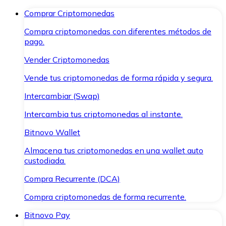
Comprar Criptomonedas
Compra criptomonedas con diferentes métodos de
pago.
Vender Criptomonedas
Vende tus criptomonedas de forma rápida y segura.
Intercambiar (Swap)
Intercambia tus criptomonedas al instante.
Bitnovo Wallet
Almacena tus criptomonedas en una wallet auto
custodiada.
Compra Recurrente (DCA)
Compra criptomonedas de forma recurrente.
Bitnovo Pay