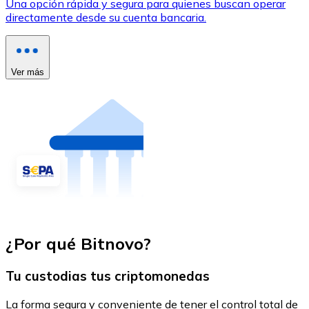
Una opción rápida y segura para quienes buscan operar
directamente desde su cuenta bancaria.
Ver más
¿Por qué Bitnovo?
Tu custodias tus criptomonedas
La forma segura y conveniente de tener el control total de