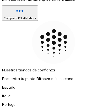
Comprar OCEAN ahora
Nuestras tiendas de confianza
Encuentra tu punto Bitnovo más cercano
España
Italia
Portugal