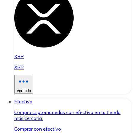
XRP
XRP
Ver todo
Efectivo
Compra criptomonedas con efectivo en tu tienda
más cercana.
Comprar con efectivo