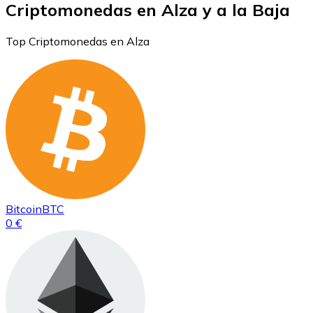
Criptomonedas en Alza y a la Baja
Top Criptomonedas en Alza
Bitcoin
BTC
0 €