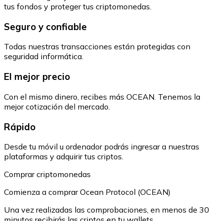
tus fondos y proteger tus criptomonedas.
Seguro y confiable
Todas nuestras transacciones están protegidas con
seguridad informática.
El mejor precio
Con el mismo dinero, recibes más OCEAN. Tenemos la
mejor cotización del mercado.
Rápido
Desde tu móvil u ordenador podrás ingresar a nuestras
plataformas y adquirir tus criptos.
Comprar criptomonedas
Comienza a comprar Ocean Protocol (OCEAN)
Una vez realizadas las comprobaciones, en menos de 30
minutos recibirás las criptos en tu wallets.