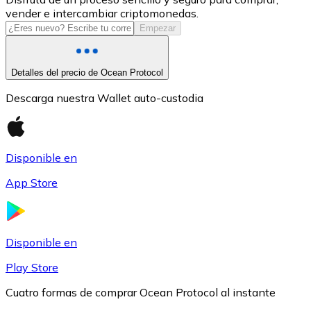
vender e intercambiar criptomonedas.
USDC
Empezar
Detalles del precio de Ocean Protocol
Descarga nuestra Wallet auto-custodia
Disponible en
App Store
Litecoin
LTC
Disponible en
Play Store
Cuatro formas de comprar Ocean Protocol al instante