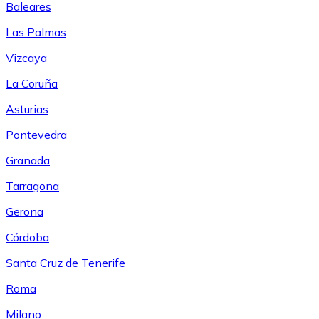
Baleares
Las Palmas
Vizcaya
La Coruña
Asturias
Pontevedra
Granada
Tarragona
Gerona
Córdoba
Santa Cruz de Tenerife
Roma
Milano