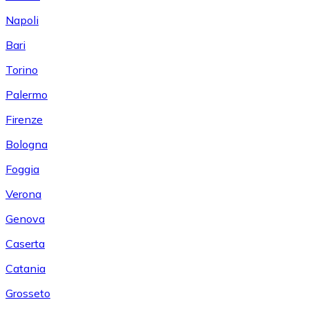
Napoli
Bari
Torino
Palermo
Firenze
Bologna
Foggia
Verona
Genova
Caserta
Catania
Grosseto