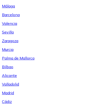
Málaga
Barcelona
Valencia
Sevilla
Zaragoza
Murcia
Palma de Mallorca
Bilbao
Alicante
Valladolid
Madrid
Cádiz