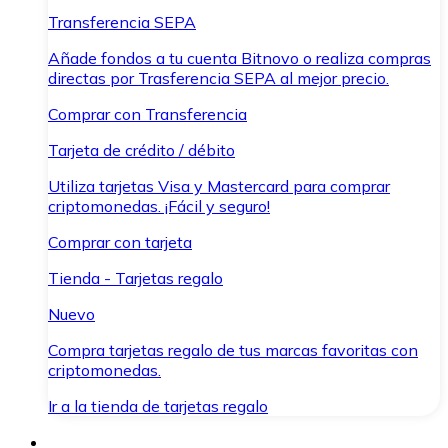
Transferencia SEPA
Añade fondos a tu cuenta Bitnovo o realiza compras
directas por Trasferencia SEPA al mejor precio.
Comprar con Transferencia
Tarjeta de crédito / débito
Utiliza tarjetas Visa y Mastercard para comprar
criptomonedas. ¡Fácil y seguro!
Comprar con tarjeta
Tienda - Tarjetas regalo
Nuevo
Compra tarjetas regalo de tus marcas favoritas con
criptomonedas.
Ir a la tienda de tarjetas regalo