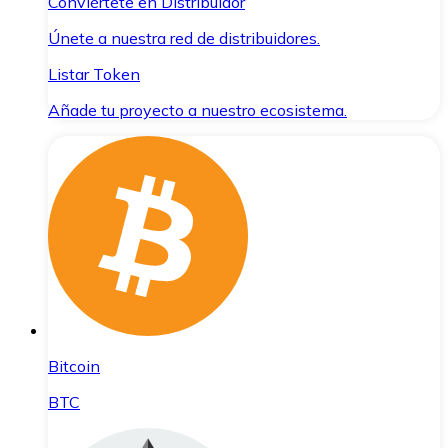
Conviértete en Distribuidor
Únete a nuestra red de distribuidores.
Listar Token
Añade tu proyecto a nuestro ecosistema.
Bitcoin
BTC