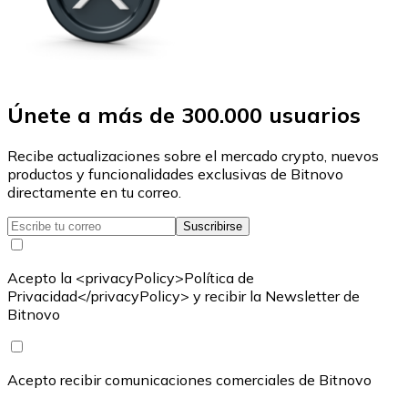
Únete a más de 300.000 usuarios
Recibe actualizaciones sobre el mercado crypto, nuevos
productos y funcionalidades exclusivas de Bitnovo
directamente en tu correo.
Suscribirse
Acepto la <privacyPolicy>Política de
Privacidad</privacyPolicy> y recibir la Newsletter de
Bitnovo
Acepto recibir comunicaciones comerciales de Bitnovo