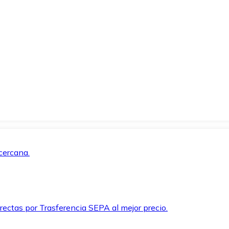
cercana.
rectas por Trasferencia SEPA al mejor precio.