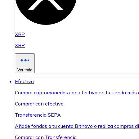
XRP
XRP
Ver todo
Efectivo
Compra criptomonedas con efectivo en tu tienda más 
Comprar con efectivo
Transferencia SEPA
Añade fondos a tu cuenta Bitnovo o realiza compras di
Comprar con Transferencia