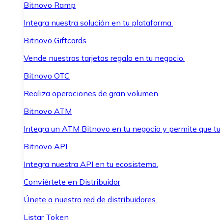
Bitnovo Ramp
Integra nuestra solución en tu plataforma.
Bitnovo Giftcards
Vende nuestras tarjetas regalo en tu negocio.
Bitnovo OTC
Realiza operaciones de gran volumen.
Bitnovo ATM
Integra un ATM Bitnovo en tu negocio y permite que t
Bitnovo API
Integra nuestra API en tu ecosistema.
Conviértete en Distribuidor
Únete a nuestra red de distribuidores.
Listar Token