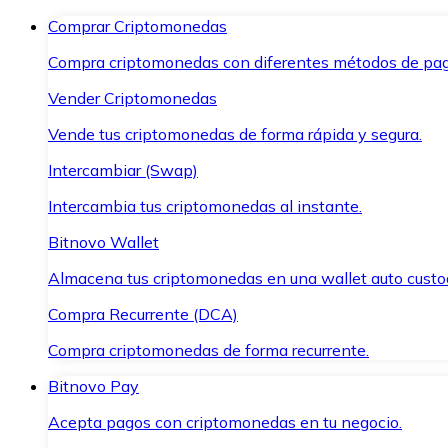
Comprar Criptomonedas
Compra criptomonedas con diferentes métodos de pag
Vender Criptomonedas
Vende tus criptomonedas de forma rápida y segura.
Intercambiar (Swap)
Intercambia tus criptomonedas al instante.
Bitnovo Wallet
Almacena tus criptomonedas en una wallet auto custo
Compra Recurrente (DCA)
Compra criptomonedas de forma recurrente.
Bitnovo Pay
Acepta pagos con criptomonedas en tu negocio.