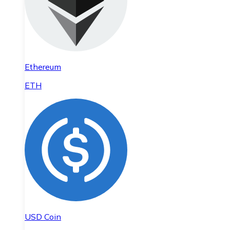
Ethereum
ETH
USD Coin