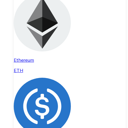
Ethereum
ETH