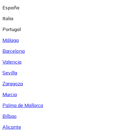
España
Italia
Portugal
Málaga
Barcelona
Valencia
Sevilla
Zaragoza
Murcia
Palma de Mallorca
Bilbao
Alicante