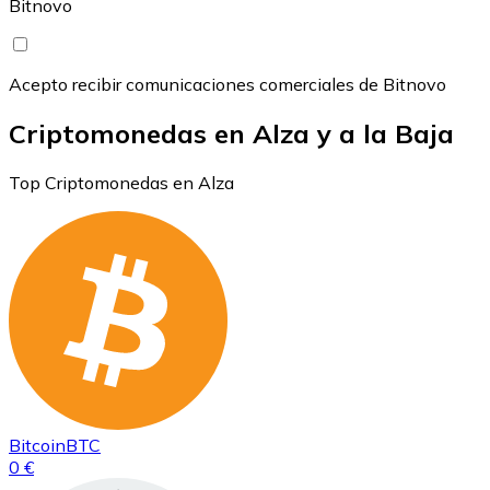
Bitnovo
Acepto recibir comunicaciones comerciales de Bitnovo
Criptomonedas en Alza y a la Baja
Top Criptomonedas en Alza
Bitcoin
BTC
0 €