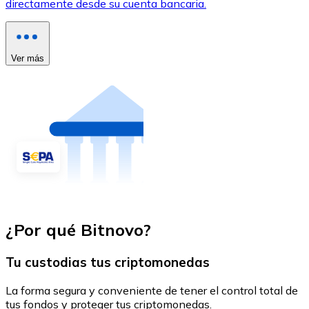
directamente desde su cuenta bancaria.
Ver más
¿Por qué Bitnovo?
Tu custodias tus criptomonedas
La forma segura y conveniente de tener el control total de
tus fondos y proteger tus criptomonedas.