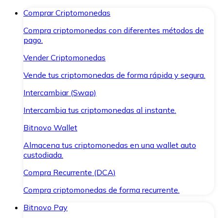
Comprar Criptomonedas
Compra criptomonedas con diferentes métodos de
pago.
Vender Criptomonedas
Vende tus criptomonedas de forma rápida y segura.
Intercambiar (Swap)
Intercambia tus criptomonedas al instante.
Bitnovo Wallet
Almacena tus criptomonedas en una wallet auto
custodiada.
Compra Recurrente (DCA)
Compra criptomonedas de forma recurrente.
Bitnovo Pay