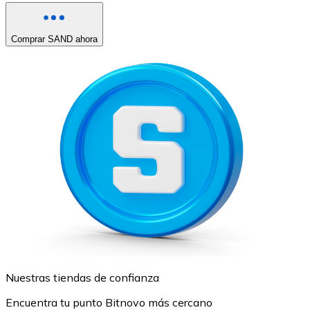
Comprar SAND ahora
Nuestras tiendas de confianza
Encuentra tu punto Bitnovo más cercano