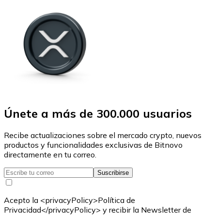
Únete a más de 300.000 usuarios
Recibe actualizaciones sobre el mercado crypto, nuevos
productos y funcionalidades exclusivas de Bitnovo
directamente en tu correo.
Suscribirse
Acepto la <privacyPolicy>Política de
Privacidad</privacyPolicy> y recibir la Newsletter de