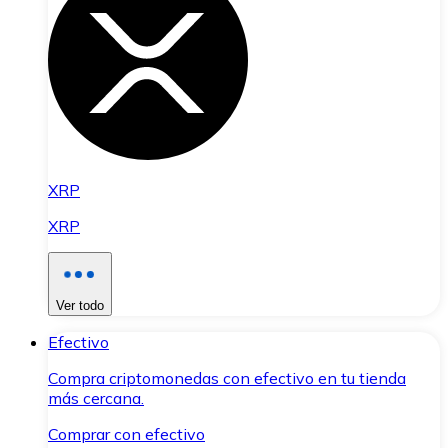
XRP
XRP
Ver todo
Efectivo
Compra criptomonedas con efectivo en tu tienda
más cercana.
Comprar con efectivo