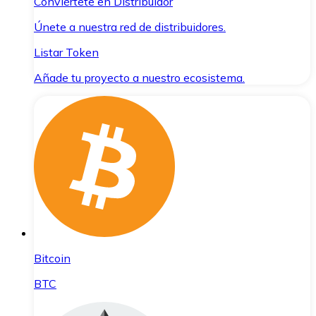
Conviértete en Distribuidor
Únete a nuestra red de distribuidores.
Listar Token
Añade tu proyecto a nuestro ecosistema.
Bitcoin
BTC