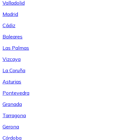
Valladolid
Madrid
Cádiz
Baleares
Las Palmas
Vizcaya
La Coruña
Asturias
Pontevedra
Granada
Tarragona
Gerona
Córdoba