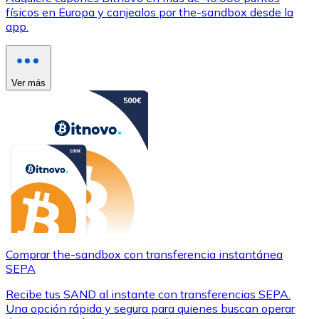
físicos en Europa y canjealos por the-sandbox desde la
app.
Ver más
Comprar the-sandbox con transferencia instantánea
SEPA
Recibe tus SAND al instante con transferencias SEPA.
Una opción rápida y segura para quienes buscan operar