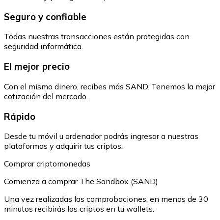
Seguro y confiable
Todas nuestras transacciones están protegidas con
seguridad informática.
El mejor precio
Con el mismo dinero, recibes más SAND. Tenemos la mejor
cotización del mercado.
Rápido
Desde tu móvil u ordenador podrás ingresar a nuestras
plataformas y adquirir tus criptos.
Comprar criptomonedas
Comienza a comprar The Sandbox (SAND)
Una vez realizadas las comprobaciones, en menos de 30
minutos recibirás las criptos en tu wallets.