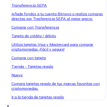
Transferencia SEPA
Añade fondos a tu cuenta Bitnovo o realiza compras
directas por Trasferencia SEPA al mejor precio.
Comprar con Transferencia
Tarjeta de crédito / débito
Utiliza tarjetas Visa y Mastercard para comprar
criptomonedas. ¡Fácil y seguro!
Comprar con tarjeta
Tienda - Tarjetas regalo
Nuevo
Compra tarjetas regalo de tus marcas favoritas con
criptomonedas.
Ir a la tienda de tarjetas regalo