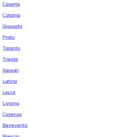
Caserta
Catania
Grosseto
Prato
Taranto
Trieste
Sassari
Latina
Lecce
Livorno
Cosenza
Benevento
Brescia