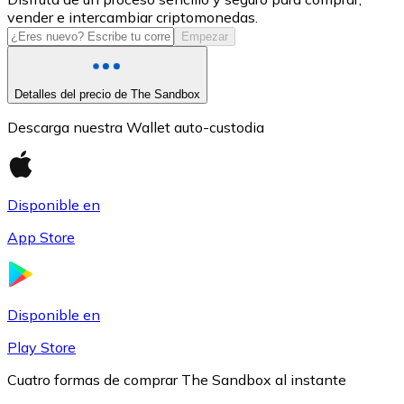
vender e intercambiar criptomonedas.
USDC
Empezar
Detalles del precio de The Sandbox
Descarga nuestra Wallet auto-custodia
Disponible en
App Store
Litecoin
LTC
Disponible en
Play Store
Cuatro formas de comprar The Sandbox al instante