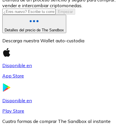
vender e intercambiar criptomonedas.
USDC
Empezar
Detalles del precio de The Sandbox
Descarga nuestra Wallet auto-custodia
Disponible en
App Store
Litecoin
LTC
Disponible en
Play Store
Cuatro formas de comprar The Sandbox al instante