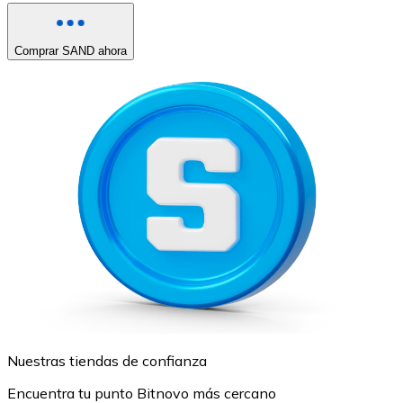
Comprar SAND ahora
Nuestras tiendas de confianza
Encuentra tu punto Bitnovo más cercano