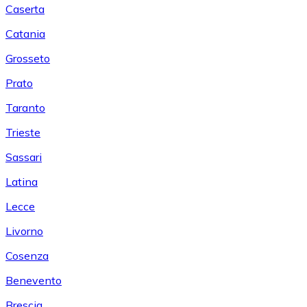
Caserta
Catania
Grosseto
Prato
Taranto
Trieste
Sassari
Latina
Lecce
Livorno
Cosenza
Benevento
Brescia