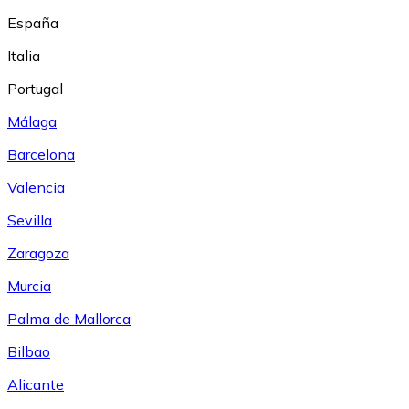
España
Italia
Portugal
Málaga
Barcelona
Valencia
Sevilla
Zaragoza
Murcia
Palma de Mallorca
Bilbao
Alicante