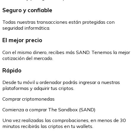
Seguro y confiable
Todas nuestras transacciones están protegidas con
seguridad informática.
El mejor precio
Con el mismo dinero, recibes más SAND. Tenemos la mejor
cotización del mercado.
Rápido
Desde tu móvil u ordenador podrás ingresar a nuestras
plataformas y adquirir tus criptos.
Comprar criptomonedas
Comienza a comprar The Sandbox (SAND)
Una vez realizadas las comprobaciones, en menos de 30
minutos recibirás las criptos en tu wallets.