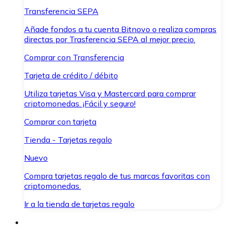
Transferencia SEPA
Añade fondos a tu cuenta Bitnovo o realiza compras
directas por Trasferencia SEPA al mejor precio.
Comprar con Transferencia
Tarjeta de crédito / débito
Utiliza tarjetas Visa y Mastercard para comprar
criptomonedas. ¡Fácil y seguro!
Comprar con tarjeta
Tienda - Tarjetas regalo
Nuevo
Compra tarjetas regalo de tus marcas favoritas con
criptomonedas.
Ir a la tienda de tarjetas regalo