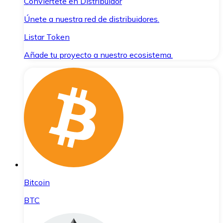
Conviértete en Distribuidor
Únete a nuestra red de distribuidores.
Listar Token
Añade tu proyecto a nuestro ecosistema.
Bitcoin
BTC