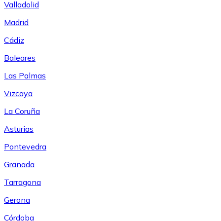
Valladolid
Madrid
Cádiz
Baleares
Las Palmas
Vizcaya
La Coruña
Asturias
Pontevedra
Granada
Tarragona
Gerona
Córdoba