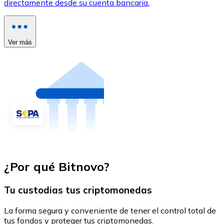
directamente desde su cuenta bancaria.
Ver más
¿Por qué Bitnovo?
Tu custodias tus criptomonedas
La forma segura y conveniente de tener el control total de
tus fondos y proteger tus criptomonedas.