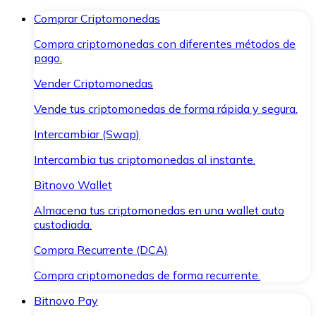
Comprar Criptomonedas
Compra criptomonedas con diferentes métodos de
pago.
Vender Criptomonedas
Vende tus criptomonedas de forma rápida y segura.
Intercambiar (Swap)
Intercambia tus criptomonedas al instante.
Bitnovo Wallet
Almacena tus criptomonedas en una wallet auto
custodiada.
Compra Recurrente (DCA)
Compra criptomonedas de forma recurrente.
Bitnovo Pay