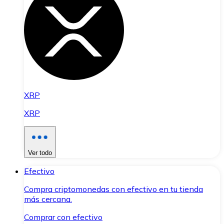
XRP
XRP
Ver todo
Efectivo
Compra criptomonedas con efectivo en tu tienda
más cercana.
Comprar con efectivo