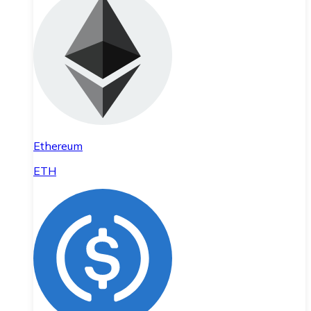
Ethereum
ETH