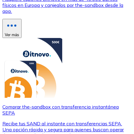
físicos en Europa y canjealos por the-sandbox desde la
app.
Ver más
Comprar the-sandbox con transferencia instantánea
SEPA
Recibe tus SAND al instante con transferencias SEPA.
Una opción rápida y segura para quienes buscan operar