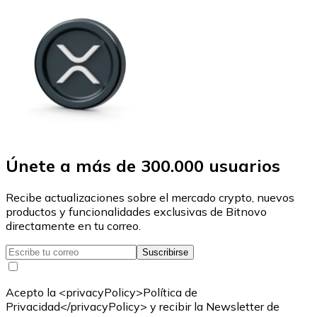
Únete a más de 300.000 usuarios
Recibe actualizaciones sobre el mercado crypto, nuevos
productos y funcionalidades exclusivas de Bitnovo
directamente en tu correo.
Suscribirse
Acepto la <privacyPolicy>Política de
Privacidad</privacyPolicy> y recibir la Newsletter de