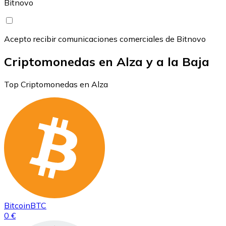
Bitnovo
Acepto recibir comunicaciones comerciales de Bitnovo
Criptomonedas en Alza y a la Baja
Top Criptomonedas en Alza
Bitcoin
BTC
0 €