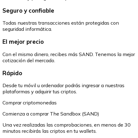
Seguro y confiable
Todas nuestras transacciones están protegidas con
seguridad informática.
El mejor precio
Con el mismo dinero, recibes más SAND. Tenemos la mejor
cotización del mercado.
Rápido
Desde tu móvil u ordenador podrás ingresar a nuestras
plataformas y adquirir tus criptos.
Comprar criptomonedas
Comienza a comprar The Sandbox (SAND)
Una vez realizadas las comprobaciones, en menos de 30
minutos recibirás las criptos en tu wallets.