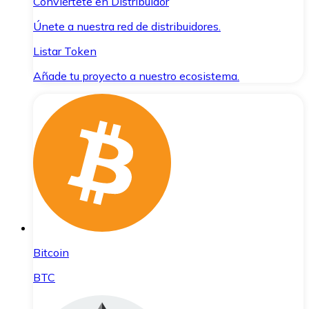
Conviértete en Distribuidor
Únete a nuestra red de distribuidores.
Listar Token
Añade tu proyecto a nuestro ecosistema.
Bitcoin
BTC