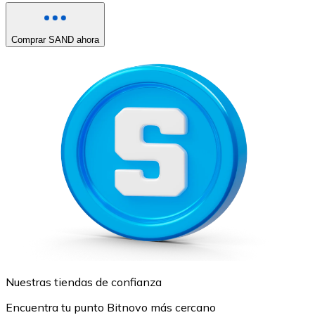
Comprar SAND ahora
Nuestras tiendas de confianza
Encuentra tu punto Bitnovo más cercano