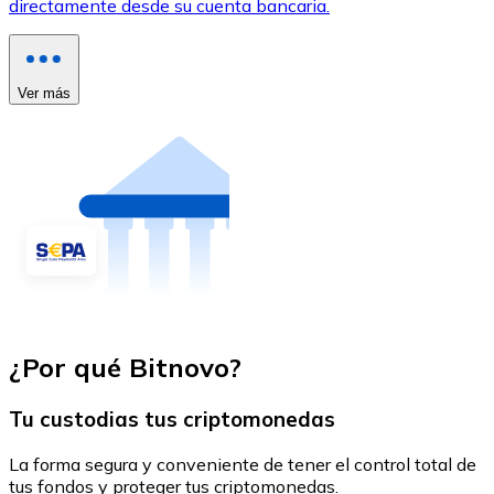
directamente desde su cuenta bancaria.
Ver más
¿Por qué Bitnovo?
Tu custodias tus criptomonedas
La forma segura y conveniente de tener el control total de
tus fondos y proteger tus criptomonedas.