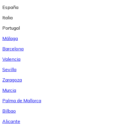
España
Italia
Portugal
Málaga
Barcelona
Valencia
Sevilla
Zaragoza
Murcia
Palma de Mallorca
Bilbao
Alicante