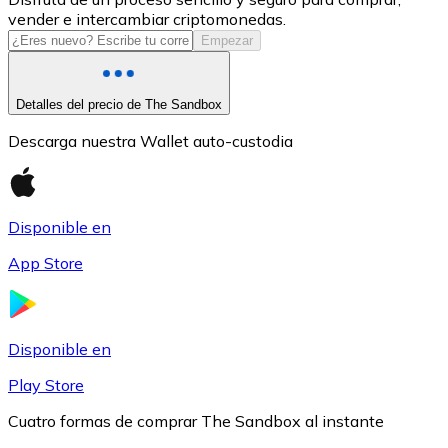
vender e intercambiar criptomonedas.
USDC
Empezar
Detalles del precio de The Sandbox
Descarga nuestra Wallet auto-custodia
Disponible en
App Store
Litecoin
LTC
Disponible en
Play Store
Cuatro formas de comprar The Sandbox al instante