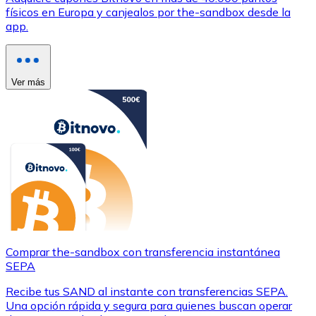
físicos en Europa y canjealos por the-sandbox desde la
app.
Ver más
Comprar the-sandbox con transferencia instantánea
SEPA
Recibe tus SAND al instante con transferencias SEPA.
Una opción rápida y segura para quienes buscan operar