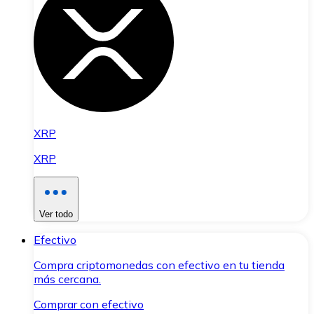
XRP
XRP
Ver todo
Efectivo
Compra criptomonedas con efectivo en tu tienda
más cercana.
Comprar con efectivo