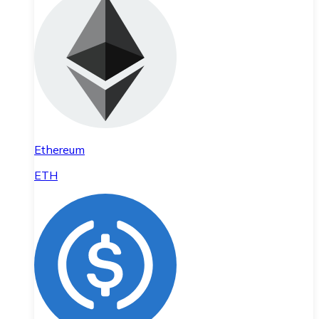
Ethereum
ETH