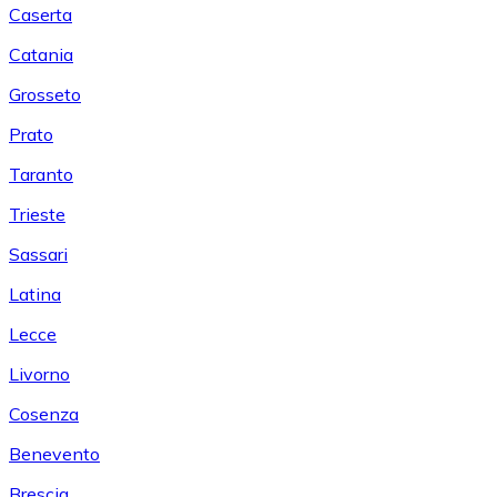
Caserta
Catania
Grosseto
Prato
Taranto
Trieste
Sassari
Latina
Lecce
Livorno
Cosenza
Benevento
Brescia