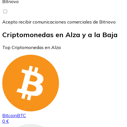
Bitnovo
Acepto recibir comunicaciones comerciales de Bitnovo
Criptomonedas en Alza y a la Baja
Top Criptomonedas en Alza
Bitcoin
BTC
0 €