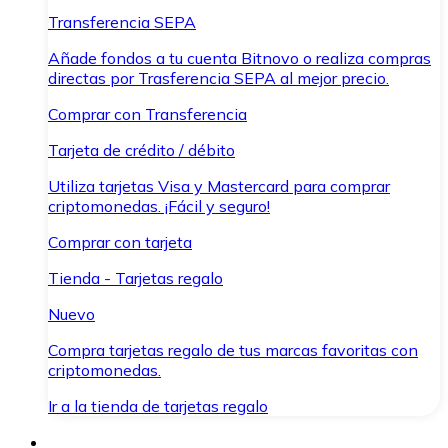
Transferencia SEPA
Añade fondos a tu cuenta Bitnovo o realiza compras
directas por Trasferencia SEPA al mejor precio.
Comprar con Transferencia
Tarjeta de crédito / débito
Utiliza tarjetas Visa y Mastercard para comprar
criptomonedas. ¡Fácil y seguro!
Comprar con tarjeta
Tienda - Tarjetas regalo
Nuevo
Compra tarjetas regalo de tus marcas favoritas con
criptomonedas.
Ir a la tienda de tarjetas regalo