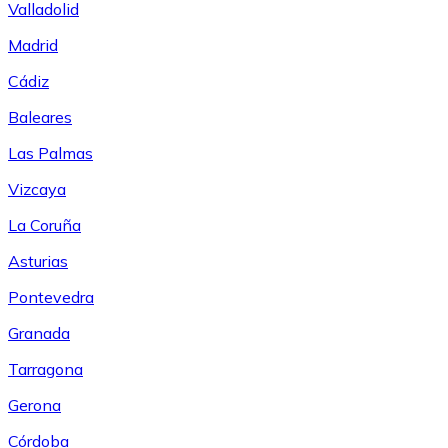
Valladolid
Madrid
Cádiz
Baleares
Las Palmas
Vizcaya
La Coruña
Asturias
Pontevedra
Granada
Tarragona
Gerona
Córdoba