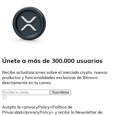
Únete a más de 300.000 usuarios
Recibe actualizaciones sobre el mercado crypto, nuevos
productos y funcionalidades exclusivas de Bitnovo
directamente en tu correo.
Suscribirse
Acepto la <privacyPolicy>Política de
Privacidad</privacyPolicy> y recibir la Newsletter de