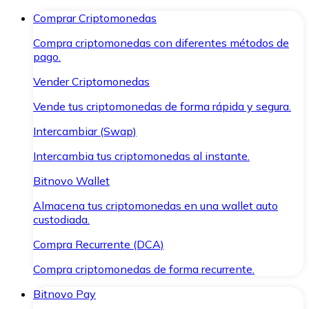
Comprar Criptomonedas
Compra criptomonedas con diferentes métodos de
pago.
Vender Criptomonedas
Vende tus criptomonedas de forma rápida y segura.
Intercambiar (Swap)
Intercambia tus criptomonedas al instante.
Bitnovo Wallet
Almacena tus criptomonedas en una wallet auto
custodiada.
Compra Recurrente (DCA)
Compra criptomonedas de forma recurrente.
Bitnovo Pay