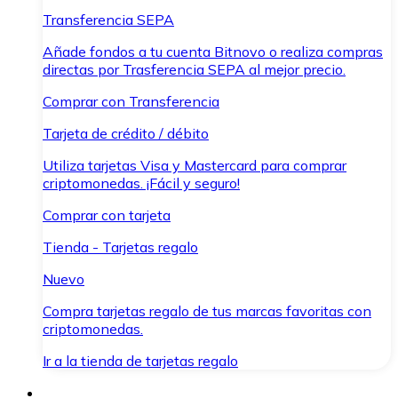
Transferencia SEPA
Añade fondos a tu cuenta Bitnovo o realiza compras
directas por Trasferencia SEPA al mejor precio.
Comprar con Transferencia
Tarjeta de crédito / débito
Utiliza tarjetas Visa y Mastercard para comprar
criptomonedas. ¡Fácil y seguro!
Comprar con tarjeta
Tienda - Tarjetas regalo
Nuevo
Compra tarjetas regalo de tus marcas favoritas con
criptomonedas.
Ir a la tienda de tarjetas regalo