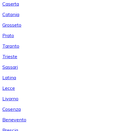
Caserta
Catania
Grosseto
Prato
Taranto
Trieste
Sassari
Latina
Lecce
Livorno
Cosenza
Benevento
Brescia