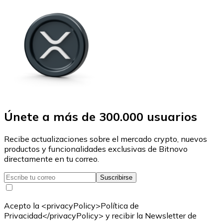
Únete a más de 300.000 usuarios
Recibe actualizaciones sobre el mercado crypto, nuevos
productos y funcionalidades exclusivas de Bitnovo
directamente en tu correo.
Suscribirse
Acepto la <privacyPolicy>Política de
Privacidad</privacyPolicy> y recibir la Newsletter de