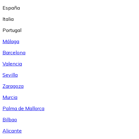
España
Italia
Portugal
Málaga
Barcelona
Valencia
Sevilla
Zaragoza
Murcia
Palma de Mallorca
Bilbao
Alicante