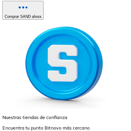
Comprar SAND ahora
Nuestras tiendas de confianza
Encuentra tu punto Bitnovo más cercano