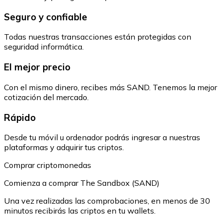
Seguro y confiable
Todas nuestras transacciones están protegidas con
seguridad informática.
El mejor precio
Con el mismo dinero, recibes más SAND. Tenemos la mejor
cotización del mercado.
Rápido
Desde tu móvil u ordenador podrás ingresar a nuestras
plataformas y adquirir tus criptos.
Comprar criptomonedas
Comienza a comprar The Sandbox (SAND)
Una vez realizadas las comprobaciones, en menos de 30
minutos recibirás las criptos en tu wallets.