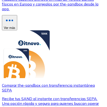
físicos en Europa y canjealos por the-sandbox desde la
app.
Ver más
Comprar the-sandbox con transferencia instantánea
SEPA
Recibe tus SAND al instante con transferencias SEPA.
Una opción rápida y segura para quienes buscan operar