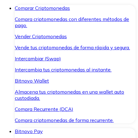
Comprar Criptomonedas
Compra criptomonedas con diferentes métodos de
pago.
Vender Criptomonedas
Vende tus criptomonedas de forma rápida y segura.
Intercambiar (Swap)
Intercambia tus criptomonedas al instante.
Bitnovo Wallet
Almacena tus criptomonedas en una wallet auto
custodiada.
Compra Recurrente (DCA)
Compra criptomonedas de forma recurrente.
Bitnovo Pay