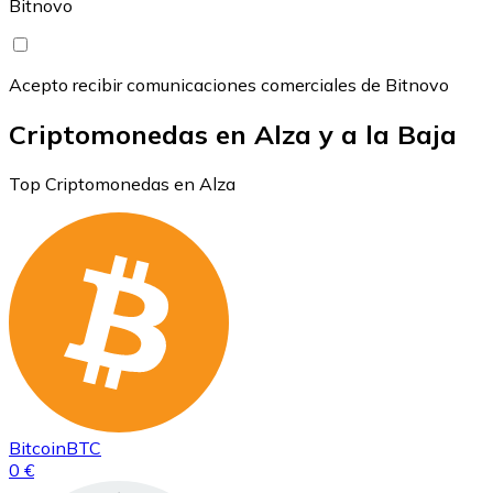
Bitnovo
Acepto recibir comunicaciones comerciales de Bitnovo
Criptomonedas en Alza y a la Baja
Top Criptomonedas en Alza
Bitcoin
BTC
0 €