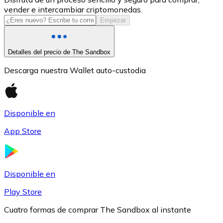
vender e intercambiar criptomonedas.
USDC
Empezar
Detalles del precio de The Sandbox
Descarga nuestra Wallet auto-custodia
Disponible en
App Store
Litecoin
LTC
Disponible en
Play Store
Cuatro formas de comprar The Sandbox al instante