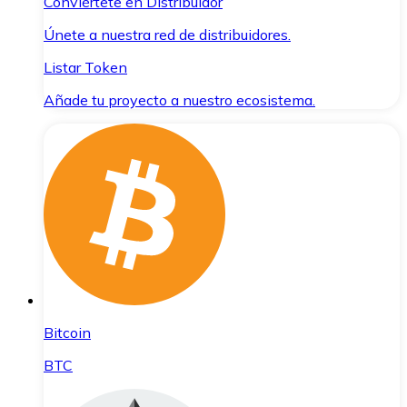
Conviértete en Distribuidor
Únete a nuestra red de distribuidores.
Listar Token
Añade tu proyecto a nuestro ecosistema.
Bitcoin
BTC