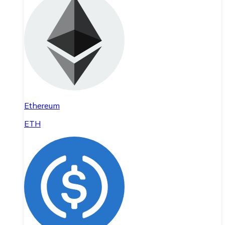
Ethereum
ETH