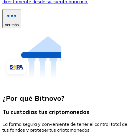
directamente desde su cuenta bancaria.
Ver más
¿Por qué Bitnovo?
Tu custodias tus criptomonedas
La forma segura y conveniente de tener el control total de
tus fondos y proteger tus criptomonedas.