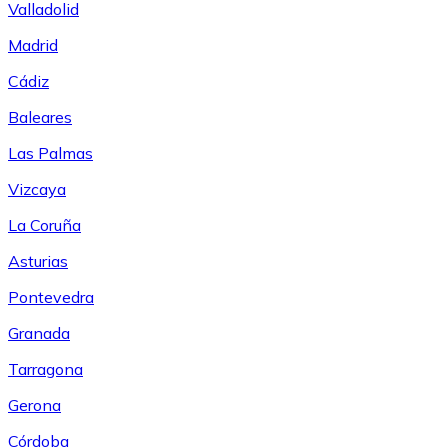
Valladolid
Madrid
Cádiz
Baleares
Las Palmas
Vizcaya
La Coruña
Asturias
Pontevedra
Granada
Tarragona
Gerona
Córdoba