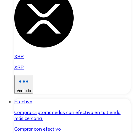
XRP
XRP
Ver todo
Efectivo
Compra criptomonedas con efectivo en tu tienda
más cercana.
Comprar con efectivo